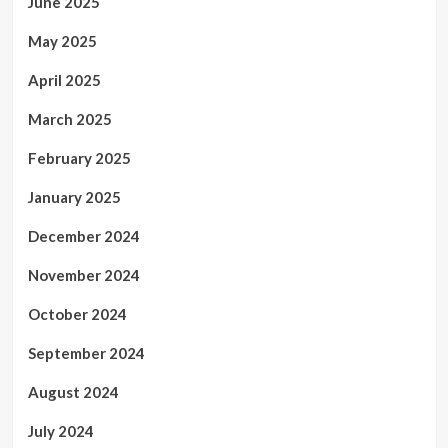
June 2025
May 2025
April 2025
March 2025
February 2025
January 2025
December 2024
November 2024
October 2024
September 2024
August 2024
July 2024