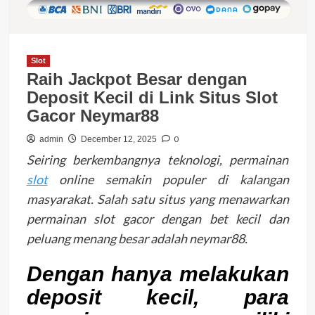
Slot
Raih Jackpot Besar dengan
Deposit Kecil di Link Situs Slot
Gacor Neymar88
0
admin
December 12, 2025
Seiring berkembangnya teknologi, permainan
slot
online semakin populer di kalangan
masyarakat. Salah satu situs yang menawarkan
permainan slot gacor dengan bet kecil dan
peluang menang besar adalah neymar88.
Dengan hanya melakukan
deposit kecil, para