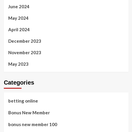
June 2024
May 2024
April 2024
December 2023
November 2023
May 2023
Categories
betting online
Bonus New Member
bonus new member 100