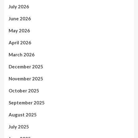
July 2026
June 2026
May 2026
April 2026
March 2026
December 2025
November 2025
October 2025
September 2025
August 2025
July 2025