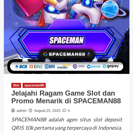
Slot
spaceman88
Jelajahi Ragam Game Slot dan
Promo Menarik di SPACEMAN88
0
admin
August 25, 2025
SPACEMAN88 adalah agen situs slot deposit
QRIS 10k pertama yang terpercaya di Indonesia.