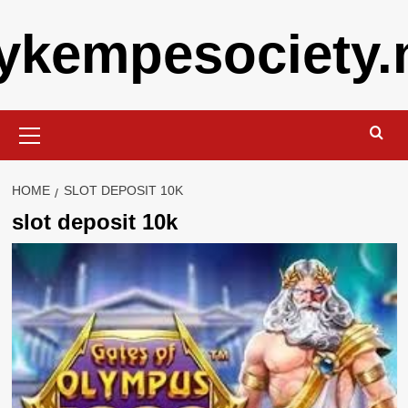
Skip
ykempesociety.
to
content
Primary
Menu
HOME
SLOT DEPOSIT 10K
slot deposit 10k