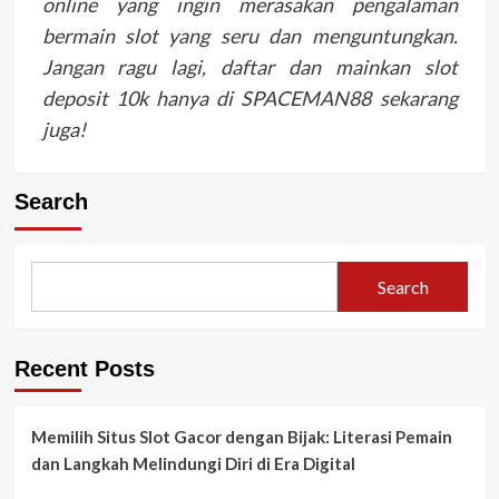
online yang ingin merasakan pengalaman
bermain slot yang seru dan menguntungkan.
Jangan ragu lagi, daftar dan mainkan slot
deposit 10k hanya di SPACEMAN88 sekarang
juga!
Search
Search
Recent Posts
Memilih Situs Slot Gacor dengan Bijak: Literasi Pemain
dan Langkah Melindungi Diri di Era Digital