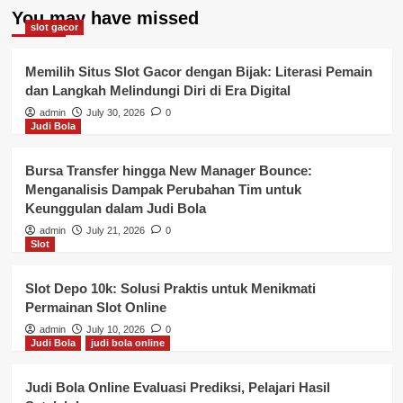
You may have missed
slot gacor
Memilih Situs Slot Gacor dengan Bijak: Literasi Pemain
dan Langkah Melindungi Diri di Era Digital
admin
July 30, 2026
0
Judi Bola
Bursa Transfer hingga New Manager Bounce:
Menganalisis Dampak Perubahan Tim untuk
Keunggulan dalam Judi Bola
admin
July 21, 2026
0
Slot
Slot Depo 10k: Solusi Praktis untuk Menikmati
Permainan Slot Online
admin
July 10, 2026
0
Judi Bola
judi bola online
Judi Bola Online Evaluasi Prediksi, Pelajari Hasil