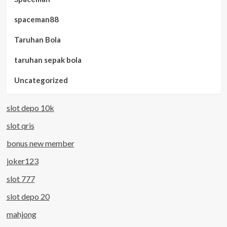
spaceman88
Taruhan Bola
taruhan sepak bola
Uncategorized
slot depo 10k
slot qris
bonus new member
joker123
slot 777
slot depo 20
mahjong