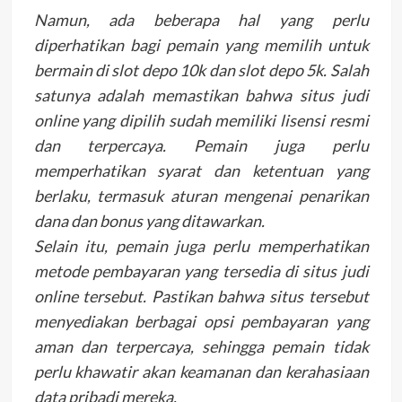
Namun, ada beberapa hal yang perlu
diperhatikan bagi pemain yang memilih untuk
bermain di slot depo 10k dan slot depo 5k. Salah
satunya adalah memastikan bahwa situs judi
online yang dipilih sudah memiliki lisensi resmi
dan terpercaya. Pemain juga perlu
memperhatikan syarat dan ketentuan yang
berlaku, termasuk aturan mengenai penarikan
dana dan bonus yang ditawarkan.
Selain itu, pemain juga perlu memperhatikan
metode pembayaran yang tersedia di situs judi
online tersebut. Pastikan bahwa situs tersebut
menyediakan berbagai opsi pembayaran yang
aman dan terpercaya, sehingga pemain tidak
perlu khawatir akan keamanan dan kerahasiaan
data pribadi mereka.