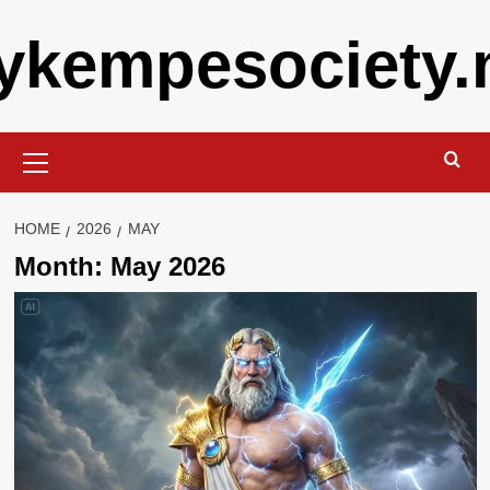
Skip
ykempesociety.
to
content
Primary
Menu
HOME
2026
MAY
Month:
May 2026