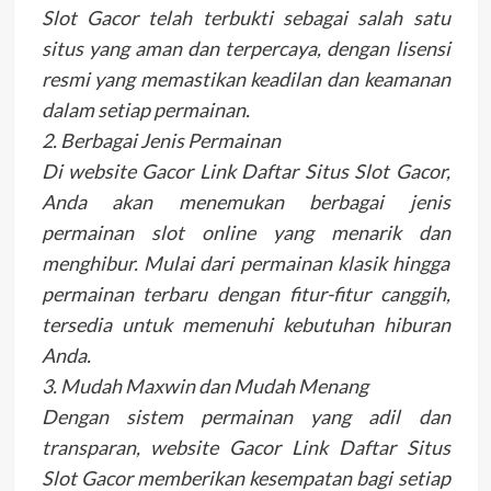
Slot Gacor telah terbukti sebagai salah satu
situs yang aman dan terpercaya, dengan lisensi
resmi yang memastikan keadilan dan keamanan
dalam setiap permainan.
2. Berbagai Jenis Permainan
Di website Gacor Link Daftar Situs Slot Gacor,
Anda akan menemukan berbagai jenis
permainan slot online yang menarik dan
menghibur. Mulai dari permainan klasik hingga
permainan terbaru dengan fitur-fitur canggih,
tersedia untuk memenuhi kebutuhan hiburan
Anda.
3. Mudah Maxwin dan Mudah Menang
Dengan sistem permainan yang adil dan
transparan, website Gacor Link Daftar Situs
Slot Gacor memberikan kesempatan bagi setiap