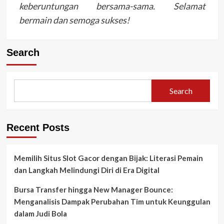
keberuntungan bersama-sama. Selamat
bermain dan semoga sukses!
Search
Search
Recent Posts
Memilih Situs Slot Gacor dengan Bijak: Literasi Pemain
dan Langkah Melindungi Diri di Era Digital
Bursa Transfer hingga New Manager Bounce:
Menganalisis Dampak Perubahan Tim untuk Keunggulan
dalam Judi Bola