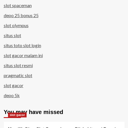
slot spaceman
depo 25 bonus 25
slot olympus
situs slot
situs toto slot login
slot gacor malam ini
situs slot resmi
pragmatic slot
slot gacor
depo 5k
You may have missed
slot gacor