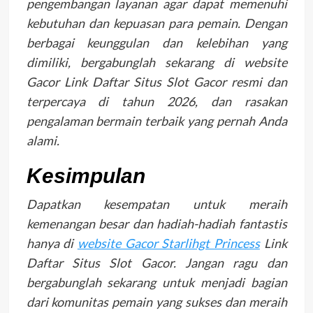
pengembangan layanan agar dapat memenuhi
kebutuhan dan kepuasan para pemain. Dengan
berbagai keunggulan dan kelebihan yang
dimiliki, bergabunglah sekarang di website
Gacor Link Daftar Situs Slot Gacor resmi dan
terpercaya di tahun 2026, dan rasakan
pengalaman bermain terbaik yang pernah Anda
alami.
Kesimpulan
Dapatkan kesempatan untuk meraih
kemenangan besar dan hadiah-hadiah fantastis
hanya di
website Gacor Starlihgt Princess
Link
Daftar Situs Slot Gacor. Jangan ragu dan
bergabunglah sekarang untuk menjadi bagian
dari komunitas pemain yang sukses dan meraih