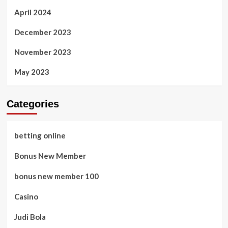
April 2024
December 2023
November 2023
May 2023
Categories
betting online
Bonus New Member
bonus new member 100
Casino
Judi Bola