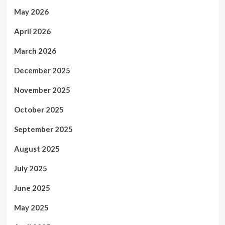
May 2026
April 2026
March 2026
December 2025
November 2025
October 2025
September 2025
August 2025
July 2025
June 2025
May 2025