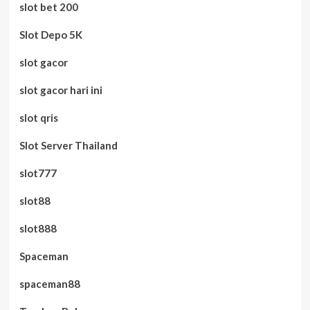
slot bet 200
Slot Depo 5K
slot gacor
slot gacor hari ini
slot qris
Slot Server Thailand
slot777
slot88
slot888
Spaceman
spaceman88