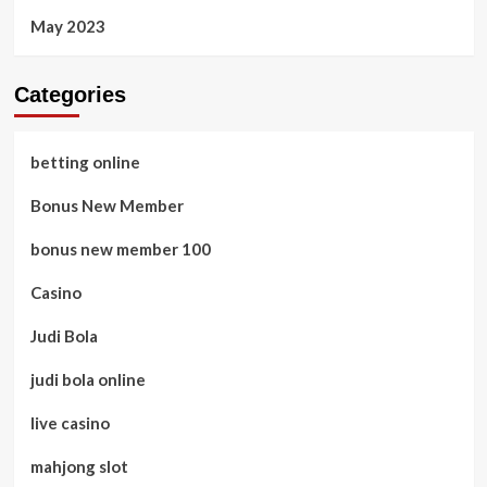
May 2023
Categories
betting online
Bonus New Member
bonus new member 100
Casino
Judi Bola
judi bola online
live casino
mahjong slot