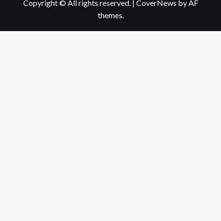
Copyright © All rights reserved.
|
CoverNews
by AF
themes.