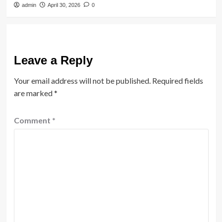
admin
April 30, 2026
0
Leave a Reply
Your email address will not be published.
Required fields
are marked
*
Comment
*