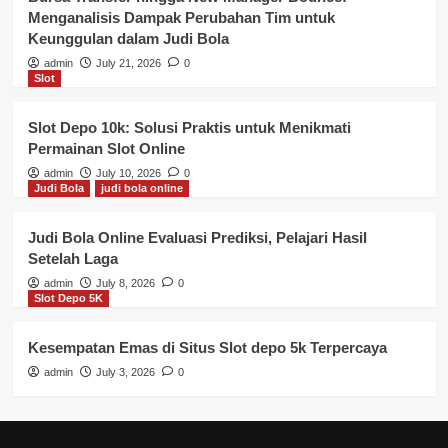
Menganalisis Dampak Perubahan Tim untuk
Keunggulan dalam Judi Bola
admin
July 21, 2026
0
Slot
Slot Depo 10k: Solusi Praktis untuk Menikmati
Permainan Slot Online
admin
July 10, 2026
0
Judi Bola
judi bola online
Judi Bola Online Evaluasi Prediksi, Pelajari Hasil
Setelah Laga
admin
July 8, 2026
0
Slot Depo 5K
Kesempatan Emas di Situs Slot depo 5k Terpercaya
admin
July 3, 2026
0