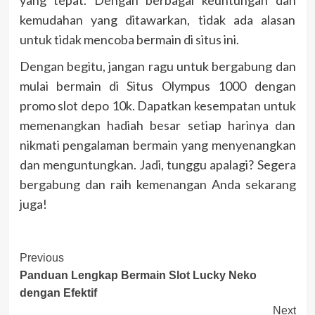
yang tepat. Dengan berbagai keuntungan dan
kemudahan yang ditawarkan, tidak ada alasan
untuk tidak mencoba bermain di situs ini.
Dengan begitu, jangan ragu untuk bergabung dan
mulai bermain di Situs Olympus 1000 dengan
promo slot depo 10k. Dapatkan kesempatan untuk
memenangkan hadiah besar setiap harinya dan
nikmati pengalaman bermain yang menyenangkan
dan menguntungkan. Jadi, tunggu apalagi? Segera
bergabung dan raih kemenangan Anda sekarang
juga!
Post
Previous
Panduan Lengkap Bermain Slot Lucky Neko
Navigation
dengan Efektif
Next