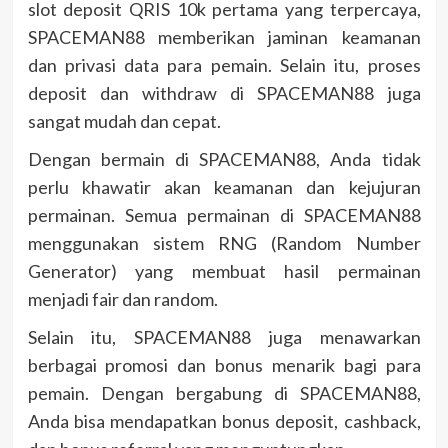
slot deposit QRIS 10k pertama yang terpercaya,
SPACEMAN88 memberikan jaminan keamanan
dan privasi data para pemain. Selain itu, proses
deposit dan withdraw di SPACEMAN88 juga
sangat mudah dan cepat.
Dengan bermain di SPACEMAN88, Anda tidak
perlu khawatir akan keamanan dan kejujuran
permainan. Semua permainan di SPACEMAN88
menggunakan sistem RNG (Random Number
Generator) yang membuat hasil permainan
menjadi fair dan random.
Selain itu, SPACEMAN88 juga menawarkan
berbagai promosi dan bonus menarik bagi para
pemain. Dengan bergabung di SPACEMAN88,
Anda bisa mendapatkan bonus deposit, cashback,