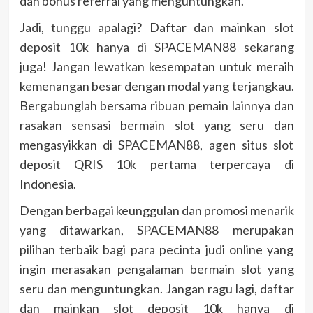
dan bonus referral yang menguntungkan.
Jadi, tunggu apalagi? Daftar dan mainkan slot
deposit 10k hanya di SPACEMAN88 sekarang
juga! Jangan lewatkan kesempatan untuk meraih
kemenangan besar dengan modal yang terjangkau.
Bergabunglah bersama ribuan pemain lainnya dan
rasakan sensasi bermain slot yang seru dan
mengasyikkan di SPACEMAN88, agen situs slot
deposit QRIS 10k pertama terpercaya di
Indonesia.
Dengan berbagai keunggulan dan promosi menarik
yang ditawarkan, SPACEMAN88 merupakan
pilihan terbaik bagi para pecinta judi online yang
ingin merasakan pengalaman bermain slot yang
seru dan menguntungkan. Jangan ragu lagi, daftar
dan mainkan slot deposit 10k hanya di