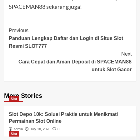
SPACEMAN88 sekarang juga!
Post
Previous
Panduan Lengkap Daftar dan Login di Situs Slot
Navigation
Resmi SLOT777
Next
Cara Cepat dan Aman Deposit di SPACEMAN88
untuk Slot Gacor
More Stories
Slot
Slot Depo 10k: Solusi Praktis untuk Menikmati
Permainan Slot Online
admin
July 10, 2026
0
Slot