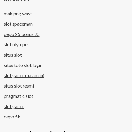
mahjong ways
slot spaceman
depo 25 bonus 25
slot olympus
situs slot
situs toto slot login
slot gacor malam ini
situs slot resmi
pragmatic slot
slot gacor
depo 5k