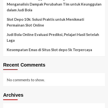
Menganalisis Dampak Perubahan Tim untuk Keunggulan
dalam Judi Bola
Slot Depo 10k: Solusi Praktis untuk Menikmati
Permainan Slot Online
Judi Bola Online Evaluasi Prediksi, Pelajari Hasil Setelah
Laga
Kesempatan Emas di Situs Slot depo 5k Terpercaya
Recent Comments
No comments to show.
Archives