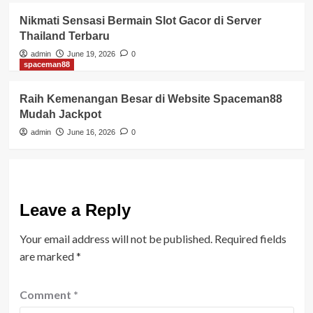
Nikmati Sensasi Bermain Slot Gacor di Server
Thailand Terbaru
admin
June 19, 2026
0
spaceman88
Raih Kemenangan Besar di Website Spaceman88
Mudah Jackpot
admin
June 16, 2026
0
Leave a Reply
Your email address will not be published.
Required fields
are marked
*
Comment
*