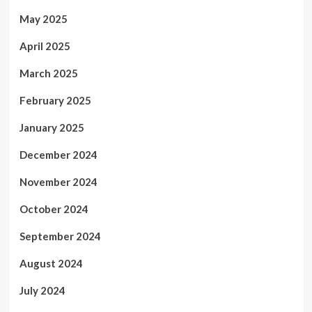
May 2025
April 2025
March 2025
February 2025
January 2025
December 2024
November 2024
October 2024
September 2024
August 2024
July 2024