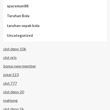
spaceman88
Taruhan Bola
taruhan sepak bola
Uncategorized
slot depo 10k
slot qris
bonus new member
joker123
slot 777
slot depo 20
mahjong
slot depo 5k