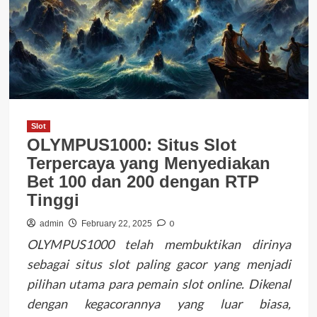
Slot
OLYMPUS1000: Situs Slot
Terpercaya yang Menyediakan
Bet 100 dan 200 dengan RTP
Tinggi
0
admin
February 22, 2025
OLYMPUS1000 telah membuktikan dirinya
sebagai situs slot paling gacor yang menjadi
pilihan utama para pemain slot online. Dikenal
dengan kegacorannya yang luar biasa,