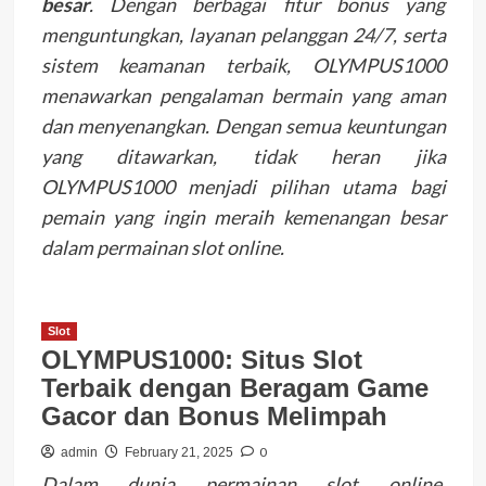
besar
. Dengan berbagai fitur bonus yang
menguntungkan, layanan pelanggan 24/7, serta
sistem keamanan terbaik, OLYMPUS1000
menawarkan pengalaman bermain yang aman
dan menyenangkan. Dengan semua keuntungan
yang ditawarkan, tidak heran jika
OLYMPUS1000 menjadi pilihan utama bagi
pemain yang ingin meraih kemenangan besar
dalam permainan slot online.
Slot
OLYMPUS1000: Situs Slot
Terbaik dengan Beragam Game
Gacor dan Bonus Melimpah
0
admin
February 21, 2025
Dalam dunia permainan slot online,