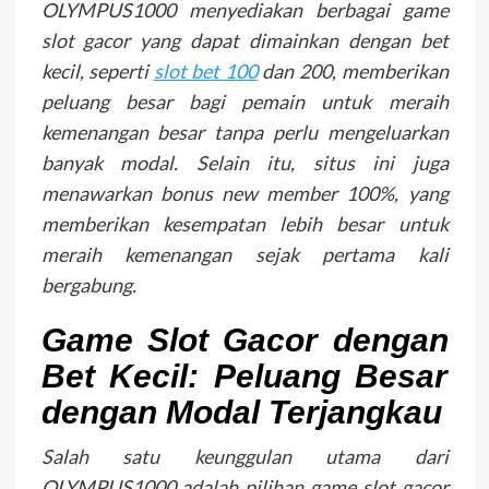
OLYMPUS1000 menyediakan berbagai game
slot gacor yang dapat dimainkan dengan bet
kecil, seperti
slot bet 100
dan 200, memberikan
peluang besar bagi pemain untuk meraih
kemenangan besar tanpa perlu mengeluarkan
banyak modal. Selain itu, situs ini juga
menawarkan bonus new member 100%, yang
memberikan kesempatan lebih besar untuk
meraih kemenangan sejak pertama kali
bergabung.
Game Slot Gacor dengan
Bet Kecil: Peluang Besar
dengan Modal Terjangkau
Salah satu keunggulan utama dari
OLYMPUS1000 adalah pilihan game slot gacor