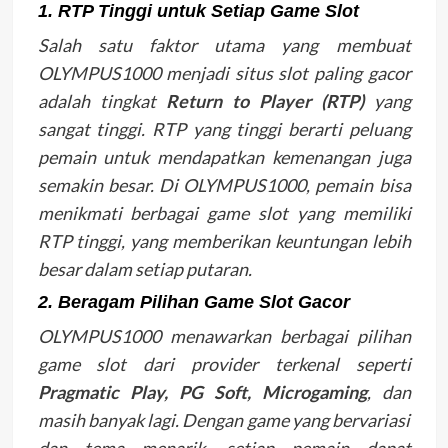
1.
RTP Tinggi untuk Setiap Game Slot
Salah satu faktor utama yang membuat
OLYMPUS1000 menjadi situs slot paling gacor
adalah tingkat
Return to Player (RTP)
yang
sangat tinggi. RTP yang tinggi berarti peluang
pemain untuk mendapatkan kemenangan juga
semakin besar. Di OLYMPUS1000, pemain bisa
menikmati berbagai game slot yang memiliki
RTP tinggi, yang memberikan keuntungan lebih
besar dalam setiap putaran.
2.
Beragam Pilihan Game Slot Gacor
OLYMPUS1000 menawarkan berbagai pilihan
game slot dari provider terkenal seperti
Pragmatic Play, PG Soft, Microgaming
, dan
masih banyak lagi. Dengan game yang bervariasi