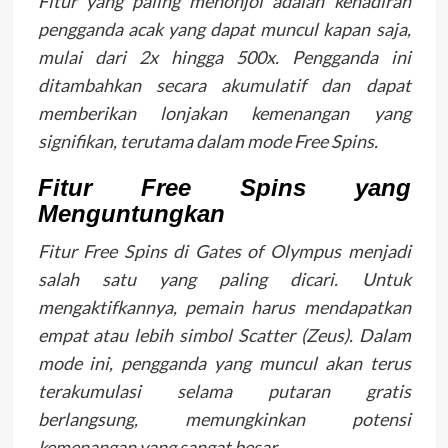
Fitur yang paling menonjol adalah kehadiran
pengganda acak
yang dapat muncul kapan saja,
mulai dari 2x hingga 500x. Pengganda ini
ditambahkan secara akumulatif dan dapat
memberikan lonjakan kemenangan yang
signifikan, terutama dalam mode
Free Spins
.
Fitur Free Spins yang
Menguntungkan
Fitur
Free Spins
di
Gates of Olympus
menjadi
salah satu yang paling dicari. Untuk
mengaktifkannya, pemain harus mendapatkan
empat atau lebih simbol Scatter (Zeus). Dalam
mode ini, pengganda yang muncul akan terus
terakumulasi selama putaran gratis
berlangsung, memungkinkan potensi
kemenangan yang sangat besar.