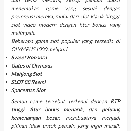
dan tema menarik, setiap pemain dapat
menemukan game yang sesuai dengan
preferensi mereka, mulai dari slot klasik hingga
slot video modern dengan fitur bonus yang
melimpah.
Beberapa game slot populer yang tersedia di
OLYMPUS1000 meliputi:
Sweet Bonanza
Gates of Olympus
Mahjong Slot
SLOT 88 Resmi
Spaceman Slot
Semua game tersebut terkenal dengan
RTP
tinggi
,
fitur bonus menarik
, dan
peluang
kemenangan besar
, membuatnya menjadi
pilihan ideal untuk pemain yang ingin meraih