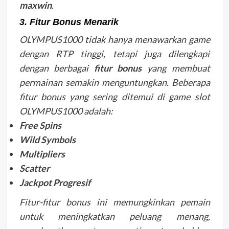
maxwin
.
3.
Fitur Bonus Menarik
OLYMPUS1000 tidak hanya menawarkan game
dengan RTP tinggi, tetapi juga dilengkapi
dengan berbagai
fitur bonus
yang membuat
permainan semakin menguntungkan. Beberapa
fitur bonus yang sering ditemui di game slot
OLYMPUS1000 adalah:
Free Spins
Wild Symbols
Multipliers
Scatter
Jackpot Progresif
Fitur-fitur bonus ini memungkinkan pemain
untuk meningkatkan peluang menang,