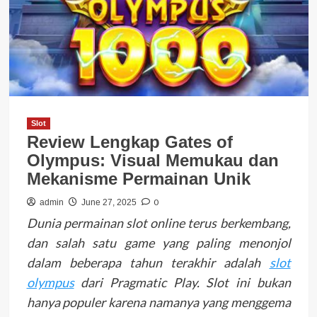
Slot
Review Lengkap Gates of
Olympus: Visual Memukau dan
Mekanisme Permainan Unik
0
admin
June 27, 2025
Dunia permainan slot online terus berkembang,
dan salah satu game yang paling menonjol
dalam beberapa tahun terakhir adalah
slot
olympus
dari Pragmatic Play. Slot ini bukan
hanya populer karena namanya yang menggema