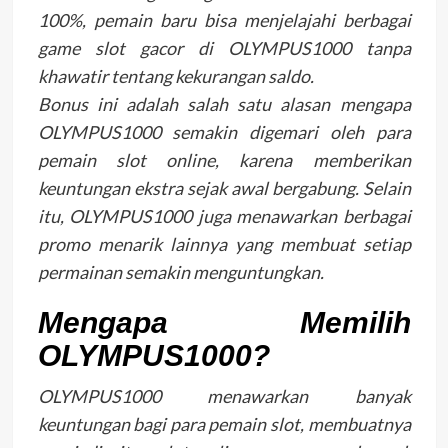
100%, pemain baru bisa menjelajahi berbagai
game slot gacor di OLYMPUS1000 tanpa
khawatir tentang kekurangan saldo.
Bonus ini adalah salah satu alasan mengapa
OLYMPUS1000 semakin digemari oleh para
pemain slot online, karena memberikan
keuntungan ekstra sejak awal bergabung. Selain
itu, OLYMPUS1000 juga menawarkan berbagai
promo menarik lainnya yang membuat setiap
permainan semakin menguntungkan.
Mengapa Memilih
OLYMPUS1000?
OLYMPUS1000 menawarkan banyak
keuntungan bagi para pemain slot, membuatnya