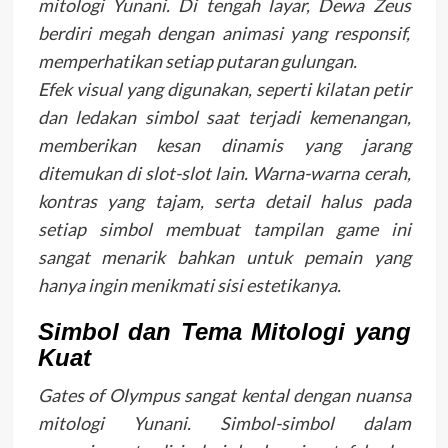
mitologi Yunani. Di tengah layar, Dewa Zeus
berdiri megah dengan animasi yang responsif,
memperhatikan setiap putaran gulungan.
Efek visual yang digunakan, seperti kilatan petir
dan ledakan simbol saat terjadi kemenangan,
memberikan kesan dinamis yang jarang
ditemukan di slot-slot lain. Warna-warna cerah,
kontras yang tajam, serta detail halus pada
setiap simbol membuat tampilan game ini
sangat menarik bahkan untuk pemain yang
hanya ingin menikmati sisi estetikanya.
Simbol dan Tema Mitologi yang
Kuat
Gates of Olympus
sangat kental dengan nuansa
mitologi Yunani. Simbol-simbol dalam