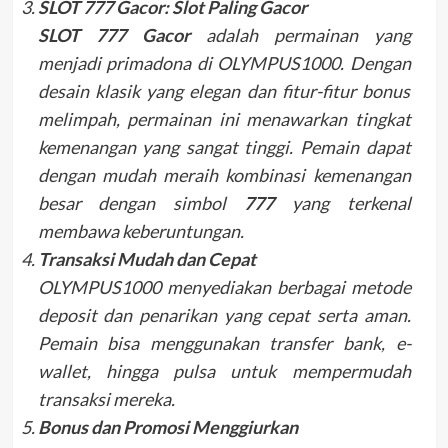
SLOT 777 Gacor: Slot Paling Gacor
SLOT 777 Gacor
adalah permainan yang
menjadi primadona di OLYMPUS1000. Dengan
desain klasik yang elegan dan fitur-fitur bonus
melimpah, permainan ini menawarkan tingkat
kemenangan yang sangat tinggi. Pemain dapat
dengan mudah meraih kombinasi kemenangan
besar dengan simbol
777
yang terkenal
membawa keberuntungan.
Transaksi Mudah dan Cepat
OLYMPUS1000 menyediakan berbagai metode
deposit dan penarikan yang cepat serta aman.
Pemain bisa menggunakan transfer bank, e-
wallet, hingga pulsa untuk mempermudah
transaksi mereka.
Bonus dan Promosi Menggiurkan