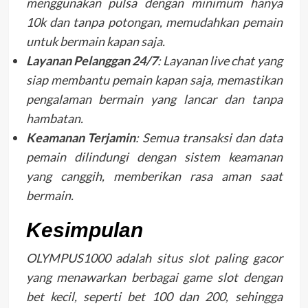
menggunakan pulsa dengan minimum hanya
10k dan tanpa potongan, memudahkan pemain
untuk bermain kapan saja.
Layanan Pelanggan 24/7
: Layanan live chat yang
siap membantu pemain kapan saja, memastikan
pengalaman bermain yang lancar dan tanpa
hambatan.
Keamanan Terjamin
: Semua transaksi dan data
pemain dilindungi dengan sistem keamanan
yang canggih, memberikan rasa aman saat
bermain.
Kesimpulan
OLYMPUS1000 adalah situs slot paling gacor
yang menawarkan berbagai game slot dengan
bet kecil, seperti bet 100 dan 200, sehingga