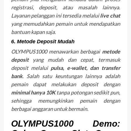
registrasi, deposit, atau masalah lainnya.
Layanan pelanggan ini tersedia melalui
live chat
yang memudahkan pemain untuk mendapatkan
bantuan kapan saja.
6.
Metode Deposit Mudah
OLYMPUS1000 menawarkan berbagai
metode
deposit
yang mudah dan cepat, termasuk
deposit melalui
pulsa, e-wallet, dan transfer
bank
. Salah satu keuntungan lainnya adalah
pemain dapat melakukan deposit dengan
minimal hanya 10K
tanpa potongan sedikit pun,
sehingga memungkinkan pemain dengan
berbagai anggaran untuk bermain.
OLYMPUS1000 Demo: