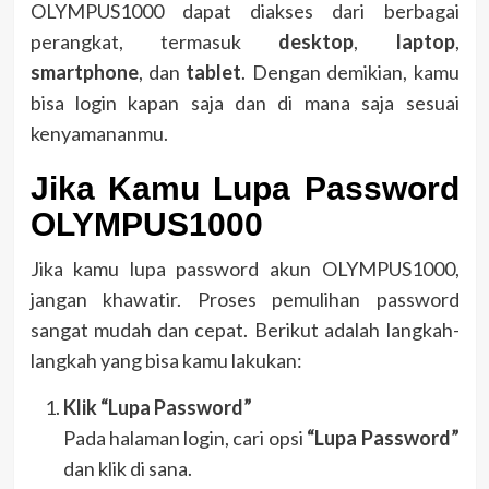
OLYMPUS1000 dapat diakses dari berbagai
perangkat, termasuk
desktop
,
laptop
,
smartphone
, dan
tablet
. Dengan demikian, kamu
bisa login kapan saja dan di mana saja sesuai
kenyamananmu.
Jika Kamu Lupa Password
OLYMPUS1000
Jika kamu lupa password akun OLYMPUS1000,
jangan khawatir. Proses pemulihan password
sangat mudah dan cepat. Berikut adalah langkah-
langkah yang bisa kamu lakukan:
Klik “Lupa Password”
Pada halaman login, cari opsi
“Lupa Password”
dan klik di sana.