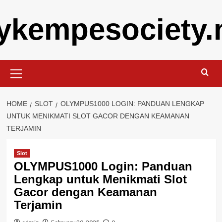
Skip
ykempesociety.
to
content
Primary
Menu
HOME
SLOT
OLYMPUS1000 LOGIN: PANDUAN LENGKAP
UNTUK MENIKMATI SLOT GACOR DENGAN KEAMANAN
TERJAMIN
Slot
OLYMPUS1000 Login: Panduan
Lengkap untuk Menikmati Slot
Gacor dengan Keamanan
Terjamin