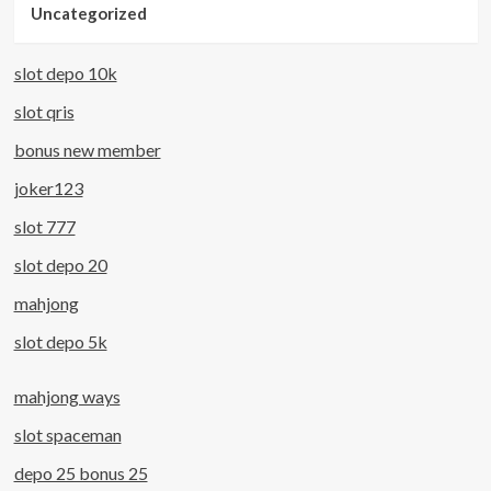
Uncategorized
slot depo 10k
slot qris
bonus new member
joker123
slot 777
slot depo 20
mahjong
slot depo 5k
mahjong ways
slot spaceman
depo 25 bonus 25