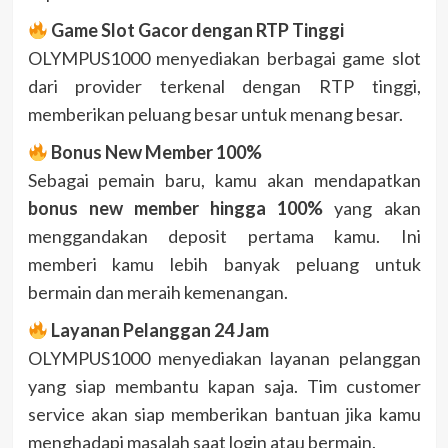
Game Slot Gacor dengan RTP Tinggi
OLYMPUS1000 menyediakan berbagai game slot
dari provider terkenal dengan RTP tinggi,
memberikan peluang besar untuk menang besar.
Bonus New Member 100%
Sebagai pemain baru, kamu akan mendapatkan
bonus new member hingga 100%
yang akan
menggandakan deposit pertama kamu. Ini
memberi kamu lebih banyak peluang untuk
bermain dan meraih kemenangan.
Layanan Pelanggan 24 Jam
OLYMPUS1000 menyediakan layanan pelanggan
yang siap membantu kapan saja. Tim customer
service akan siap memberikan bantuan jika kamu
menghadapi masalah saat login atau bermain.