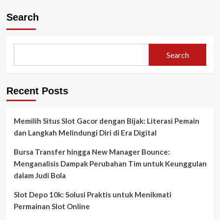
Search
Search
Recent Posts
Memilih Situs Slot Gacor dengan Bijak: Literasi Pemain
dan Langkah Melindungi Diri di Era Digital
Bursa Transfer hingga New Manager Bounce:
Menganalisis Dampak Perubahan Tim untuk Keunggulan
dalam Judi Bola
Slot Depo 10k: Solusi Praktis untuk Menikmati
Permainan Slot Online