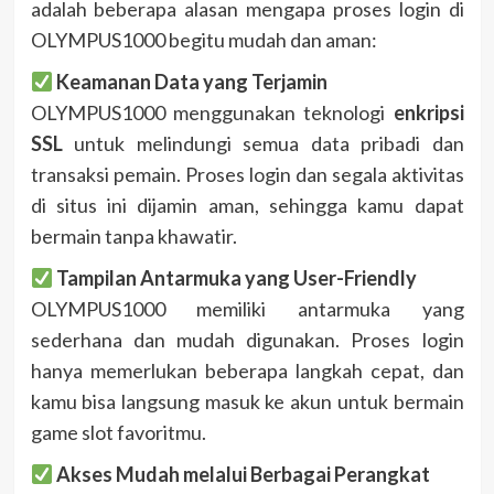
adalah beberapa alasan mengapa proses login di
OLYMPUS1000 begitu mudah dan aman:
Keamanan Data yang Terjamin
OLYMPUS1000 menggunakan teknologi
enkripsi
SSL
untuk melindungi semua data pribadi dan
transaksi pemain. Proses login dan segala aktivitas
di situs ini dijamin aman, sehingga kamu dapat
bermain tanpa khawatir.
Tampilan Antarmuka yang User-Friendly
OLYMPUS1000 memiliki antarmuka yang
sederhana dan mudah digunakan. Proses login
hanya memerlukan beberapa langkah cepat, dan
kamu bisa langsung masuk ke akun untuk bermain
game slot favoritmu.
Akses Mudah melalui Berbagai Perangkat