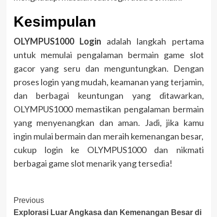
Kesimpulan
OLYMPUS1000 Login
adalah langkah pertama
untuk memulai pengalaman bermain game slot
gacor yang seru dan menguntungkan. Dengan
proses login yang mudah, keamanan yang terjamin,
dan berbagai keuntungan yang ditawarkan,
OLYMPUS1000 memastikan pengalaman bermain
yang menyenangkan dan aman. Jadi, jika kamu
ingin mulai bermain dan meraih kemenangan besar,
cukup login ke OLYMPUS1000 dan nikmati
berbagai game slot menarik yang tersedia!
Post
Previous
Explorasi Luar Angkasa dan Kemenangan Besar di