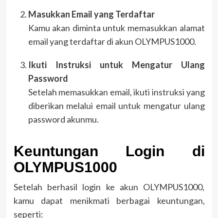
Masukkan Email yang Terdaftar
Kamu akan diminta untuk memasukkan alamat
email yang terdaftar di akun OLYMPUS1000.
Ikuti Instruksi untuk Mengatur Ulang
Password
Setelah memasukkan email, ikuti instruksi yang
diberikan melalui email untuk mengatur ulang
password akunmu.
Keuntungan Login di
OLYMPUS1000
Setelah berhasil login ke akun OLYMPUS1000,
kamu dapat menikmati berbagai keuntungan,
seperti: