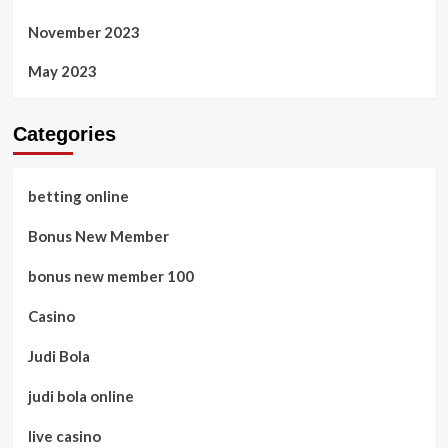
November 2023
May 2023
Categories
betting online
Bonus New Member
bonus new member 100
Casino
Judi Bola
judi bola online
live casino