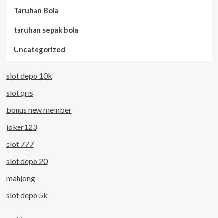
Taruhan Bola
taruhan sepak bola
Uncategorized
slot depo 10k
slot qris
bonus new member
joker123
slot 777
slot depo 20
mahjong
slot depo 5k