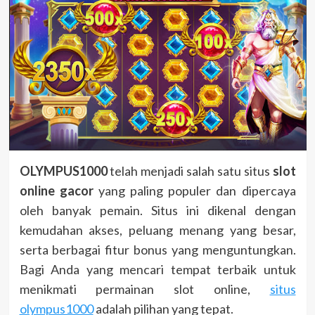
OLYMPUS1000
telah menjadi salah satu situs
slot
online gacor
yang paling populer dan dipercaya
oleh banyak pemain. Situs ini dikenal dengan
kemudahan akses, peluang menang yang besar,
serta berbagai fitur bonus yang menguntungkan.
Bagi Anda yang mencari tempat terbaik untuk
menikmati permainan slot online,
situs
olympus1000
adalah pilihan yang tepat.