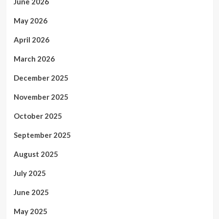
June 2026
May 2026
April 2026
March 2026
December 2025
November 2025
October 2025
September 2025
August 2025
July 2025
June 2025
May 2025