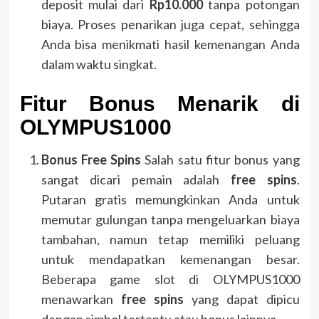
deposit mulai dari
Rp10.000
tanpa potongan
biaya. Proses penarikan juga cepat, sehingga
Anda bisa menikmati hasil kemenangan Anda
dalam waktu singkat.
Fitur Bonus Menarik di
OLYMPUS1000
Bonus Free Spins
Salah satu fitur bonus yang
sangat dicari pemain adalah
free spins
.
Putaran gratis memungkinkan Anda untuk
memutar gulungan tanpa mengeluarkan biaya
tambahan, namun tetap memiliki peluang
untuk mendapatkan kemenangan besar.
Beberapa game slot di OLYMPUS1000
menawarkan
free spins
yang dapat dipicu
dengan simbol tertentu atau bonus lainnya.