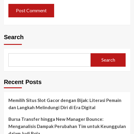
Search
Search
Recent Posts
Memilih Situs Slot Gacor dengan Bijak: Literasi Pemain
dan Langkah Melindungi Diri di Era Digital
Bursa Transfer hingga New Manager Bounce:
Menganalisis Dampak Perubahan Tim untuk Keunggulan
dalam Judi Bola