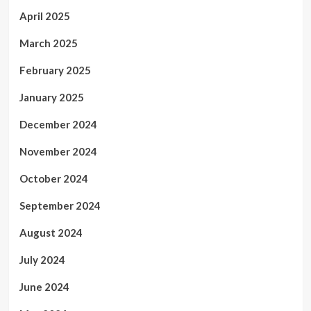
April 2025
March 2025
February 2025
January 2025
December 2024
November 2024
October 2024
September 2024
August 2024
July 2024
June 2024