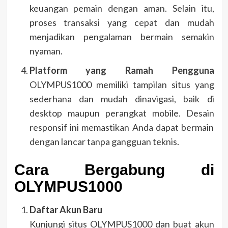
keuangan pemain dengan aman. Selain itu,
proses transaksi yang cepat dan mudah
menjadikan pengalaman bermain semakin
nyaman.
Platform yang Ramah Pengguna
OLYMPUS1000 memiliki tampilan situs yang
sederhana dan mudah dinavigasi, baik di
desktop maupun perangkat mobile. Desain
responsif ini memastikan Anda dapat bermain
dengan lancar tanpa gangguan teknis.
Cara Bergabung di
OLYMPUS1000
Daftar Akun Baru
Kunjungi situs OLYMPUS1000 dan buat akun