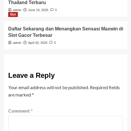
Thailand Terbaru
admin
June 19, 2026
0
Slot
Daftar Sekarang dan Menangkan Sensasi Maxwin di
Slot Gacor Terbesar
admin
April 30, 2026
0
Leave a Reply
Your email address will not be published.
Required fields
are marked
*
Comment
*