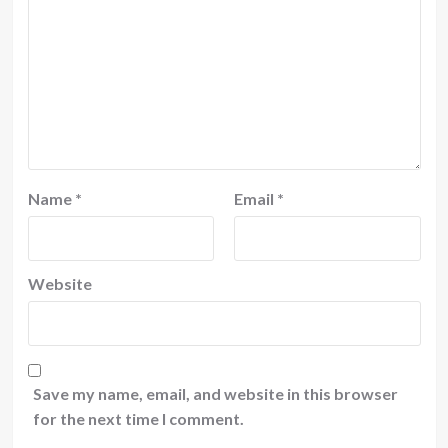
Name
*
Email
*
Website
Save my name, email, and website in this browser
for the next time I comment.