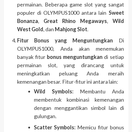
permainan. Beberapa game slot yang sangat
populer di OLYMPUS1000 antara lain
Sweet
Bonanza
,
Great Rhino Megaways
,
Wild
West Gold
, dan
Mahjong Slot
.
Fitur Bonus yang Menguntungkan
Di
OLYMPUS1000, Anda akan menemukan
banyak fitur
bonus menguntungkan
di setiap
permainan slot, yang dirancang untuk
meningkatkan peluang Anda meraih
kemenangan besar. Fitur-fitur ini antara lain:
Wild Symbols:
Membantu Anda
membentuk kombinasi kemenangan
dengan menggantikan simbol lain di
gulungan.
Scatter Symbols:
Memicu fitur bonus