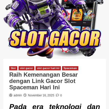
Slot
slot gacor
slot gacor hari ini
Spaceman
Raih Kemenangan Besar
dengan Link Gacor Slot
Spaceman Hari Ini
0
admin
November 16, 2025
Pada era teknologi dan