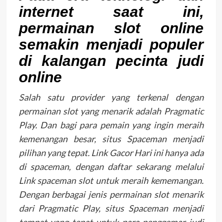
internet saat ini,
permainan slot online
semakin menjadi populer
di kalangan pecinta judi
online
Salah satu provider yang terkenal dengan
permainan slot yang menarik adalah Pragmatic
Play. Dan bagi para pemain yang ingin meraih
kemenangan besar, situs Spaceman menjadi
pilihan yang tepat. Link Gacor Hari ini hanya ada
di spaceman, dengan daftar sekarang melalui
Link spaceman slot untuk meraih kememangan.
Dengan berbagai jenis permainan slot menarik
dari Pragmatic Play, situs Spaceman menjadi