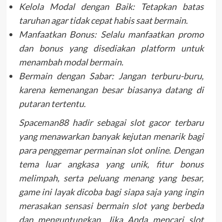
Kelola Modal dengan Baik: Tetapkan batas
taruhan agar tidak cepat habis saat bermain.
Manfaatkan Bonus: Selalu manfaatkan promo
dan bonus yang disediakan platform untuk
menambah modal bermain.
Bermain dengan Sabar: Jangan terburu-buru,
karena kemenangan besar biasanya datang di
putaran tertentu.
Spaceman88 hadir sebagai slot gacor terbaru
yang menawarkan banyak kejutan menarik bagi
para penggemar permainan slot online. Dengan
tema luar angkasa yang unik, fitur bonus
melimpah, serta peluang menang yang besar,
game ini layak dicoba bagi siapa saja yang ingin
merasakan sensasi bermain slot yang berbeda
dan menguntungkan. Jika Anda mencari slot