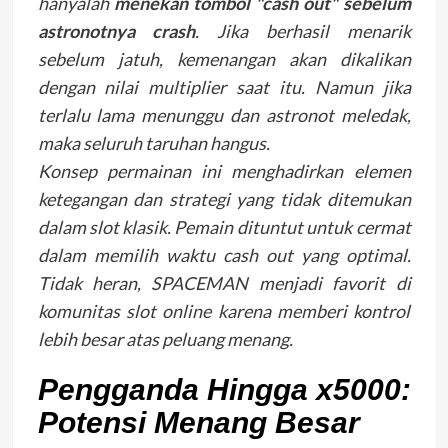
hanyalah
menekan tombol "cash out" sebelum
astronotnya crash
. Jika berhasil menarik
sebelum jatuh, kemenangan akan dikalikan
dengan nilai multiplier saat itu. Namun jika
terlalu lama menunggu dan astronot meledak,
maka seluruh taruhan hangus.
Konsep permainan ini menghadirkan elemen
ketegangan dan strategi yang tidak ditemukan
dalam slot klasik. Pemain dituntut untuk cermat
dalam memilih waktu cash out yang optimal.
Tidak heran, SPACEMAN menjadi favorit di
komunitas slot online karena memberi kontrol
lebih besar atas peluang menang.
Pengganda Hingga x5000:
Potensi Menang Besar