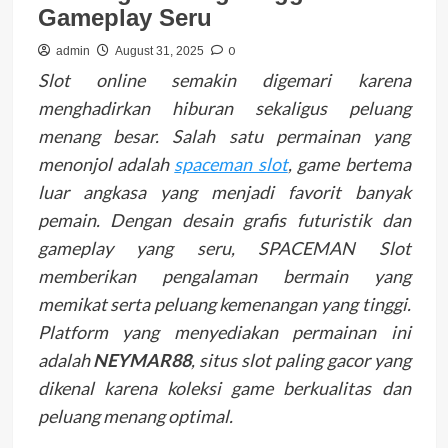
Gameplay Seru
0
admin
August 31, 2025
Slot online semakin digemari karena
menghadirkan hiburan sekaligus peluang
menang besar. Salah satu permainan yang
menonjol adalah
spaceman slot
, game bertema
luar angkasa yang menjadi favorit banyak
pemain. Dengan desain grafis futuristik dan
gameplay yang seru, SPACEMAN Slot
memberikan pengalaman bermain yang
memikat serta peluang kemenangan yang tinggi.
Platform yang menyediakan permainan ini
adalah
NEYMAR88
, situs slot paling gacor yang
dikenal karena koleksi game berkualitas dan
peluang menang optimal.