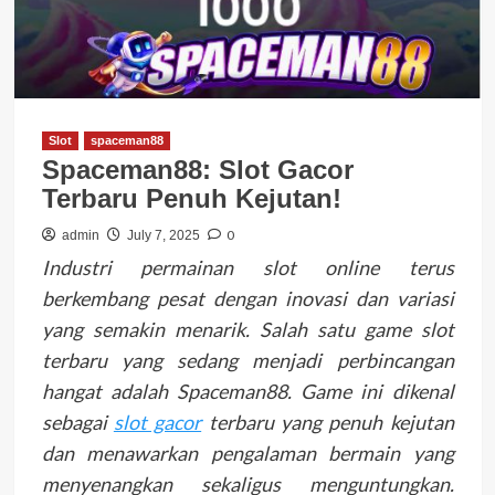
Slot
spaceman88
Spaceman88: Slot Gacor
Terbaru Penuh Kejutan!
0
admin
July 7, 2025
Industri permainan slot online terus
berkembang pesat dengan inovasi dan variasi
yang semakin menarik. Salah satu game slot
terbaru yang sedang menjadi perbincangan
hangat adalah Spaceman88. Game ini dikenal
sebagai
slot gacor
terbaru yang penuh kejutan
dan menawarkan pengalaman bermain yang
menyenangkan sekaligus menguntungkan.