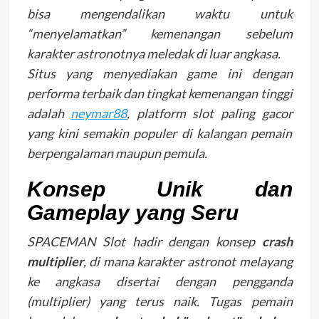
bisa mengendalikan waktu untuk
“menyelamatkan” kemenangan sebelum
karakter astronotnya meledak di luar angkasa.
Situs yang menyediakan game ini dengan
performa terbaik dan tingkat kemenangan tinggi
adalah
neymar88
, platform slot paling gacor
yang kini semakin populer di kalangan pemain
berpengalaman maupun pemula.
Konsep Unik dan
Gameplay yang Seru
SPACEMAN Slot hadir dengan konsep
crash
multiplier
, di mana karakter astronot melayang
ke angkasa disertai dengan pengganda
(multiplier) yang terus naik. Tugas pemain