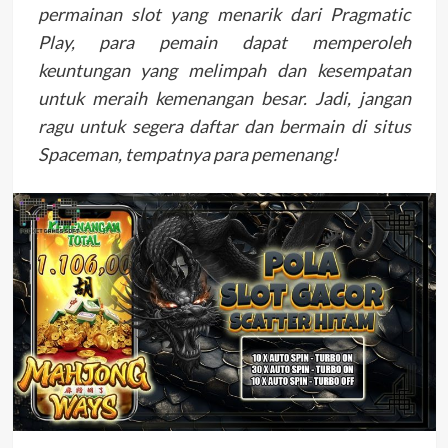
permainan slot yang menarik dari Pragmatic
Play, para pemain dapat memperoleh
keuntungan yang melimpah dan kesempatan
untuk meraih kemenangan besar. Jadi, jangan
ragu untuk segera daftar dan bermain di situs
Spaceman, tempatnya para pemenang!