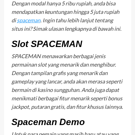
Dengan modal hanya 5 ribu rupiah, anda bisa
mendapatkan keuntungan hingga 5 juta rupiah
di
spaceman
. Ingin tahu lebih lanjut tentang
situs ini? Simak ulasan lengkapnya di bawah ini.
Slot SPACEMAN
SPACEMAN menawarkan berbagai jenis
permainan slot yang menarik dan menghibur.
Dengan tampilan grafis yang menarik dan
gameplay yang lancar, anda akan merasa seperti
bermain di kasino sungguhan. Anda juga dapat
menikmati berbagai fitur menarik seperti bonus
jackpot, putaran gratis, dan fitur khusus lainnya.
Spaceman Demo
Untuk para pemain yang masih baru atau yang