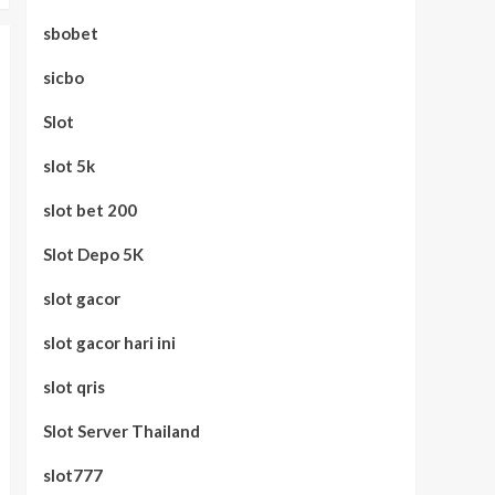
sbobet
sicbo
Slot
slot 5k
slot bet 200
Slot Depo 5K
slot gacor
slot gacor hari ini
slot qris
Slot Server Thailand
slot777