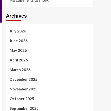
No comments to show.
Archives
July 2026
June 2026
May 2026
April 2026
March 2026
December 2025
November 2025
October 2025
September 2025