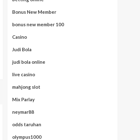
Bonus New Member
bonus new member 100
Casino
Judi Bola
judi bola online
live casino
mahjong slot
Mix Parlay
neymar88
odds taruhan
olympus1000