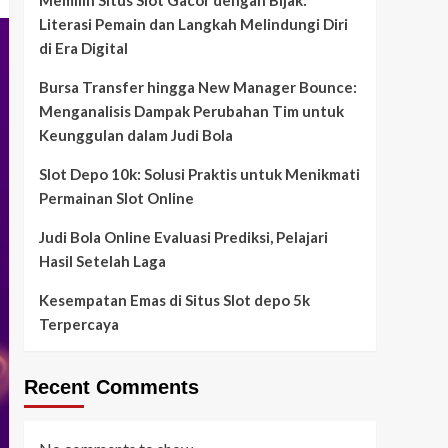
Memilih Situs Slot Gacor dengan Bijak:
Literasi Pemain dan Langkah Melindungi Diri
di Era Digital
Bursa Transfer hingga New Manager Bounce:
Menganalisis Dampak Perubahan Tim untuk
Keunggulan dalam Judi Bola
Slot Depo 10k: Solusi Praktis untuk Menikmati
Permainan Slot Online
Judi Bola Online Evaluasi Prediksi, Pelajari
Hasil Setelah Laga
Kesempatan Emas di Situs Slot depo 5k
Terpercaya
Recent Comments