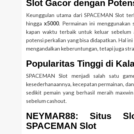
Slot Gacor dengan Poten
Keunggulan utama dari SPACEMAN Slot ter
hingga
x5000
. Permainan ini menggunakan 
kapan waktu terbaik untuk keluar sebelum 
potensi perkalian yang bisa didapatkan. Hal
mengandalkan keberuntungan, tetapi juga stra
Popularitas Tinggi di Ka
SPACEMAN Slot menjadi salah satu game 
kesederhanaannya, kecepatan permainan, dan s
sedikit pemain yang berhasil meraih maxwin
sebelum cashout.
NEYMAR88: Situs Sl
SPACEMAN Slot