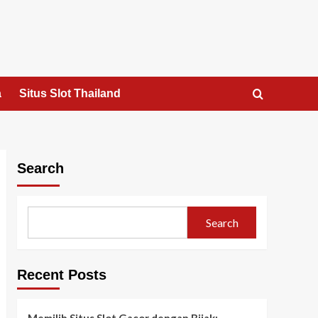
a
Situs Slot Thailand
Search
Search
Recent Posts