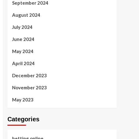
September 2024
August 2024
July 2024
June 2024
May 2024
April 2024
December 2023
November 2023
May 2023
Categories
betting online