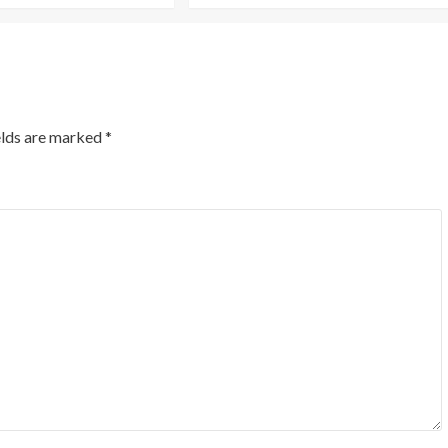
elds are marked
*