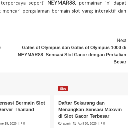
terpercaya seperti
NEYMAR88
, permainan ini dapat
ng mencari pengalaman bermain slot yang interaktif dan
Next
r
Gates of Olympus dan Gates of Olympus 1000 di
NEYMAR88: Sensasi Slot Gacor dengan Perkalian
Besar
Slot
ensasi Bermain Slot
Daftar Sekarang dan
Server Thailand
Menangkan Sensasi Maxwin
di Slot Gacor Terbesar
une 19, 2026
0
admin
April 30, 2026
0