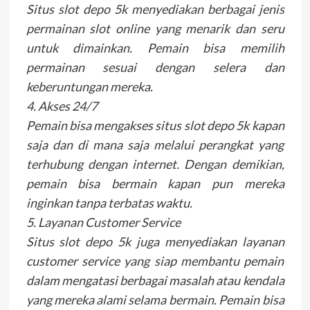
Situs slot depo 5k menyediakan berbagai jenis
permainan slot online yang menarik dan seru
untuk dimainkan. Pemain bisa memilih
permainan sesuai dengan selera dan
keberuntungan mereka.
4. Akses 24/7
Pemain bisa mengakses situs slot depo 5k kapan
saja dan di mana saja melalui perangkat yang
terhubung dengan internet. Dengan demikian,
pemain bisa bermain kapan pun mereka
inginkan tanpa terbatas waktu.
5. Layanan Customer Service
Situs slot depo 5k juga menyediakan layanan
customer service yang siap membantu pemain
dalam mengatasi berbagai masalah atau kendala
yang mereka alami selama bermain. Pemain bisa