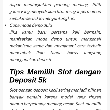
dapat meningkatkan peluang menang. Pilih
game yang menyediakan fitur ini agar permainan
semakin seru dan menguntungkan.
Coba mode demo dulu
Jika kamu baru pertama kali bermain,
manfaatkan mode demo untuk mengenali
mekanisme game dan memahami cara terbaik
menembak ikan tanpa harus langsung
menggunakan deposit.
Tips Memilih Slot dengan
Deposit 5k
Slot dengan deposit kecil sering menjadi pilihan
banyak pemain karena modal yang ringan
namun berpeluang menang besar. Saat memilih