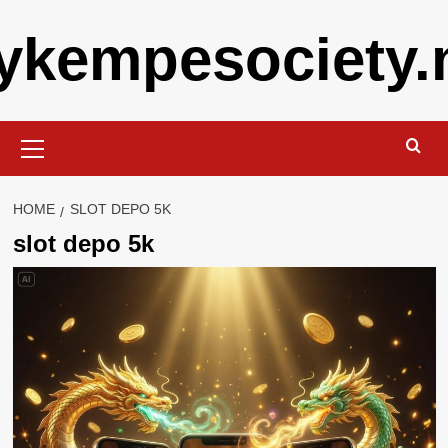
Skip
ykempesociety.
to
content
Primary
Menu
HOME
SLOT DEPO 5K
slot depo 5k