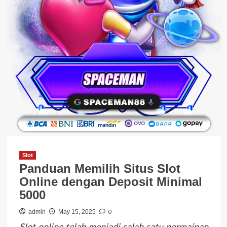
Slot
Panduan Memilih Situs Slot
Online dengan Deposit Minimal
5000
0
admin
May 15, 2025
Slot online telah menjadi salah satu permainan