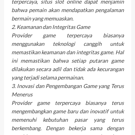
terpercaya, situs slot online dapat menjamin
bahwa pemain akan mendapatkan pengalaman
bermain yang memuaskan.
2. Keamanan dan Integritas Game
Provider game terpercaya biasanya
menggunakan teknologi canggih untuk
memastikan keamanan dan integritas game. Hal
ini memastikan bahwa setiap putaran game
dilakukan secara adil dan tidak ada kecurangan
yang terjadi selama permainan.
3. Inovasi dan Pengembangan Game yang Terus
Menerus
Provider game terpercaya biasanya terus
mengembangkan game baru dan inovatif untuk
memenuhi kebutuhan pasar yang terus
berkembang. Dengan bekerja sama dengan