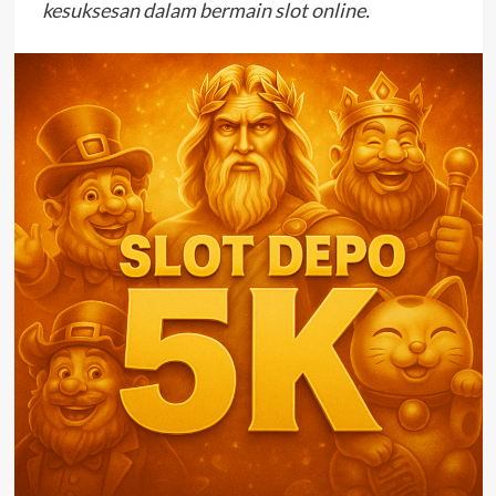
kesuksesan dalam bermain slot online.