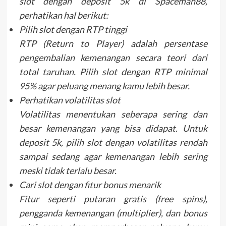
slot dengan deposit 5k di Spaceman88,
perhatikan hal berikut:
Pilih slot dengan RTP tinggi
RTP (Return to Player) adalah persentase
pengembalian kemenangan secara teori dari
total taruhan. Pilih slot dengan RTP minimal
95% agar peluang menang kamu lebih besar.
Perhatikan volatilitas slot
Volatilitas menentukan seberapa sering dan
besar kemenangan yang bisa didapat. Untuk
deposit 5k, pilih slot dengan volatilitas rendah
sampai sedang agar kemenangan lebih sering
meski tidak terlalu besar.
Cari slot dengan fitur bonus menarik
Fitur seperti putaran gratis (free spins),
pengganda kemenangan (multiplier), dan bonus