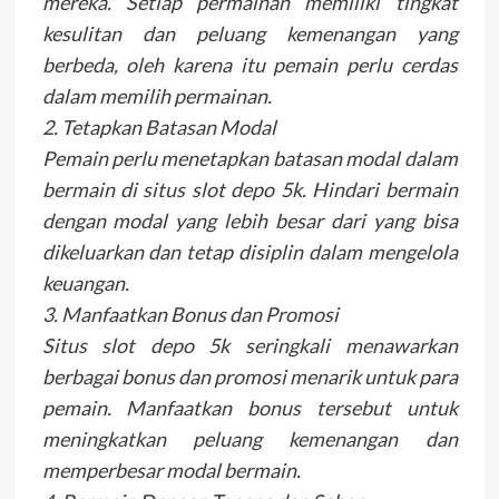
mereka. Setiap permainan memiliki tingkat
kesulitan dan peluang kemenangan yang
berbeda, oleh karena itu pemain perlu cerdas
dalam memilih permainan.
2. Tetapkan Batasan Modal
Pemain perlu menetapkan batasan modal dalam
bermain di situs slot depo 5k. Hindari bermain
dengan modal yang lebih besar dari yang bisa
dikeluarkan dan tetap disiplin dalam mengelola
keuangan.
3. Manfaatkan Bonus dan Promosi
Situs slot depo 5k seringkali menawarkan
berbagai bonus dan promosi menarik untuk para
pemain. Manfaatkan bonus tersebut untuk
meningkatkan peluang kemenangan dan
memperbesar modal bermain.