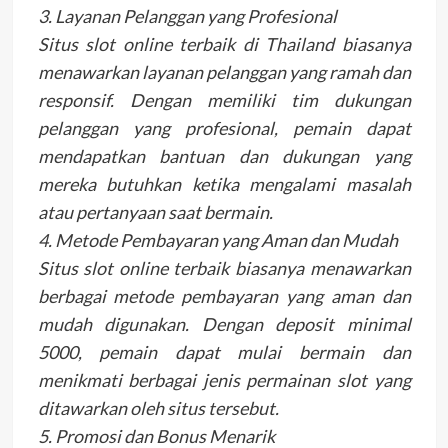
3. Layanan Pelanggan yang Profesional
Situs slot online terbaik di Thailand biasanya
menawarkan layanan pelanggan yang ramah dan
responsif. Dengan memiliki tim dukungan
pelanggan yang profesional, pemain dapat
mendapatkan bantuan dan dukungan yang
mereka butuhkan ketika mengalami masalah
atau pertanyaan saat bermain.
4. Metode Pembayaran yang Aman dan Mudah
Situs slot online terbaik biasanya menawarkan
berbagai metode pembayaran yang aman dan
mudah digunakan. Dengan deposit minimal
5000, pemain dapat mulai bermain dan
menikmati berbagai jenis permainan slot yang
ditawarkan oleh situs tersebut.
5. Promosi dan Bonus Menarik