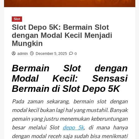
Slot
Slot Depo 5K: Bermain Slot
dengan Modal Kecil Menjadi
Mungkin
0
admin
December 5, 2025
Bermain Slot dengan
Modal Kecil: Sensasi
Bermain di Slot Depo 5K
Pada zaman sekarang, bermain slot dengan
modal kecil bukan lagi hal yang mustahil. Banyak
pemain yang justru menemukan keberuntungan
besar melalui Slot
depo 5k
, di mana hanya
dengan modal receh saja sudah bisa menikmati