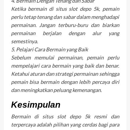
4. Bermain Dengan Tenang dan Sabar
Ketika bermain di situs slot depo 5k, pemain
perlu tetap tenang dan sabar dalam menghadapi
permainan. Jangan terburu-buru dan biarkan
permainan berjalan dengan alur yang
semestinya.
5. Pelajari Cara Bermain yang Baik
Sebelum memulai permainan, pemain perlu
mempelajari cara bermain yang baik dan benar.
Ketahui aturan dan strategi permainan sehingga
pemain bisa bermain dengan lebih percaya diri
dan meningkatkan peluang kemenangan.
Kesimpulan
Bermain di situs slot depo 5k resmi dan
terpercaya adalah pilihan yang cerdas bagi para