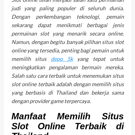
judi yang paling populer di seluruh dunia.
Dengan perkembangan teknologi, pemain
sekarang dapat menikmati berbagai jenis
permainan slot yang menarik secara online.
Namun, dengan begitu banyak pilihan situs slot
online yang tersedia, penting bagi pemain untuk
memilih situs
depo 5k
yang tepat untuk
meningkatkan pengalaman bermain mereka.
Salah satu cara terbaik untuk menemukan situs
slot online terbaik adalah dengan memilih situs
yang berbasis di Thailand dan bekerja sama
dengan provider game terpercaya.
Manfaat Memilih Situs
Slot Online Terbaik di