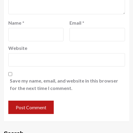
Name
*
Email
*
Website
Save my name, email, and website in this browser
for the next time I comment.