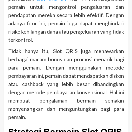
pemain untuk mengontrol pengeluaran dan
pendapatan mereka secara lebih efektif. Dengan
adanya fitur ini, pemain juga dapat menghindari
risiko kehilangan dana atau pengeluaran yang tidak
terkontrol.
Tidak hanya itu, Slot QRIS juga menawarkan
berbagai macam bonus dan promosi menarik bagi
para pemain. Dengan menggunakan metode
pembayaran ini, pemain dapat mendapatkan diskon
atau cashback yang lebih besar dibandingkan
dengan metode pembayaran konvensional. Hal ini
membuat pengalaman bermain semakin
menyenangkan dan menguntungkan bagi para
pemain.
Strategi Bermain Slot QRIS