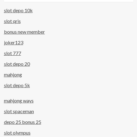
slot depo 10k
slot qris
bonus new member
joker123
slot 777
slot depo 20
mahjong
slot depo 5k
mahjong ways
slot spaceman
depo 25 bonus 25
slot olympus