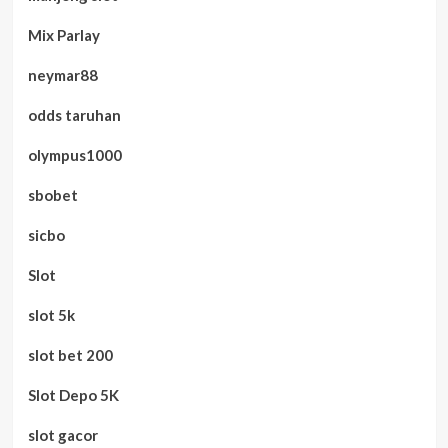
Mix Parlay
neymar88
odds taruhan
olympus1000
sbobet
sicbo
Slot
slot 5k
slot bet 200
Slot Depo 5K
slot gacor