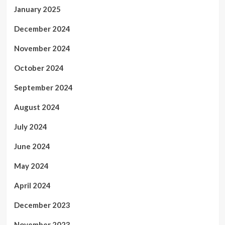
January 2025
December 2024
November 2024
October 2024
September 2024
August 2024
July 2024
June 2024
May 2024
April 2024
December 2023
November 2023