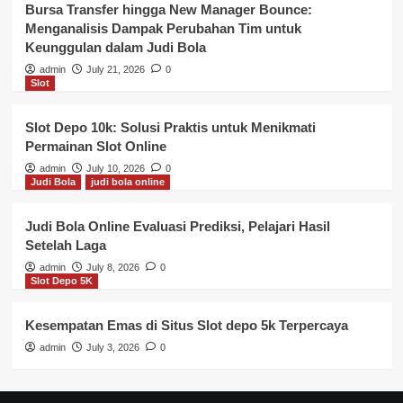
Bursa Transfer hingga New Manager Bounce:
Menganalisis Dampak Perubahan Tim untuk
Keunggulan dalam Judi Bola
admin
July 21, 2026
0
Slot
Slot Depo 10k: Solusi Praktis untuk Menikmati
Permainan Slot Online
admin
July 10, 2026
0
Judi Bola
judi bola online
Judi Bola Online Evaluasi Prediksi, Pelajari Hasil
Setelah Laga
admin
July 8, 2026
0
Slot Depo 5K
Kesempatan Emas di Situs Slot depo 5k Terpercaya
admin
July 3, 2026
0