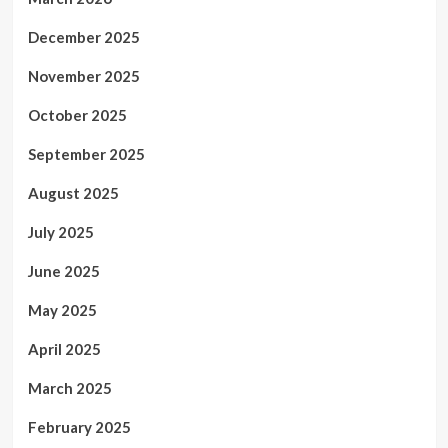
December 2025
November 2025
October 2025
September 2025
August 2025
July 2025
June 2025
May 2025
April 2025
March 2025
February 2025