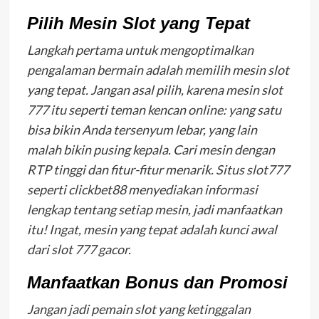
Pilih Mesin Slot yang Tepat
Langkah pertama untuk mengoptimalkan
pengalaman bermain adalah memilih mesin slot
yang tepat. Jangan asal pilih, karena mesin slot
777 itu seperti teman kencan online: yang satu
bisa bikin Anda tersenyum lebar, yang lain
malah bikin pusing kepala. Cari mesin dengan
RTP tinggi dan fitur-fitur menarik. Situs slot777
seperti clickbet88 menyediakan informasi
lengkap tentang setiap mesin, jadi manfaatkan
itu! Ingat, mesin yang tepat adalah kunci awal
dari slot 777 gacor.
Manfaatkan Bonus dan Promosi
Jangan jadi pemain slot yang ketinggalan