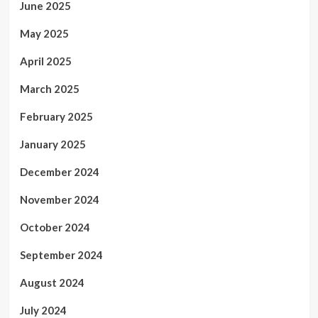
June 2025
May 2025
April 2025
March 2025
February 2025
January 2025
December 2024
November 2024
October 2024
September 2024
August 2024
July 2024