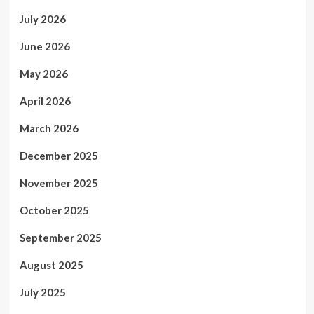
July 2026
June 2026
May 2026
April 2026
March 2026
December 2025
November 2025
October 2025
September 2025
August 2025
July 2025