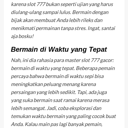
karena slot 777 bukan seperti ujian yang harus
diulang-ulang sampai lulus. Bermain dengan
bijak akan membuat Anda lebih rileks dan
menikmati permainan tanpa stres. Ingat, santai
aja bosku!
Bermain di Waktu yang Tepat
Nah, ini dia rahasia para master slot 777 gacor:
bermain di waktu yang tepat. Beberapa pemain
percaya bahwa bermain di waktu sepi bisa
meningkatkan peluang menang karena
persaingan yang lebih sedikit. Tapi, ada juga
yang suka bermain saat ramai karena merasa
lebih semangat. Jadi, coba eksplorasi dan
temukan waktu bermain yang paling cocok buat
Anda. Kalau main pas lagi banyak pemain,