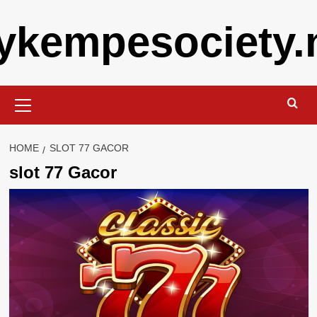
Skip
ykempesociety.
to
content
Primary
Menu
HOME
SLOT 77 GACOR
slot 77 Gacor