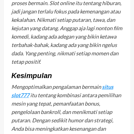
proses bermain. Slot online itu tentang hiburan,
jadi jangan terlalu fokus pada kemenangan atau
kekalahan. Nikmati setiap putaran, tawa, dan
kejutan yang datang. Anggap aja lagi nonton film
komedi, kadang ada adegan yang bikin ketawa
terbahak-bahak, kadang ada yang bikin ngelus
dada. Yang penting, nikmati setiap momen dan
tetap positif.
Kesimpulan
Mengoptimalkan pengalaman bermain
situs
slot777
itu tentang kombinasi antara pemilihan
mesin yang tepat, pemanfaatan bonus,
pengelolaan bankroll, dan menikmati setiap
putaran. Dengan sedikit humor dan strategi,
Anda bisa meningkatkan kesenangan dan