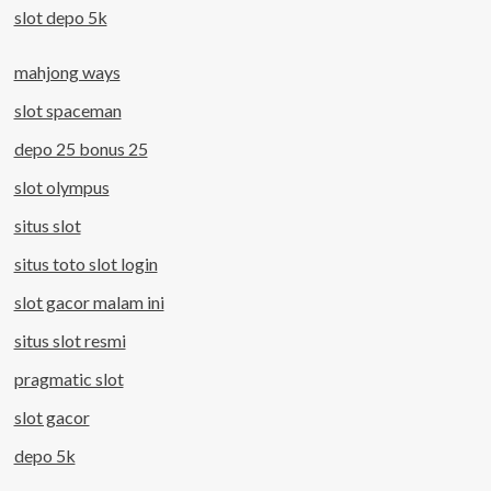
slot depo 5k
mahjong ways
slot spaceman
depo 25 bonus 25
slot olympus
situs slot
situs toto slot login
slot gacor malam ini
situs slot resmi
pragmatic slot
slot gacor
depo 5k