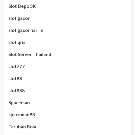
Slot Depo 5K
slot gacor
slot gacor hari ini
slot qris
Slot Server Thailand
slot777
slot88
slot888
Spaceman
spaceman88
Taruhan Bola