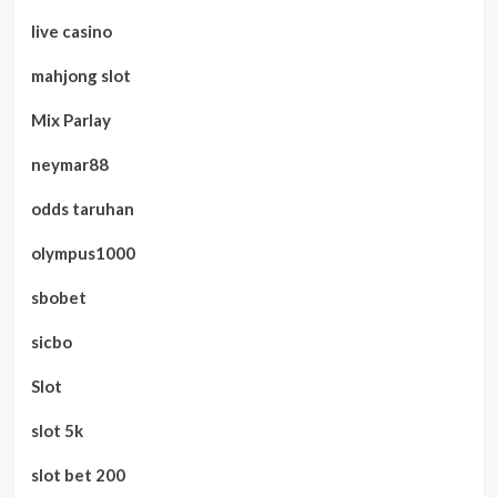
live casino
mahjong slot
Mix Parlay
neymar88
odds taruhan
olympus1000
sbobet
sicbo
Slot
slot 5k
slot bet 200