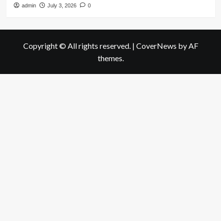
admin
July 3, 2026
0
Copyright © All rights reserved.
|
CoverNews
by AF
themes.