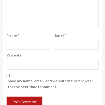
Name
*
Email
*
Website
Save my name, email, and website in this browser
for the next time I comment.