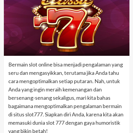
Bermain slot online bisa menjadi pengalaman yang
seru dan mengasyikkan, terutama jika Anda tahu
cara mengoptimalkan setiap putaran. Nah, untuk
Anda yang ingin meraih kemenangan dan
bersenang-senang sekaligus, mari kita bahas
bagaimana mengoptimalkan pengalaman bermain
di situs slot777. Siapkan diri Anda, karena kita akan
memasuki dunia slot 777 dengan gaya humoristik
yang bikin betah!