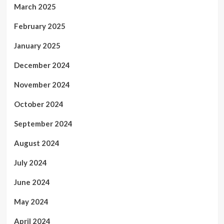
March 2025
February 2025
January 2025
December 2024
November 2024
October 2024
September 2024
August 2024
July 2024
June 2024
May 2024
April 2024