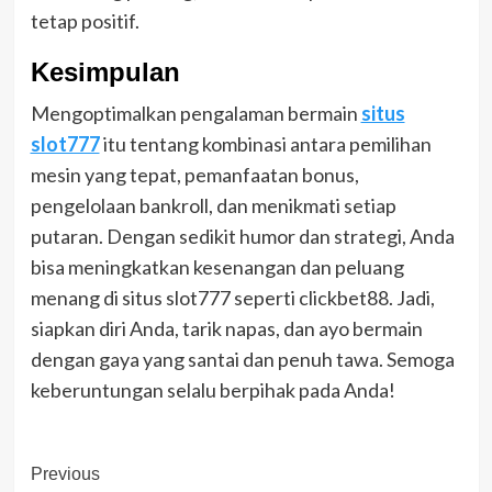
tetap positif.
Kesimpulan
Mengoptimalkan pengalaman bermain
situs
slot777
itu tentang kombinasi antara pemilihan
mesin yang tepat, pemanfaatan bonus,
pengelolaan bankroll, dan menikmati setiap
putaran. Dengan sedikit humor dan strategi, Anda
bisa meningkatkan kesenangan dan peluang
menang di situs slot777 seperti clickbet88. Jadi,
siapkan diri Anda, tarik napas, dan ayo bermain
dengan gaya yang santai dan penuh tawa. Semoga
keberuntungan selalu berpihak pada Anda!
Post
Previous