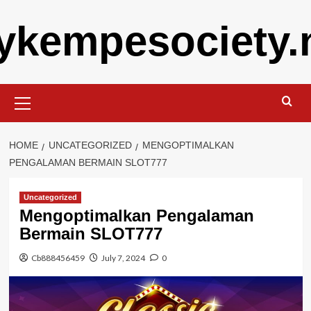
Skip
ykempesociety.
to
content
Primary
Menu
HOME
UNCATEGORIZED
MENGOPTIMALKAN
PENGALAMAN BERMAIN SLOT777
Uncategorized
Mengoptimalkan Pengalaman
Bermain SLOT777
Cb888456459
July 7, 2024
0