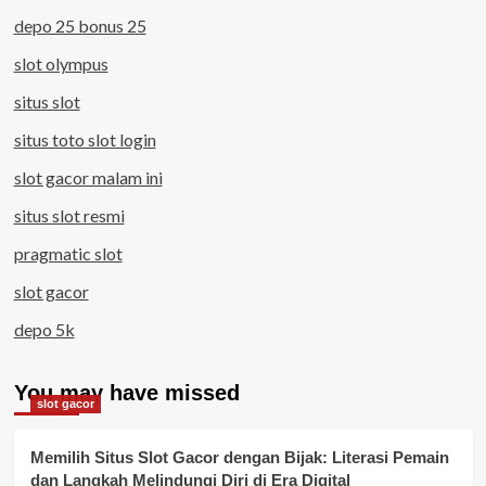
depo 25 bonus 25
slot olympus
situs slot
situs toto slot login
slot gacor malam ini
situs slot resmi
pragmatic slot
slot gacor
depo 5k
You may have missed
slot gacor
Memilih Situs Slot Gacor dengan Bijak: Literasi Pemain
dan Langkah Melindungi Diri di Era Digital