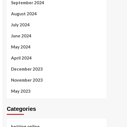
September 2024
August 2024
July 2024
June 2024
May 2024
April 2024
December 2023
November 2023
May 2023
Categories
betting online