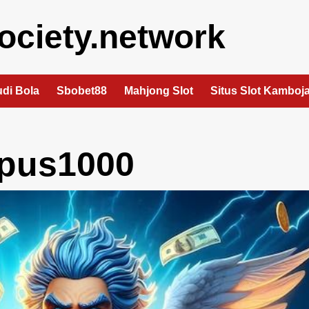
ciety.network
udi Bola
Sbobet88
Mahjong Slot
Situs Slot Kamboj
mpus1000