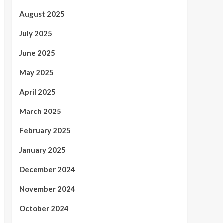
August 2025
July 2025
June 2025
May 2025
April 2025
March 2025
February 2025
January 2025
December 2024
November 2024
October 2024