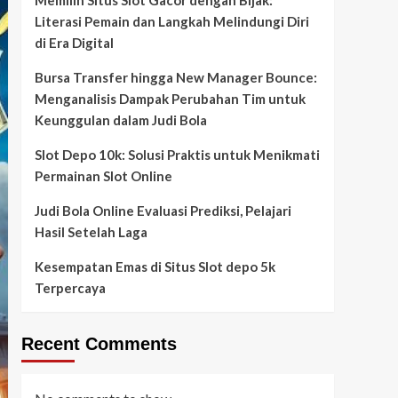
Memilih Situs Slot Gacor dengan Bijak:
Literasi Pemain dan Langkah Melindungi Diri
di Era Digital
Bursa Transfer hingga New Manager Bounce:
Menganalisis Dampak Perubahan Tim untuk
Keunggulan dalam Judi Bola
Slot Depo 10k: Solusi Praktis untuk Menikmati
Permainan Slot Online
Judi Bola Online Evaluasi Prediksi, Pelajari
Hasil Setelah Laga
Kesempatan Emas di Situs Slot depo 5k
Terpercaya
Recent Comments