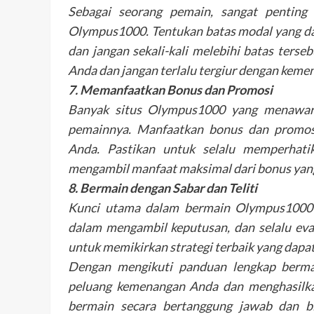
Sebagai seorang pemain, sangat penting
Olympus1000. Tentukan batas modal yang da
dan jangan sekali-kali melebihi batas terse
Anda dan jangan terlalu tergiur dengan keme
7. Memanfaatkan Bonus dan Promosi
Banyak situs Olympus1000 yang menawark
pemainnya. Manfaatkan bonus dan promos
Anda. Pastikan untuk selalu memperhati
mengambil manfaat maksimal dari bonus yan
8. Bermain dengan Sabar dan Teliti
Kunci utama dalam bermain Olympus1000 a
dalam mengambil keputusan, dan selalu eva
untuk memikirkan strategi terbaik yang dap
Dengan mengikuti panduan lengkap berma
peluang kemenangan Anda dan menghasilkan
bermain secara bertanggung jawab dan bi