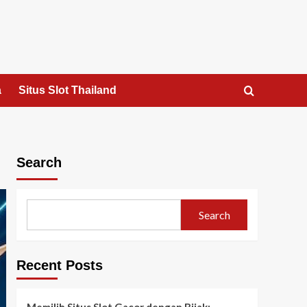
a
Situs Slot Thailand
Search
Search
Recent Posts