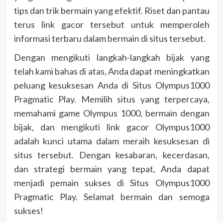
tips dan trik bermain yang efektif. Riset dan pantau
terus link gacor tersebut untuk memperoleh
informasi terbaru dalam bermain di situs tersebut.
Dengan mengikuti langkah-langkah bijak yang
telah kami bahas di atas, Anda dapat meningkatkan
peluang kesuksesan Anda di Situs Olympus1000
Pragmatic Play. Memilih situs yang terpercaya,
memahami game Olympus 1000, bermain dengan
bijak, dan mengikuti link gacor Olympus1000
adalah kunci utama dalam meraih kesuksesan di
situs tersebut. Dengan kesabaran, kecerdasan,
dan strategi bermain yang tepat, Anda dapat
menjadi pemain sukses di Situs Olympus1000
Pragmatic Play. Selamat bermain dan semoga
sukses!