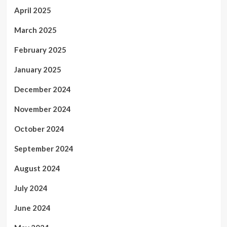
April 2025
March 2025
February 2025
January 2025
December 2024
November 2024
October 2024
September 2024
August 2024
July 2024
June 2024