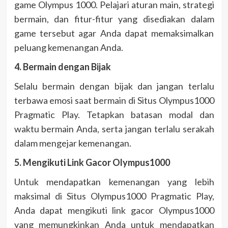
game Olympus 1000. Pelajari aturan main, strategi
bermain, dan fitur-fitur yang disediakan dalam
game tersebut agar Anda dapat memaksimalkan
peluang kemenangan Anda.
4. Bermain dengan Bijak
Selalu bermain dengan bijak dan jangan terlalu
terbawa emosi saat bermain di Situs Olympus1000
Pragmatic Play. Tetapkan batasan modal dan
waktu bermain Anda, serta jangan terlalu serakah
dalam mengejar kemenangan.
5. Mengikuti Link Gacor Olympus1000
Untuk mendapatkan kemenangan yang lebih
maksimal di Situs Olympus1000 Pragmatic Play,
Anda dapat mengikuti link gacor Olympus1000
yang memungkinkan Anda untuk mendapatkan