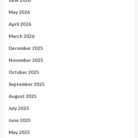
June 2026
May 2026
April 2026
March 2026
December 2025
November 2025
October 2025
September 2025
August 2025
July 2025
June 2025
May 2025