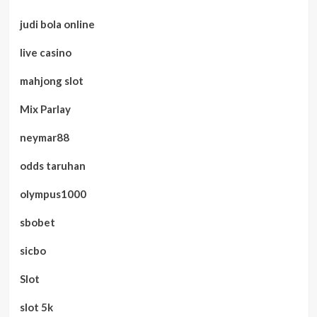
judi bola online
live casino
mahjong slot
Mix Parlay
neymar88
odds taruhan
olympus1000
sbobet
sicbo
Slot
slot 5k