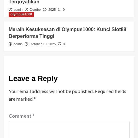
Tergoyahkan
admin
October 20, 2025
0
olympus1000
Meraih Kesuksesan di Olympus1000: Kunci Slot88
Berperforma Tinggi
admin
October 19, 2025
0
Leave a Reply
Your email address will not be published.
Required fields
are marked
*
Comment
*