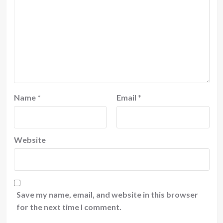
Name
*
Email
*
Website
Save my name, email, and website in this browser
for the next time I comment.