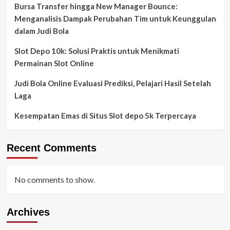
Bursa Transfer hingga New Manager Bounce:
Menganalisis Dampak Perubahan Tim untuk Keunggulan
dalam Judi Bola
Slot Depo 10k: Solusi Praktis untuk Menikmati
Permainan Slot Online
Judi Bola Online Evaluasi Prediksi, Pelajari Hasil Setelah
Laga
Kesempatan Emas di Situs Slot depo 5k Terpercaya
Recent Comments
No comments to show.
Archives