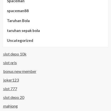
Spaceman
spaceman88
Taruhan Bola
taruhan sepak bola
Uncategorized
slot depo 10k
slot qris
bonus new member
joker123
slot 777
slot depo 20
mahjong