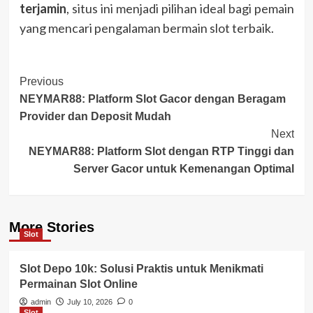
terjamin
, situs ini menjadi pilihan ideal bagi pemain
yang mencari pengalaman bermain slot terbaik.
Post
Previous
NEYMAR88: Platform Slot Gacor dengan Beragam
Navigation
Provider dan Deposit Mudah
Next
NEYMAR88: Platform Slot dengan RTP Tinggi dan
Server Gacor untuk Kemenangan Optimal
More Stories
Slot
Slot Depo 10k: Solusi Praktis untuk Menikmati
Permainan Slot Online
admin
July 10, 2026
0
Slot