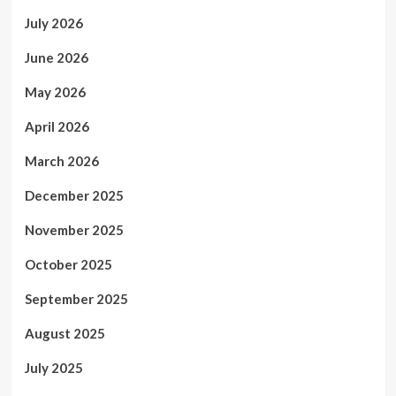
July 2026
June 2026
May 2026
April 2026
March 2026
December 2025
November 2025
October 2025
September 2025
August 2025
July 2025