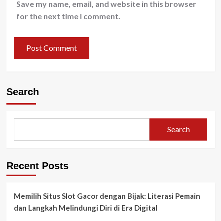
Save my name, email, and website in this browser
for the next time I comment.
Search
Search
Recent Posts
Memilih Situs Slot Gacor dengan Bijak: Literasi Pemain
dan Langkah Melindungi Diri di Era Digital