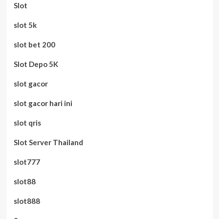
Slot
slot 5k
slot bet 200
Slot Depo 5K
slot gacor
slot gacor hari ini
slot qris
Slot Server Thailand
slot777
slot88
slot888