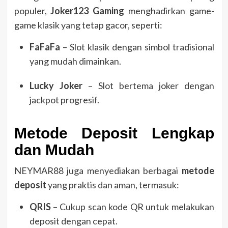
populer,
Joker123 Gaming
menghadirkan game-
game klasik yang tetap gacor, seperti:
FaFaFa
– Slot klasik dengan simbol tradisional
yang mudah dimainkan.
Lucky Joker
– Slot bertema joker dengan
jackpot progresif.
Metode Deposit Lengkap
dan Mudah
NEYMAR88 juga menyediakan berbagai
metode
deposit
yang praktis dan aman, termasuk:
QRIS
– Cukup scan kode QR untuk melakukan
deposit dengan cepat.