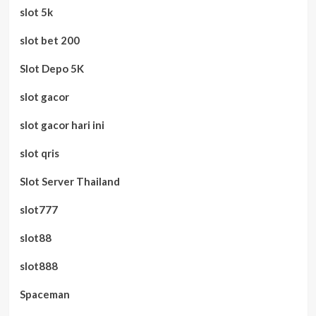
slot 5k
slot bet 200
Slot Depo 5K
slot gacor
slot gacor hari ini
slot qris
Slot Server Thailand
slot777
slot88
slot888
Spaceman