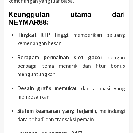
kemenangan yang luar biasa.
Keunggulan utama dari
NEYMAR88
:
Tingkat RTP tinggi
, memberikan peluang
kemenangan besar
Beragam permainan slot gacor
dengan
berbagai tema menarik dan fitur bonus
menguntungkan
Desain grafis memukau
dan animasi yang
mengesankan
Sistem keamanan yang terjamin
, melindungi
data pribadi dan transaksi pemain