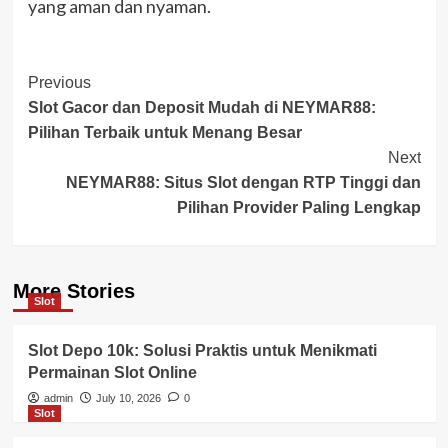
yang aman dan nyaman.
Post
Previous
Slot Gacor dan Deposit Mudah di NEYMAR88:
Navigation
Pilihan Terbaik untuk Menang Besar
Next
NEYMAR88: Situs Slot dengan RTP Tinggi dan
Pilihan Provider Paling Lengkap
More Stories
Slot
Slot Depo 10k: Solusi Praktis untuk Menikmati
Permainan Slot Online
admin
July 10, 2026
0
Slot