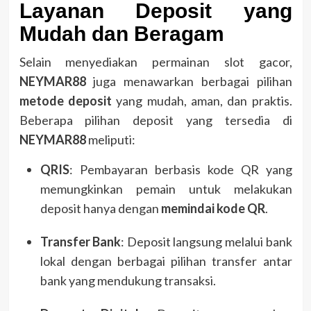
Layanan Deposit yang
Mudah dan Beragam
Selain menyediakan permainan slot gacor,
NEYMAR88
juga menawarkan berbagai pilihan
metode deposit
yang mudah, aman, dan praktis.
Beberapa pilihan deposit yang tersedia di
NEYMAR88
meliputi:
QRIS
: Pembayaran berbasis kode QR yang
memungkinkan pemain untuk melakukan
deposit hanya dengan
memindai kode QR
.
Transfer Bank
: Deposit langsung melalui bank
lokal dengan berbagai pilihan transfer antar
bank yang mendukung transaksi.