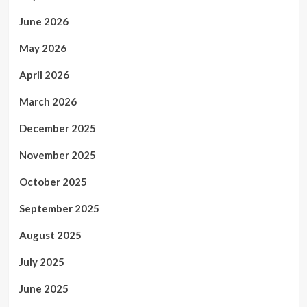
June 2026
May 2026
April 2026
March 2026
December 2025
November 2025
October 2025
September 2025
August 2025
July 2025
June 2025