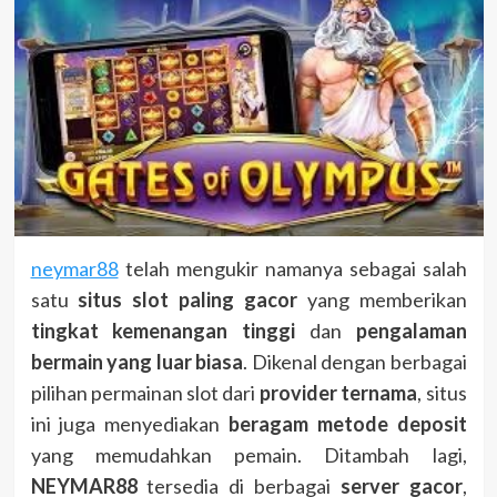
neymar88
telah mengukir namanya sebagai salah
satu
situs slot paling gacor
yang memberikan
tingkat kemenangan tinggi
dan
pengalaman
bermain yang luar biasa
. Dikenal dengan berbagai
pilihan permainan slot dari
provider ternama
, situs
ini juga menyediakan
beragam metode deposit
yang memudahkan pemain. Ditambah lagi,
NEYMAR88
tersedia di berbagai
server gacor
,