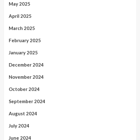
May 2025
April 2025
March 2025
February 2025
January 2025
December 2024
November 2024
October 2024
September 2024
August 2024
July 2024
June 2024