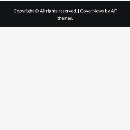
Copyright © All rights reserved.
|
CoverNews
by AF
themes.