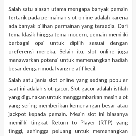
Salah satu alasan utama mengapa banyak pemain
tertarik pada permainan slot online adalah karena
ada banyak pilihan permainan yang tersedia. Dari
tema klasik hingga tema modern, pemain memiliki
berbagai opsi untuk dipilih sesuai dengan
preferensi mereka. Selain itu, slot online juga
menawarkan potensi untuk memenangkan hadiah
besar dengan modal yang relatif kecil.
Salah satu jenis slot online yang sedang populer
saat ini adalah slot gacor. Slot gacor adalah istilah
yang digunakan untuk menggambarkan mesin slot
yang sering memberikan kemenangan besar atau
jackpot kepada pemain. Mesin slot ini biasanya
memiliki tingkat Return to Player (RTP) yang
tinggi, sehingga peluang untuk memenangkan