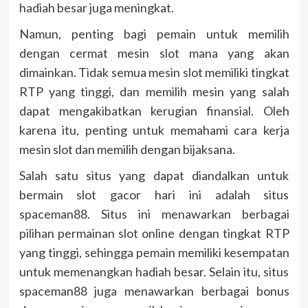
hadiah besar juga meningkat.
Namun, penting bagi pemain untuk memilih
dengan cermat mesin slot mana yang akan
dimainkan. Tidak semua mesin slot memiliki tingkat
RTP yang tinggi, dan memilih mesin yang salah
dapat mengakibatkan kerugian finansial. Oleh
karena itu, penting untuk memahami cara kerja
mesin slot dan memilih dengan bijaksana.
Salah satu situs yang dapat diandalkan untuk
bermain slot gacor hari ini adalah situs
spaceman88. Situs ini menawarkan berbagai
pilihan permainan slot online dengan tingkat RTP
yang tinggi, sehingga pemain memiliki kesempatan
untuk memenangkan hadiah besar. Selain itu, situs
spaceman88 juga menawarkan berbagai bonus