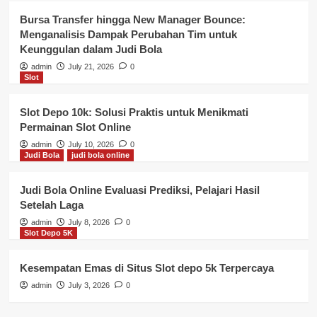
Bursa Transfer hingga New Manager Bounce:
Menganalisis Dampak Perubahan Tim untuk
Keunggulan dalam Judi Bola
admin
July 21, 2026
0
Slot
Slot Depo 10k: Solusi Praktis untuk Menikmati
Permainan Slot Online
admin
July 10, 2026
0
Judi Bola
judi bola online
Judi Bola Online Evaluasi Prediksi, Pelajari Hasil
Setelah Laga
admin
July 8, 2026
0
Slot Depo 5K
Kesempatan Emas di Situs Slot depo 5k Terpercaya
admin
July 3, 2026
0