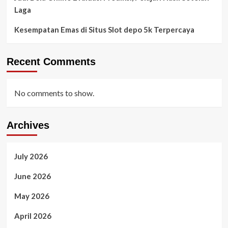
Laga
Kesempatan Emas di Situs Slot depo 5k Terpercaya
Recent Comments
No comments to show.
Archives
July 2026
June 2026
May 2026
April 2026