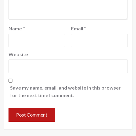
Name
*
Email
*
Website
Save my name, email, and website in this browser
for the next time I comment.