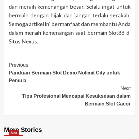
dan meraih kemenangan besar. Selalu ingat untuk
bermain dengan bijak dan jangan terlalu serakah.
Semoga artikel ini bermanfaat dan membantu Anda
dalam meraih kemenangan saat bermain Slot88 di
Situs Nexus.
Post
Previous
Panduan Bermain Slot Demo Nolimit City untuk
Navigation
Pemula
Next
Tips Profesional Mencapai Kesuksesan dalam
Bermain Slot Gacor
More Stories
Slot