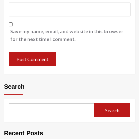
Save my name, email, and website in this browser
for the next time I comment.
Search
Search
Recent Posts