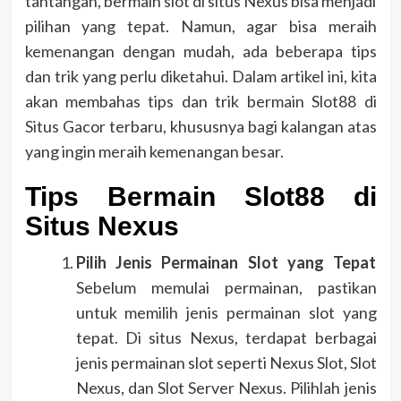
tantangan, bermain slot di situs Nexus bisa menjadi
pilihan yang tepat. Namun, agar bisa meraih
kemenangan dengan mudah, ada beberapa tips
dan trik yang perlu diketahui. Dalam artikel ini, kita
akan membahas tips dan trik bermain Slot88 di
Situs Gacor terbaru, khususnya bagi kalangan atas
yang ingin meraih kemenangan besar.
Tips Bermain Slot88 di
Situs Nexus
Pilih Jenis Permainan Slot yang Tepat
Sebelum memulai permainan, pastikan
untuk memilih jenis permainan slot yang
tepat. Di situs Nexus, terdapat berbagai
jenis permainan slot seperti Nexus Slot, Slot
Nexus, dan Slot Server Nexus. Pilihlah jenis