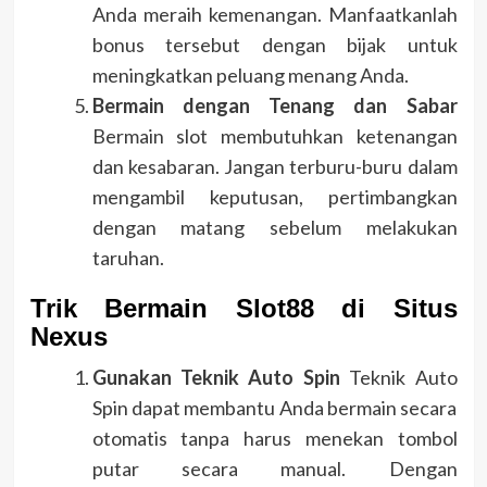
Anda meraih kemenangan. Manfaatkanlah
bonus tersebut dengan bijak untuk
meningkatkan peluang menang Anda.
Bermain dengan Tenang dan Sabar
Bermain slot membutuhkan ketenangan
dan kesabaran. Jangan terburu-buru dalam
mengambil keputusan, pertimbangkan
dengan matang sebelum melakukan
taruhan.
Trik Bermain Slot88 di Situs
Nexus
Gunakan Teknik Auto Spin
Teknik Auto
Spin dapat membantu Anda bermain secara
otomatis tanpa harus menekan tombol
putar secara manual. Dengan