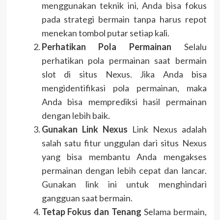
menggunakan teknik ini, Anda bisa fokus
pada strategi bermain tanpa harus repot
menekan tombol putar setiap kali.
Perhatikan Pola Permainan
Selalu
perhatikan pola permainan saat bermain
slot di situs Nexus. Jika Anda bisa
mengidentifikasi pola permainan, maka
Anda bisa memprediksi hasil permainan
dengan lebih baik.
Gunakan Link Nexus
Link Nexus adalah
salah satu fitur unggulan dari situs Nexus
yang bisa membantu Anda mengakses
permainan dengan lebih cepat dan lancar.
Gunakan link ini untuk menghindari
gangguan saat bermain.
Tetap Fokus dan Tenang
Selama bermain,