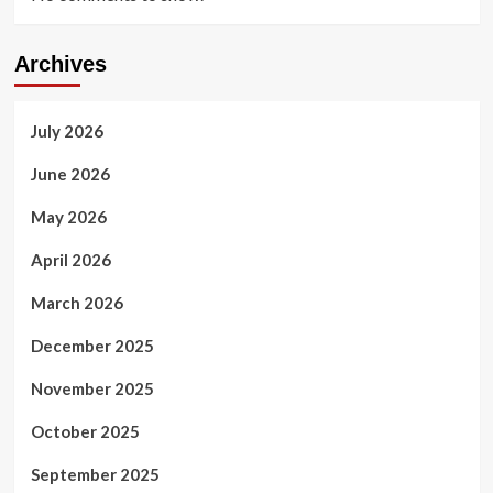
Archives
July 2026
June 2026
May 2026
April 2026
March 2026
December 2025
November 2025
October 2025
September 2025