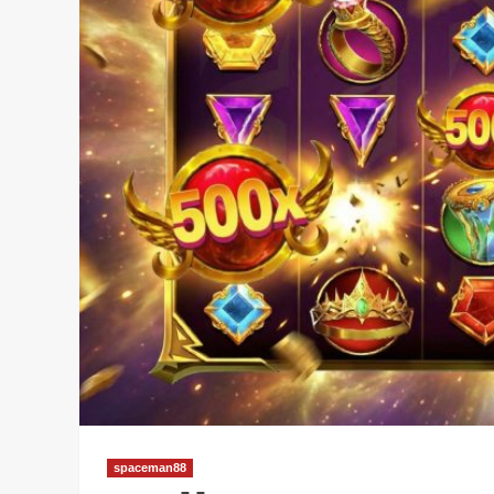
spaceman88