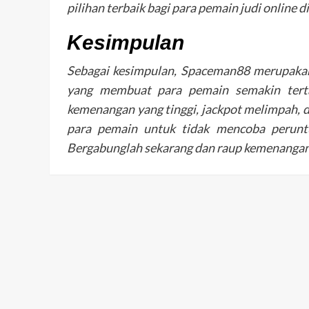
pilihan terbaik bagi para pemain judi online d
Kesimpulan
Sebagai kesimpulan, Spaceman88 merupakan 
yang membuat para pemain semakin tertar
kemenangan yang tinggi, jackpot melimpah, d
para pemain untuk tidak mencoba peruntu
Bergabunglah sekarang dan raup kemenangan