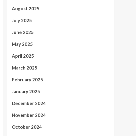
August 2025
July 2025
June 2025
May 2025
April 2025
March 2025
February 2025
January 2025
December 2024
November 2024
October 2024