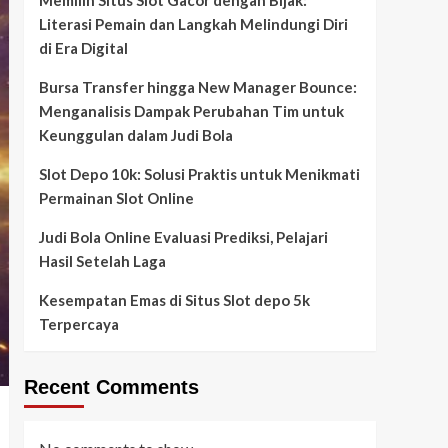
Memilih Situs Slot Gacor dengan Bijak:
Literasi Pemain dan Langkah Melindungi Diri
di Era Digital
Bursa Transfer hingga New Manager Bounce:
Menganalisis Dampak Perubahan Tim untuk
Keunggulan dalam Judi Bola
Slot Depo 10k: Solusi Praktis untuk Menikmati
Permainan Slot Online
Judi Bola Online Evaluasi Prediksi, Pelajari
Hasil Setelah Laga
Kesempatan Emas di Situs Slot depo 5k
Terpercaya
Recent Comments