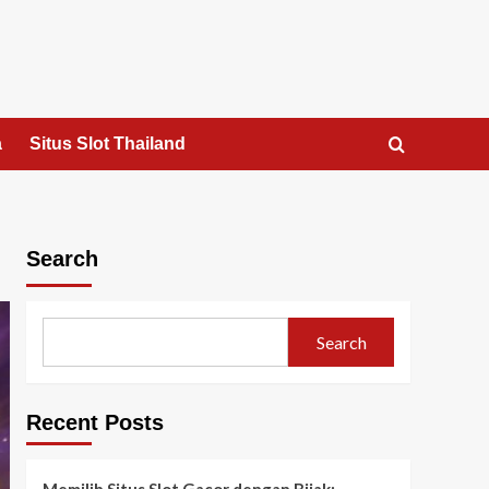
a
Situs Slot Thailand
Search
Search
Recent Posts