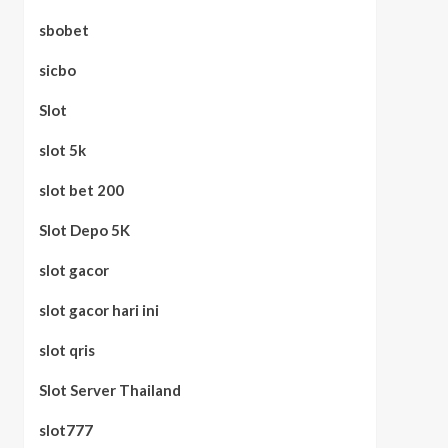
sbobet
sicbo
Slot
slot 5k
slot bet 200
Slot Depo 5K
slot gacor
slot gacor hari ini
slot qris
Slot Server Thailand
slot777