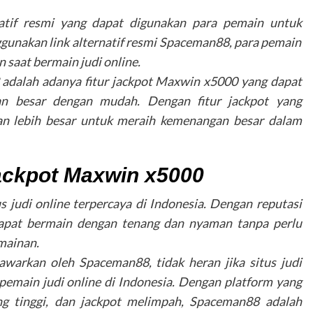
atif resmi yang dapat digunakan para pemain untuk
ggunakan link alternatif resmi Spaceman88, para pemain
saat bermain judi online.
 adalah adanya fitur jackpot Maxwin x5000 yang dapat
 besar dengan mudah. Dengan fitur jackpot yang
an lebih besar untuk meraih kemenangan besar dalam
ckpot Maxwin x5000
s judi online terpercaya di Indonesia. Dengan reputasi
 dapat bermain dengan tenang dan nyaman tanpa perlu
mainan.
warkan oleh Spaceman88, tidak heran jika situs judi
 pemain judi online di Indonesia. Dengan platform yang
g tinggi, dan jackpot melimpah, Spaceman88 adalah