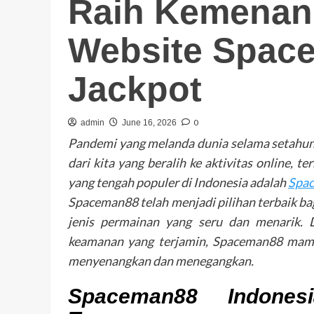
Raih Kemenan
Website Spac
Jackpot
0
admin
June 16, 2026
Pandemi yang melanda dunia selama setahun t
dari kita yang beralih ke aktivitas online, t
yang tengah populer di Indonesia adalah
Spac
Spaceman88 telah menjadi pilihan terbaik ba
jenis permainan yang seru dan menarik.
keamanan yang terjamin, Spaceman88 mamp
menyenangkan dan menegangkan.
Spaceman88 Indones