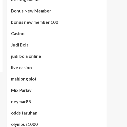
Bonus New Member
bonus new member 100
Casino
Judi Bola
judi bola online
live casino
mahjong slot
Mix Parlay
neymar88
odds taruhan
olympus1000