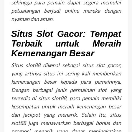
sehingga para pemain dapat segera memulai
petualangan berjudi online mereka dengan
nyaman dan aman.
Situs Slot Gacor: Tempat
Terbaik untuk Meraih
Kemenangan Besar
Situs slot88 dikenal sebagai situs slot gacor,
yang artinya situs ini sering kali memberikan
kemenangan besar kepada para pemainnya.
Dengan berbagai jenis permainan slot yang
tersedia di situs slot88, para pemain memiliki
kesempatan untuk meraih kemenangan besar
dan jackpot yang menarik. Selain itu, situs
slot88 juga menawarkan berbagai bonus dan
promosi menarik yang dapat meningkatkan