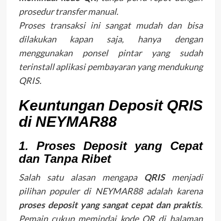
prosedur transfer manual.
Proses transaksi ini sangat mudah dan bisa
dilakukan kapan saja, hanya dengan
menggunakan ponsel pintar yang sudah
terinstall aplikasi pembayaran yang mendukung
QRIS.
Keuntungan Deposit QRIS
di NEYMAR88
1.
Proses Deposit yang Cepat
dan Tanpa Ribet
Salah satu alasan mengapa
QRIS
menjadi
pilihan populer di NEYMAR88 adalah karena
proses deposit yang sangat cepat dan praktis
.
Pemain cukup memindai kode QR di halaman