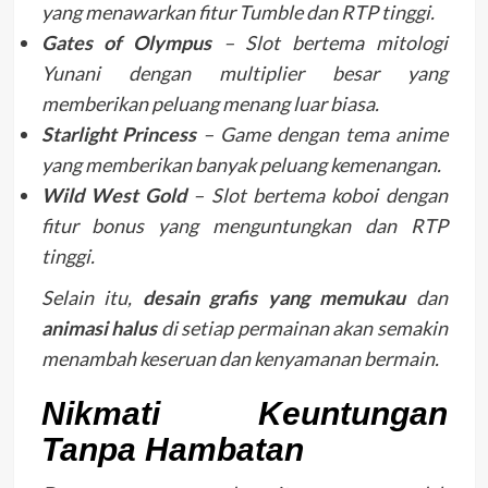
yang menawarkan fitur Tumble dan RTP tinggi.
Gates of Olympus
– Slot bertema mitologi
Yunani dengan multiplier besar yang
memberikan peluang menang luar biasa.
Starlight Princess
– Game dengan tema anime
yang memberikan banyak peluang kemenangan.
Wild West Gold
– Slot bertema koboi dengan
fitur bonus yang menguntungkan dan RTP
tinggi.
Selain itu,
desain grafis yang memukau
dan
animasi halus
di setiap permainan akan semakin
menambah keseruan dan kenyamanan bermain.
Nikmati Keuntungan
Tanpa Hambatan