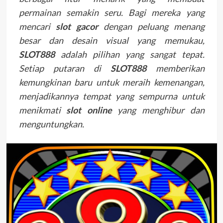
permainan semakin seru. Bagi mereka yang
mencari
slot gacor
dengan peluang menang
besar dan desain visual yang memukau,
SLOT888
adalah pilihan yang sangat tepat.
Setiap putaran di
SLOT888
memberikan
kemungkinan baru untuk meraih kemenangan,
menjadikannya tempat yang sempurna untuk
menikmati
slot online
yang menghibur dan
menguntungkan.