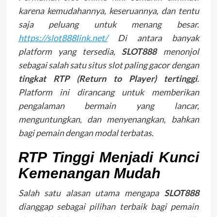
karena kemudahannya, keseruannya, dan tentu
saja peluang untuk menang besar.
https://slot888link.net/
Di antara banyak
platform yang tersedia,
SLOT888
menonjol
sebagai salah satu situs slot paling gacor dengan
tingkat RTP (Return to Player) tertinggi
.
Platform ini dirancang untuk memberikan
pengalaman bermain yang lancar,
menguntungkan, dan menyenangkan, bahkan
bagi pemain dengan modal terbatas.
RTP Tinggi Menjadi Kunci
Kemenangan Mudah
Salah satu alasan utama mengapa
SLOT888
dianggap sebagai pilihan terbaik bagi pemain