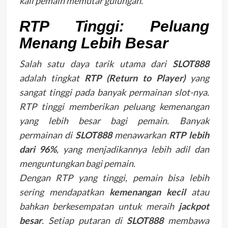
kali pemain memutar gulungan.
RTP Tinggi: Peluang
Menang Lebih Besar
Salah satu daya tarik utama dari
SLOT888
adalah tingkat
RTP (Return to Player)
yang
sangat tinggi pada banyak permainan slot-nya.
RTP tinggi memberikan peluang kemenangan
yang lebih besar bagi pemain. Banyak
permainan di
SLOT888
menawarkan
RTP lebih
dari 96%
, yang menjadikannya lebih adil dan
menguntungkan bagi pemain.
Dengan RTP yang tinggi, pemain bisa lebih
sering mendapatkan
kemenangan kecil
atau
bahkan berkesempatan untuk meraih
jackpot
besar
. Setiap putaran di
SLOT888
membawa