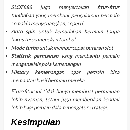
SLOT888 juga menyertakan
fitur-fitur
tambahan
yang membuat pengalaman bermain
semakin menyenangkan, seperti:
Auto spin
untuk kemudahan bermain tanpa
harus terus menekan tombol
Mode turbo
untuk mempercepat putaran slot
Statistik permainan
yang membantu pemain
menganalisis pola kemenangan
History kemenangan
agar pemain bisa
memantau hasil bermain mereka
Fitur-fitur ini tidak hanya membuat permainan
lebih nyaman, tetapi juga memberikan kendali
lebih bagi pemain dalam mengatur strategi.
Kesimpulan