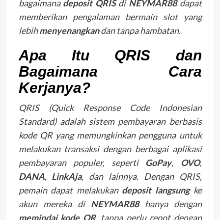
bagaimana
deposit QRIS
di
NEYMAR88
dapat
memberikan pengalaman bermain slot yang
lebih
menyenangkan
dan tanpa hambatan.
Apa Itu QRIS dan
Bagaimana Cara
Kerjanya?
QRIS (Quick Response Code Indonesian
Standard) adalah sistem pembayaran berbasis
kode QR yang memungkinkan pengguna untuk
melakukan transaksi dengan berbagai aplikasi
pembayaran populer, seperti
GoPay
,
OVO
,
DANA
,
LinkAja
, dan lainnya. Dengan QRIS,
pemain dapat melakukan
deposit langsung
ke
akun mereka di
NEYMAR88
hanya dengan
memindai kode QR
, tanpa perlu repot dengan