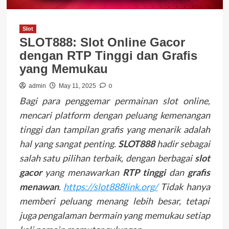
Slot
SLOT888: Slot Online Gacor
dengan RTP Tinggi dan Grafis
yang Memukau
0
admin
May 11, 2025
Bagi para penggemar permainan slot online,
mencari platform dengan peluang kemenangan
tinggi dan tampilan grafis yang menarik adalah
hal yang sangat penting.
SLOT888
hadir sebagai
salah satu pilihan terbaik, dengan berbagai
slot
gacor
yang menawarkan
RTP tinggi
dan
grafis
menawan
.
https://slot888link.org/
Tidak hanya
memberi peluang menang lebih besar, tetapi
juga pengalaman bermain yang memukau setiap