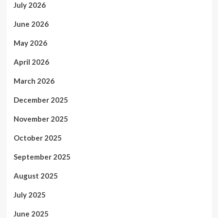
July 2026
June 2026
May 2026
April 2026
March 2026
December 2025
November 2025
October 2025
September 2025
August 2025
July 2025
June 2025