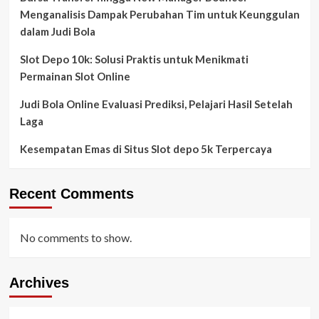
Menganalisis Dampak Perubahan Tim untuk Keunggulan
dalam Judi Bola
Slot Depo 10k: Solusi Praktis untuk Menikmati
Permainan Slot Online
Judi Bola Online Evaluasi Prediksi, Pelajari Hasil Setelah
Laga
Kesempatan Emas di Situs Slot depo 5k Terpercaya
Recent Comments
No comments to show.
Archives