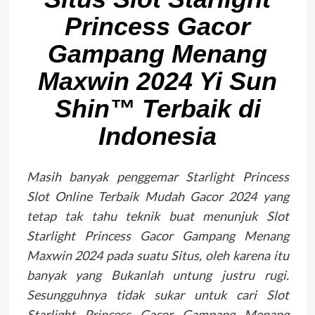
Princess Gacor
Gampang Menang
Maxwin 2024 Yi Sun
Shin™ Terbaik di
Indonesia
Masih banyak penggemar Starlight Princess
Slot Online Terbaik Mudah Gacor 2024 yang
tetap tak tahu teknik buat menunjuk Slot
Starlight Princess Gacor Gampang Menang
Maxwin 2024 pada suatu Situs, oleh karena itu
banyak yang Bukanlah untung justru rugi.
Sesungguhnya tidak sukar untuk cari Slot
Starlight Princess Gacor Gampang Menang