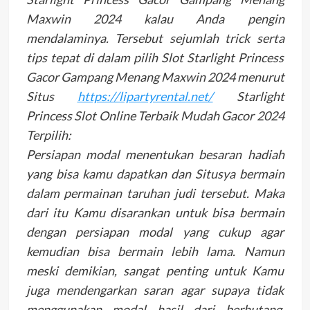
Maxwin 2024 kalau Anda pengin
mendalaminya. Tersebut sejumlah trick serta
tips tepat di dalam pilih Slot Starlight Princess
Gacor Gampang Menang Maxwin 2024 menurut
Situs
https://lipartyrental.net/
Starlight
Princess Slot Online Terbaik Mudah Gacor 2024
Terpilih:
Persiapan modal menentukan besaran hadiah
yang bisa kamu dapatkan dan Situsya bermain
dalam permainan taruhan judi tersebut. Maka
dari itu Kamu disarankan untuk bisa bermain
dengan persiapan modal yang cukup agar
kemudian bisa bermain lebih lama. Namun
meski demikian, sangat penting untuk Kamu
juga mendengarkan saran agar supaya tidak
menggunakan modal hasil dari berhutang.