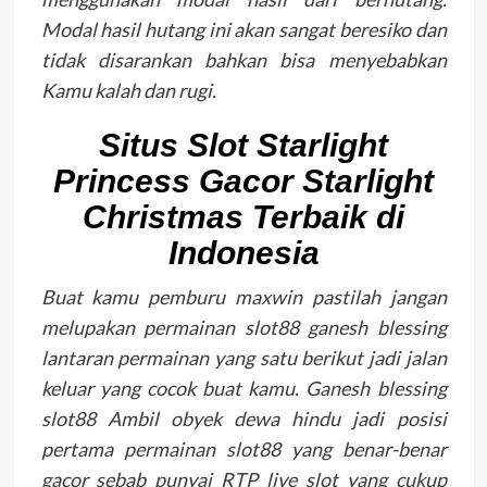
Modal hasil hutang ini akan sangat beresiko dan
tidak disarankan bahkan bisa menyebabkan
Kamu kalah dan rugi.
Situs Slot Starlight
Princess Gacor Starlight
Christmas Terbaik di
Indonesia
Buat kamu pemburu maxwin pastilah jangan
melupakan permainan slot88 ganesh blessing
lantaran permainan yang satu berikut jadi jalan
keluar yang cocok buat kamu. Ganesh blessing
slot88 Ambil obyek dewa hindu jadi posisi
pertama permainan slot88 yang benar-benar
gacor sebab punyai RTP live slot yang cukup