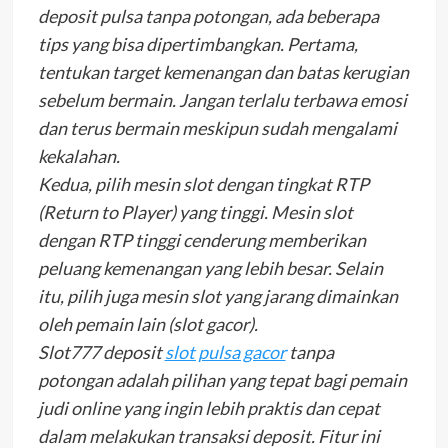
deposit pulsa tanpa potongan, ada beberapa
tips yang bisa dipertimbangkan. Pertama,
tentukan target kemenangan dan batas kerugian
sebelum bermain. Jangan terlalu terbawa emosi
dan terus bermain meskipun sudah mengalami
kekalahan.
Kedua, pilih mesin slot dengan tingkat RTP
(Return to Player) yang tinggi. Mesin slot
dengan RTP tinggi cenderung memberikan
peluang kemenangan yang lebih besar. Selain
itu, pilih juga mesin slot yang jarang dimainkan
oleh pemain lain (slot gacor).
Slot777 deposit
slot pulsa gacor
tanpa
potongan adalah pilihan yang tepat bagi pemain
judi online yang ingin lebih praktis dan cepat
dalam melakukan transaksi deposit. Fitur ini