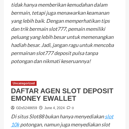
tidak hanya memberikan kemudahan dalam
bermain, tetapi juga menawarkan keamanan
yang lebih baik. Dengan memperhatikan tips
dan trik bermain slot777, pemain memiliki
peluang yang lebih besar untuk memenangkan
hadiah besar. Jadi, jangan ragu untuk mencoba
permainan slot777 deposit pulsa tanpa
potongan dan nikmati keseruannya!
Uncategorized
DAFTAR AGEN SLOT DEPOSIT
EMONEY EWALLET
0
GDs5248659
June 4, 2024
Di situs Slot88 bukan hanya menyediakan
slot
10k
potongan, namun juga menyediakan slot