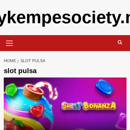
Skip
ykempesociety.
to
content
Primary
Menu
HOME
SLOT PULSA
slot pulsa