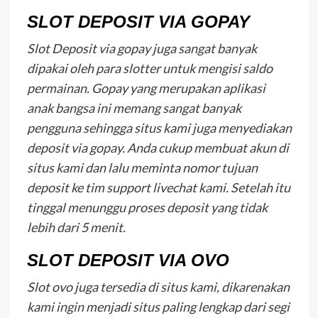
SLOT DEPOSIT VIA GOPAY
Slot Deposit via gopay juga sangat banyak
dipakai oleh para slotter untuk mengisi saldo
permainan. Gopay yang merupakan aplikasi
anak bangsa ini memang sangat banyak
pengguna sehingga situs kami juga menyediakan
deposit via gopay. Anda cukup membuat akun di
situs kami dan lalu meminta nomor tujuan
deposit ke tim support livechat kami. Setelah itu
tinggal menunggu proses deposit yang tidak
lebih dari 5 menit.
SLOT DEPOSIT VIA OVO
Slot ovo juga tersedia di situs kami, dikarenakan
kami ingin menjadi situs paling lengkap dari segi