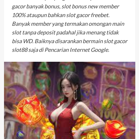
gacor banyak bonus, slot bonus new member
100% ataupun bahkan slot gacor freebet.
Banyak member yang termakan omongan main
slot tanpa deposit padahal jika menang tidak
bisa WD. Baiknya disarankan bermain slot gacor
slot88 saja di Pencarian Internet Google.