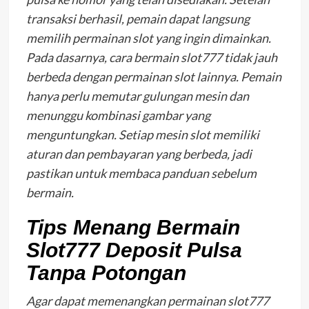
transaksi berhasil, pemain dapat langsung
memilih permainan slot yang ingin dimainkan.
Pada dasarnya, cara bermain slot777 tidak jauh
berbeda dengan permainan slot lainnya. Pemain
hanya perlu memutar gulungan mesin dan
menunggu kombinasi gambar yang
menguntungkan. Setiap mesin slot memiliki
aturan dan pembayaran yang berbeda, jadi
pastikan untuk membaca panduan sebelum
bermain.
Tips Menang Bermain
Slot777 Deposit Pulsa
Tanpa Potongan
Agar dapat memenangkan permainan slot777