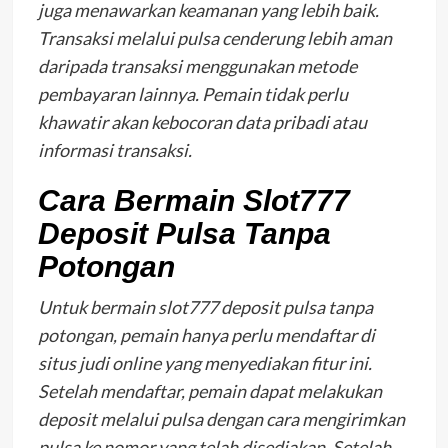
juga menawarkan keamanan yang lebih baik.
Transaksi melalui pulsa cenderung lebih aman
daripada transaksi menggunakan metode
pembayaran lainnya. Pemain tidak perlu
khawatir akan kebocoran data pribadi atau
informasi transaksi.
Cara Bermain Slot777
Deposit Pulsa Tanpa
Potongan
Untuk bermain slot777 deposit pulsa tanpa
potongan, pemain hanya perlu mendaftar di
situs judi online yang menyediakan fitur ini.
Setelah mendaftar, pemain dapat melakukan
deposit melalui pulsa dengan cara mengirimkan
pulsa ke nomor yang telah disediakan. Setelah