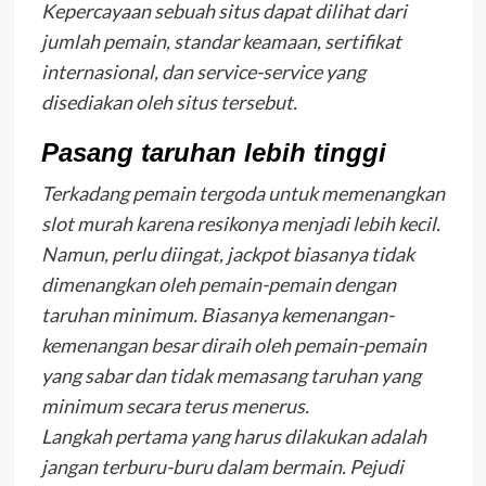
Kepercayaan sebuah situs dapat dilihat dari
jumlah pemain, standar keamaan, sertifikat
internasional, dan service-service yang
disediakan oleh situs tersebut.
Pasang taruhan lebih tinggi
Terkadang pemain tergoda untuk memenangkan
slot murah karena resikonya menjadi lebih kecil.
Namun, perlu diingat, jackpot biasanya tidak
dimenangkan oleh pemain-pemain dengan
taruhan minimum. Biasanya kemenangan-
kemenangan besar diraih oleh pemain-pemain
yang sabar dan tidak memasang taruhan yang
minimum secara terus menerus.
Langkah pertama yang harus dilakukan adalah
jangan terburu-buru dalam bermain. Pejudi