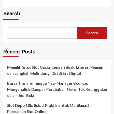
Search
Search
Recent Posts
Memilih Situs Slot Gacor dengan Bijak: Literasi Pemain
dan Langkah Melindungi Diri di Era Digital
Bursa Transfer hingga New Manager Bounce:
Menganalisis Dampak Perubahan Tim untuk Keunggulan
dalam Judi Bola
Slot Depo 10k: Solusi Praktis untuk Menikmati
Permainan Slot Online