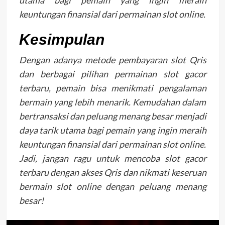
keuntungan finansial dari permainan slot online.
Kesimpulan
Dengan adanya metode pembayaran slot Qris
dan berbagai pilihan permainan slot gacor
terbaru, pemain bisa menikmati pengalaman
bermain yang lebih menarik. Kemudahan dalam
bertransaksi dan peluang menang besar menjadi
daya tarik utama bagi pemain yang ingin meraih
keuntungan finansial dari permainan slot online.
Jadi, jangan ragu untuk mencoba slot gacor
terbaru dengan akses Qris dan nikmati keseruan
bermain slot online dengan peluang menang
besar!