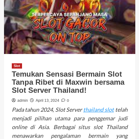
Slot
Temukan Sensasi Bermain Slot
Tanpa Ribet di Maxwin bersama
Slot Server Thailand!
0
admin
April 13, 2024
Pada tahun 2024, Slot Server
thailand slot
telah
menjadi pilihan utama para penggemar judi
online di Asia. Berbagai situs slot Thailand
menawarkan pengalaman bermain yang