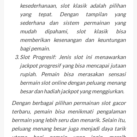
kesederhanaan, slot klasik adalah pilihan
yang tepat. Dengan tampilan yang
sederhana dan sistem permainan yang
mudah dipahami, slot klasik bisa
memberikan kesenangan dan keuntungan
bagi pemain.
Slot Progresif: Jenis slot ini menawarkan
jackpot progresif yang bisa mencapai jutaan
rupiah. Pemain bisa merasakan sensasi
bermain slot online dengan peluang menang
besar dan hadiah jackpot yang menggiurkan.
Dengan berbagai pilihan permainan slot gacor
terbaru, pemain bisa menikmati pengalaman
bermain yang lebih seru dan menarik. Selain itu,
peluang menang besar juga menjadi daya tarik
utama bagi pemain yang ingin meraih