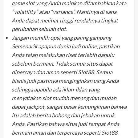
game slot yang Anda mainkan ditambahkan kata
“volatility” atau “variance”. Nantinya di sana
Anda dapat melihat tinggi rendahnya tingkat
perubahan sebuah slot.
Jangan memilih opsi yang paling gampang
Semenarik apapun dunia judi online, pastikan
Anda telah melakukan riset terlebih dahulu
sebelum bermain. Tidak semua situs dapat
dipercaya dan aman seperti Slot88. Semua
bisnis judi pastinya menginginkan uang Anda
sehingga apabila ada iklan-iklan yang
menyatakan slot mudah menang dan mudah
dapat jackpot, sangat besar kemungkinan bahwa
itu adalah berita bohong dan jebakan untuk
Anda. Pastikan bahwa situs judi tempat Anda
bermain aman dan terpercaya seperti Slot88.