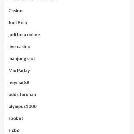
Casino
Judi Bola
judi bola online
live casino
mahjong slot
Mix Parlay
neymar88
odds taruhan
olympus1000
sbobet
sicbo