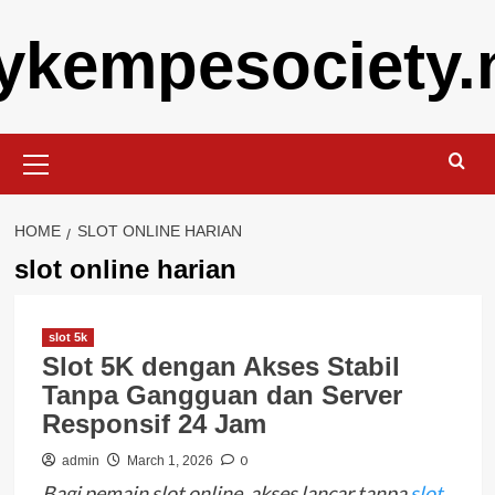
Skip
ykempesociety.
to
content
Primary
Menu
HOME
SLOT ONLINE HARIAN
slot online harian
slot 5k
Slot 5K dengan Akses Stabil
Tanpa Gangguan dan Server
Responsif 24 Jam
0
admin
March 1, 2026
Bagi pemain slot online, akses lancar tanpa
slot