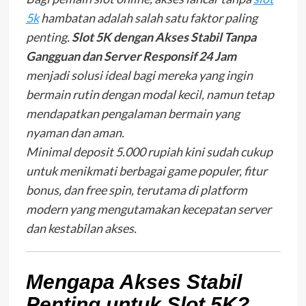
5k
hambatan adalah salah satu faktor paling
penting.
Slot 5K dengan Akses Stabil Tanpa
Gangguan dan Server Responsif 24 Jam
menjadi solusi ideal bagi mereka yang ingin
bermain rutin dengan modal kecil, namun tetap
mendapatkan pengalaman bermain yang
nyaman dan aman.
Minimal deposit 5.000 rupiah kini sudah cukup
untuk menikmati berbagai game populer, fitur
bonus, dan free spin, terutama di platform
modern yang mengutamakan kecepatan server
dan kestabilan akses.
Mengapa Akses Stabil
Penting untuk Slot 5K?