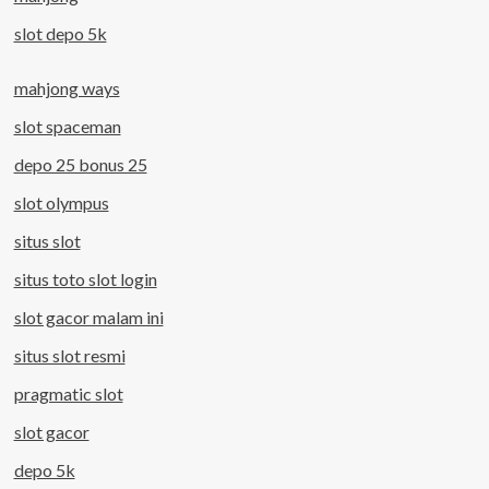
slot depo 5k
mahjong ways
slot spaceman
depo 25 bonus 25
slot olympus
situs slot
situs toto slot login
slot gacor malam ini
situs slot resmi
pragmatic slot
slot gacor
depo 5k