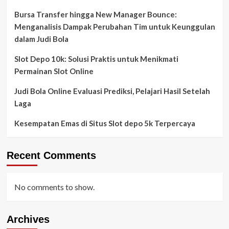
Bursa Transfer hingga New Manager Bounce:
Menganalisis Dampak Perubahan Tim untuk Keunggulan
dalam Judi Bola
Slot Depo 10k: Solusi Praktis untuk Menikmati
Permainan Slot Online
Judi Bola Online Evaluasi Prediksi, Pelajari Hasil Setelah
Laga
Kesempatan Emas di Situs Slot depo 5k Terpercaya
Recent Comments
No comments to show.
Archives