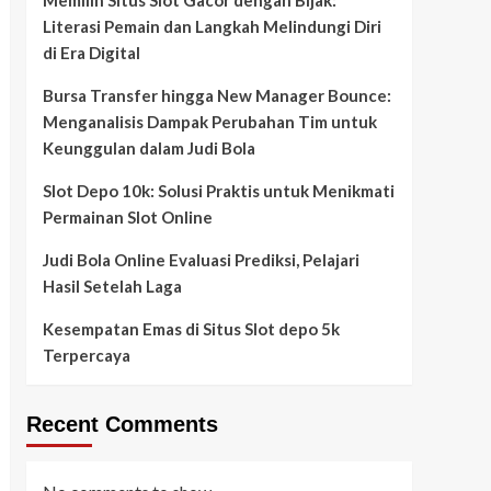
Memilih Situs Slot Gacor dengan Bijak:
Literasi Pemain dan Langkah Melindungi Diri
di Era Digital
Bursa Transfer hingga New Manager Bounce:
Menganalisis Dampak Perubahan Tim untuk
Keunggulan dalam Judi Bola
Slot Depo 10k: Solusi Praktis untuk Menikmati
Permainan Slot Online
Judi Bola Online Evaluasi Prediksi, Pelajari
Hasil Setelah Laga
Kesempatan Emas di Situs Slot depo 5k
Terpercaya
Recent Comments