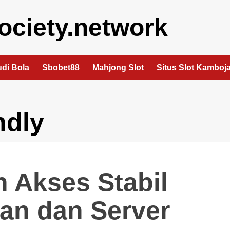
ciety.network
udi Bola
Sbobet88
Mahjong Slot
Situs Slot Kamboj
ndly
n Akses Stabil
an dan Server