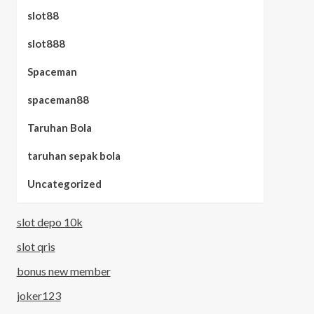
slot88
slot888
Spaceman
spaceman88
Taruhan Bola
taruhan sepak bola
Uncategorized
slot depo 10k
slot qris
bonus new member
joker123