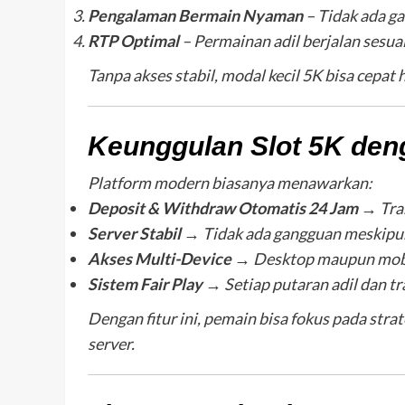
Pengalaman Bermain Nyaman
– Tidak ada g
RTP Optimal
– Permainan adil berjalan sesuai
Tanpa akses stabil, modal kecil 5K bisa cepat 
Keunggulan Slot 5K den
Platform modern biasanya menawarkan:
Deposit & Withdraw Otomatis 24 Jam
→ Tra
Server Stabil
→ Tidak ada gangguan meskipun 
Akses Multi-Device
→ Desktop maupun mob
Sistem Fair Play
→ Setiap putaran adil dan t
Dengan fitur ini, pemain bisa fokus pada str
server.