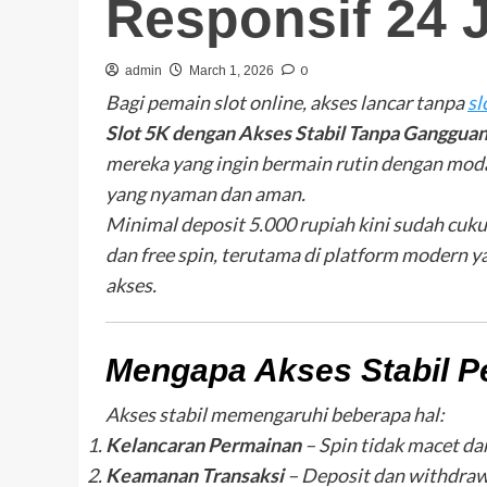
Responsif 24 
0
admin
March 1, 2026
Bagi pemain slot online, akses lancar tanpa
sl
Slot 5K dengan Akses Stabil Tanpa Gangguan
mereka yang ingin bermain rutin dengan mod
yang nyaman dan aman.
Minimal deposit 5.000 rupiah kini sudah cuku
dan free spin, terutama di platform modern 
akses.
Mengapa Akses Stabil Pe
Akses stabil memengaruhi beberapa hal:
Kelancaran Permainan
– Spin tidak macet dan
Keamanan Transaksi
– Deposit dan withdraw 