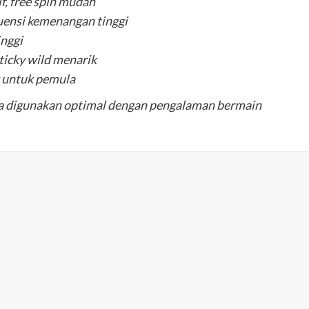
f, free spin mudah
kuensi kemenangan tinggi
inggi
 sticky wild menarik
k untuk pemula
isa digunakan optimal dengan pengalaman bermain