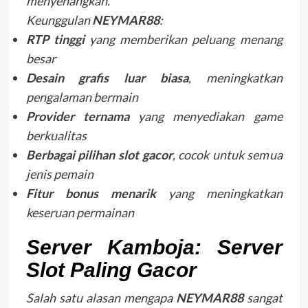
menyenangkan.
Keunggulan
NEYMAR88
:
RTP tinggi
yang memberikan peluang menang
besar
Desain grafis luar biasa
, meningkatkan
pengalaman bermain
Provider ternama
yang menyediakan game
berkualitas
Berbagai pilihan slot gacor
, cocok untuk semua
jenis pemain
Fitur bonus menarik
yang meningkatkan
keseruan permainan
Server Kamboja: Server
Slot Paling Gacor
Salah satu alasan mengapa
NEYMAR88
sangat