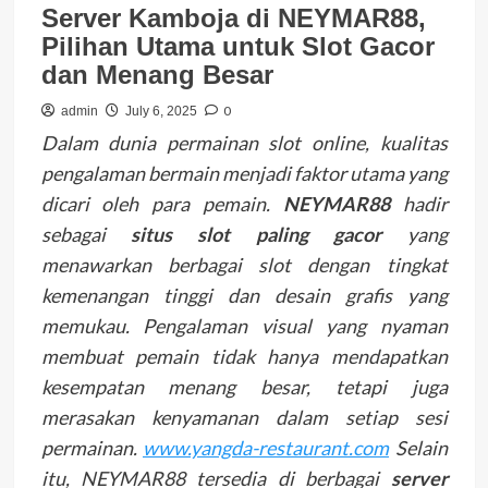
Server Kamboja di NEYMAR88,
Pilihan Utama untuk Slot Gacor
dan Menang Besar
0
admin
July 6, 2025
Dalam dunia permainan slot online, kualitas
pengalaman bermain menjadi faktor utama yang
dicari oleh para pemain.
NEYMAR88
hadir
sebagai
situs slot paling gacor
yang
menawarkan berbagai slot dengan tingkat
kemenangan tinggi dan desain grafis yang
memukau. Pengalaman visual yang nyaman
membuat pemain tidak hanya mendapatkan
kesempatan menang besar, tetapi juga
merasakan kenyamanan dalam setiap sesi
permainan.
www.yangda-restaurant.com
Selain
itu, NEYMAR88 tersedia di berbagai
server