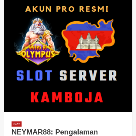
Slot
NEYMAR88: Pengalaman