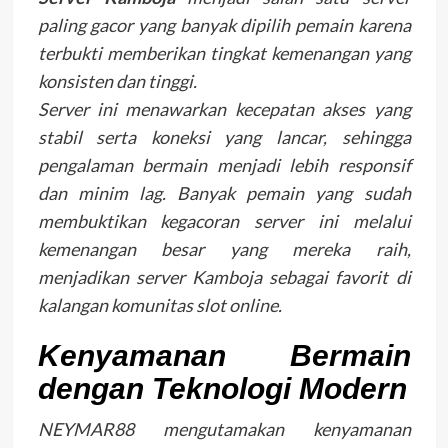
paling gacor yang banyak dipilih pemain karena
terbukti memberikan tingkat kemenangan yang
konsisten dan tinggi.
Server ini menawarkan kecepatan akses yang
stabil serta koneksi yang lancar, sehingga
pengalaman bermain menjadi lebih responsif
dan minim lag. Banyak pemain yang sudah
membuktikan kegacoran server ini melalui
kemenangan besar yang mereka raih,
menjadikan server Kamboja sebagai favorit di
kalangan komunitas slot online.
Kenyamanan Bermain
dengan Teknologi Modern
NEYMAR88 mengutamakan kenyamanan