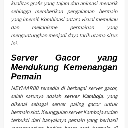
kualitas grafis yang tajam dan animasi menarik
sehingga memberikan pengalaman bermain
yang imersif. Kombinasi antara visual memukau
dan mekanisme permainan yang
menguntungkan menjadi daya tarik utama situs
ini.
Server Gacor yang
Mendukung Kemenangan
Pemain
NEYMAR88 tersedia di berbagai server gacor,
salah satunya adalah
server Kamboja
, yang
dikenal sebagai server paling gacor untuk
bermain slot. Keunggulan server Kamboja sudah
terbukti dari banyaknya pemain yang berhasil
memenangkan hadiah besar saat bermain di