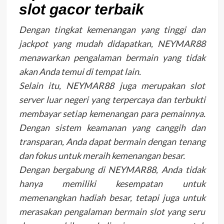
slot gacor terbaik
Dengan tingkat kemenangan yang tinggi dan
jackpot yang mudah didapatkan, NEYMAR88
menawarkan pengalaman bermain yang tidak
akan Anda temui di tempat lain.
Selain itu, NEYMAR88 juga merupakan slot
server luar negeri yang terpercaya dan terbukti
membayar setiap kemenangan para pemainnya.
Dengan sistem keamanan yang canggih dan
transparan, Anda dapat bermain dengan tenang
dan fokus untuk meraih kemenangan besar.
Dengan bergabung di NEYMAR88, Anda tidak
hanya memiliki kesempatan untuk
memenangkan hadiah besar, tetapi juga untuk
merasakan pengalaman bermain slot yang seru