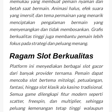
memukau yang membuat pemain nyaman dan
betah saat bermain. Animasi halus, efek suara
yang imersif, dan tema permainan yang menarik
menciptakan pengalaman bermain yang
menyenangkan dan tidak membosankan. Grafis
berkualitas tinggi juga membantu pemain lebih
fokus pada strategi dan peluang menang.
Ragam Slot Berkualitas
Platform ini menyediakan berbagai slot gacor
dari banyak provider ternama. Pemain dapat
mencoba slot bertema mitologi, petualangan,
fantasi, hingga slot klasik ala kasino tradisional.
Semua game dilengkapi fitur modern seperti
scatter, freespin, dan multiplier, sehingga
peluang kemenangan tetap tinggi walaupun