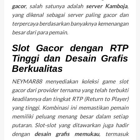
gacor
, salah satunya adalah
server Kamboja
,
yang dikenal sebagai server paling gacor dan
terpercaya berdasarkan banyaknya kemenangan
besar dari para pemain.
Slot Gacor dengan RTP
Tinggi dan Desain Grafis
Berkualitas
NEYMAR88 menyediakan koleksi game slot
gacor dari provider ternama yang telah terbukti
keadilannya dan tingkat RTP (Return to Player)
yang tinggi. Kombinasi ini memastikan pemain
memiliki peluang menang besar dalam setiap
putaran. Slot-slot yang ditawarkan juga hadir
dengan
desain grafis memukau
, termasuk