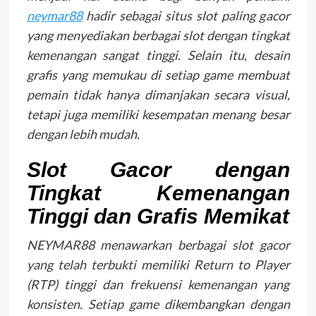
neymar88
hadir sebagai situs slot paling gacor
yang menyediakan berbagai slot dengan tingkat
kemenangan sangat tinggi. Selain itu, desain
grafis yang memukau di setiap game membuat
pemain tidak hanya dimanjakan secara visual,
tetapi juga memiliki kesempatan menang besar
dengan lebih mudah.
Slot Gacor dengan
Tingkat Kemenangan
Tinggi dan Grafis Memikat
NEYMAR88 menawarkan berbagai slot gacor
yang telah terbukti memiliki Return to Player
(RTP) tinggi dan frekuensi kemenangan yang
konsisten. Setiap game dikembangkan dengan