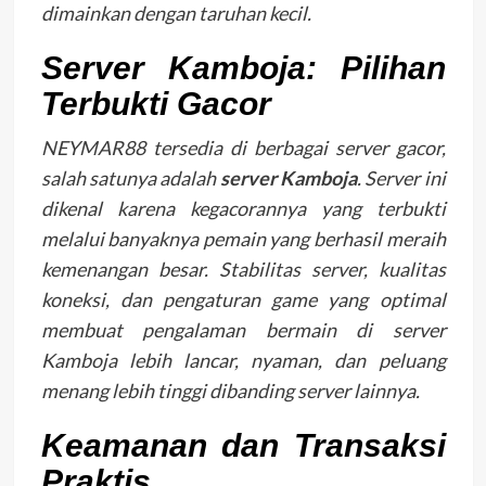
dimainkan dengan taruhan kecil.
Server Kamboja: Pilihan
Terbukti Gacor
NEYMAR88 tersedia di berbagai server gacor,
salah satunya adalah
server Kamboja
. Server ini
dikenal karena kegacorannya yang terbukti
melalui banyaknya pemain yang berhasil meraih
kemenangan besar. Stabilitas server, kualitas
koneksi, dan pengaturan game yang optimal
membuat pengalaman bermain di server
Kamboja lebih lancar, nyaman, dan peluang
menang lebih tinggi dibanding server lainnya.
Keamanan dan Transaksi
Praktis