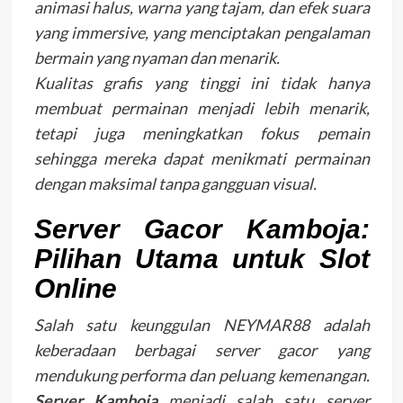
animasi halus, warna yang tajam, dan efek suara
yang immersive, yang menciptakan pengalaman
bermain yang nyaman dan menarik.
Kualitas grafis yang tinggi ini tidak hanya
membuat permainan menjadi lebih menarik,
tetapi juga meningkatkan fokus pemain
sehingga mereka dapat menikmati permainan
dengan maksimal tanpa gangguan visual.
Server Gacor Kamboja:
Pilihan Utama untuk Slot
Online
Salah satu keunggulan NEYMAR88 adalah
keberadaan berbagai server gacor yang
mendukung performa dan peluang kemenangan.
Server Kamboja
menjadi salah satu server