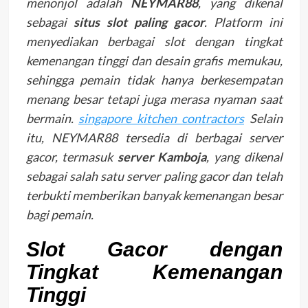
menonjol adalah
NEYMAR88
, yang dikenal
sebagai
situs slot paling gacor
. Platform ini
menyediakan berbagai slot dengan tingkat
kemenangan tinggi dan desain grafis memukau,
sehingga pemain tidak hanya berkesempatan
menang besar tetapi juga merasa nyaman saat
bermain.
singapore kitchen contractors
Selain
itu, NEYMAR88 tersedia di berbagai server
gacor, termasuk
server Kamboja
, yang dikenal
sebagai salah satu server paling gacor dan telah
terbukti memberikan banyak kemenangan besar
bagi pemain.
Slot Gacor dengan
Tingkat Kemenangan
Tinggi