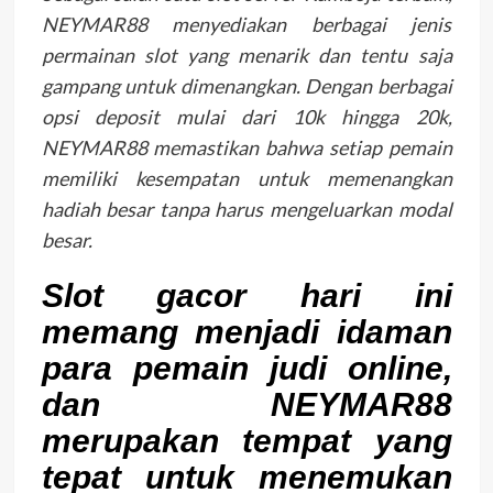
NEYMAR88 menyediakan berbagai jenis
permainan slot yang menarik dan tentu saja
gampang untuk dimenangkan. Dengan berbagai
opsi deposit mulai dari 10k hingga 20k,
NEYMAR88 memastikan bahwa setiap pemain
memiliki kesempatan untuk memenangkan
hadiah besar tanpa harus mengeluarkan modal
besar.
Slot gacor hari ini
memang menjadi idaman
para pemain judi online,
dan NEYMAR88
merupakan tempat yang
tepat untuk menemukan