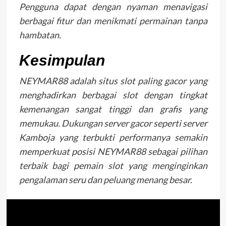
Pengguna dapat dengan nyaman menavigasi
berbagai fitur dan menikmati permainan tanpa
hambatan.
Kesimpulan
NEYMAR88 adalah situs slot paling gacor yang
menghadirkan berbagai slot dengan tingkat
kemenangan sangat tinggi dan grafis yang
memukau. Dukungan server gacor seperti server
Kamboja yang terbukti performanya semakin
memperkuat posisi NEYMAR88 sebagai pilihan
terbaik bagi pemain slot yang menginginkan
pengalaman seru dan peluang menang besar.