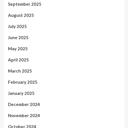
September 2025
August 2025
July 2025
June 2025
May 2025
April 2025
March 2025
February 2025
January 2025
December 2024
November 2024
October 2024