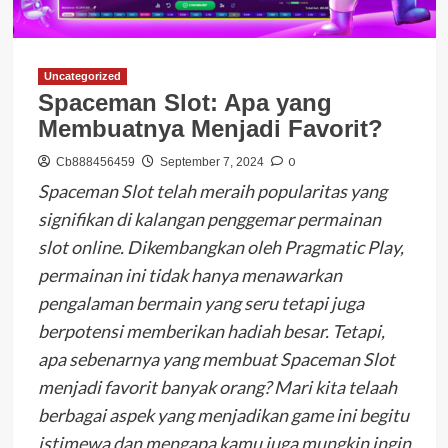
Uncategorized
Spaceman Slot: Apa yang
Membuatnya Menjadi Favorit?
0
Cb888456459
September 7, 2024
Spaceman Slot telah meraih popularitas yang
signifikan di kalangan penggemar permainan
slot online. Dikembangkan oleh Pragmatic Play,
permainan ini tidak hanya menawarkan
pengalaman bermain yang seru tetapi juga
berpotensi memberikan hadiah besar. Tetapi,
apa sebenarnya yang membuat Spaceman Slot
menjadi favorit banyak orang? Mari kita telaah
berbagai aspek yang menjadikan game ini begitu
istimewa dan mengapa kamu juga mungkin ingin