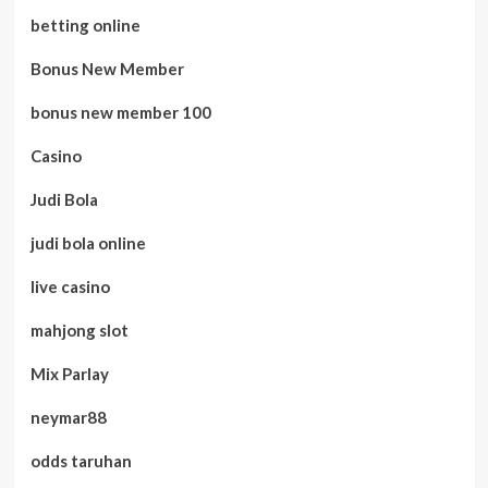
betting online
Bonus New Member
bonus new member 100
Casino
Judi Bola
judi bola online
live casino
mahjong slot
Mix Parlay
neymar88
odds taruhan