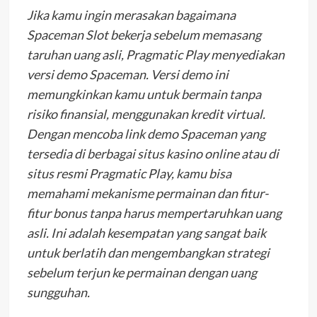
Jika kamu ingin merasakan bagaimana
Spaceman Slot bekerja sebelum memasang
taruhan uang asli, Pragmatic Play menyediakan
versi demo Spaceman. Versi demo ini
memungkinkan kamu untuk bermain tanpa
risiko finansial, menggunakan kredit virtual.
Dengan mencoba link demo Spaceman yang
tersedia di berbagai situs kasino online atau di
situs resmi Pragmatic Play, kamu bisa
memahami mekanisme permainan dan fitur-
fitur bonus tanpa harus mempertaruhkan uang
asli. Ini adalah kesempatan yang sangat baik
untuk berlatih dan mengembangkan strategi
sebelum terjun ke permainan dengan uang
sungguhan.