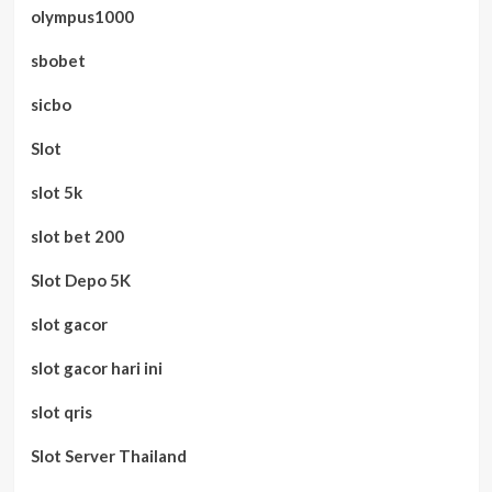
olympus1000
sbobet
sicbo
Slot
slot 5k
slot bet 200
Slot Depo 5K
slot gacor
slot gacor hari ini
slot qris
Slot Server Thailand