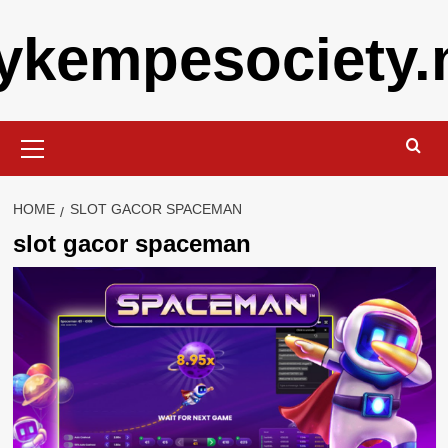
Skip
ykempesociety.
to
content
Primary
Menu
HOME
SLOT GACOR SPACEMAN
slot gacor spaceman