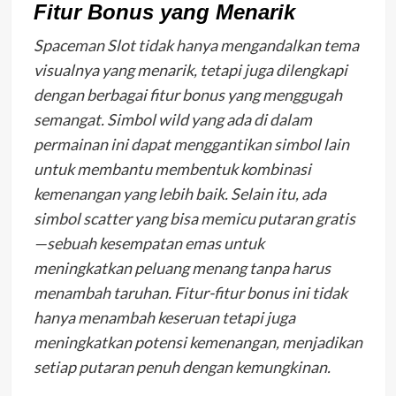
Fitur Bonus yang Menarik
Spaceman Slot tidak hanya mengandalkan tema
visualnya yang menarik, tetapi juga dilengkapi
dengan berbagai fitur bonus yang menggugah
semangat. Simbol wild yang ada di dalam
permainan ini dapat menggantikan simbol lain
untuk membantu membentuk kombinasi
kemenangan yang lebih baik. Selain itu, ada
simbol scatter yang bisa memicu putaran gratis
—sebuah kesempatan emas untuk
meningkatkan peluang menang tanpa harus
menambah taruhan. Fitur-fitur bonus ini tidak
hanya menambah keseruan tetapi juga
meningkatkan potensi kemenangan, menjadikan
setiap putaran penuh dengan kemungkinan.