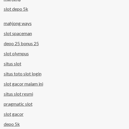
slot depo 5k
mahjong ways
slot spaceman
depo 25 bonus 25
slot olympus
situs slot
situs toto slot login
slot gacor malam ini
situs slot resmi
pragmatic slot
slot gacor
depo 5k