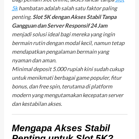
5k
hambatan adalah salah satu faktor paling
penting.
Slot 5K dengan Akses Stabil Tanpa
Gangguan dan Server Responsif 24 Jam
menjadi solusi ideal bagi mereka yang ingin
bermain rutin dengan modal kecil, namun tetap
mendapatkan pengalaman bermain yang
nyaman dan aman.
Minimal deposit 5.000 rupiah kini sudah cukup
untuk menikmati berbagai game populer, fitur
bonus, dan free spin, terutama di platform
modern yang mengutamakan kecepatan server
dan kestabilan akses.
Mengapa Akses Stabil
Penting untuk Slot 5K?