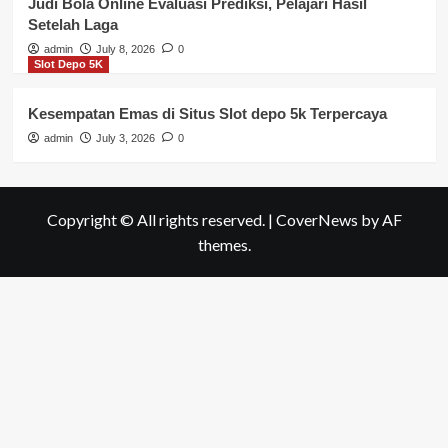
Judi Bola Online Evaluasi Prediksi, Pelajari Hasil
Setelah Laga
admin
July 8, 2026
0
Slot Depo 5K
Kesempatan Emas di Situs Slot depo 5k Terpercaya
admin
July 3, 2026
0
Copyright © All rights reserved.
|
CoverNews
by AF
themes.