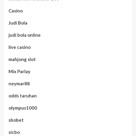
Casino
Judi Bola
judi bola online
live casino
mahjong slot
Mix Parlay
neymar88
odds taruhan
olympus1000
sbobet
sicbo