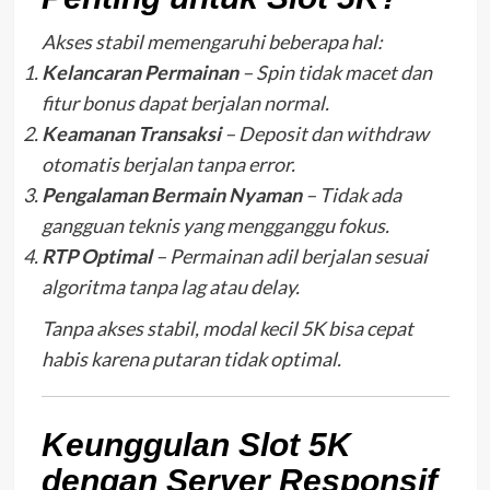
Akses stabil memengaruhi beberapa hal:
Kelancaran Permainan
– Spin tidak macet dan
fitur bonus dapat berjalan normal.
Keamanan Transaksi
– Deposit dan withdraw
otomatis berjalan tanpa error.
Pengalaman Bermain Nyaman
– Tidak ada
gangguan teknis yang mengganggu fokus.
RTP Optimal
– Permainan adil berjalan sesuai
algoritma tanpa lag atau delay.
Tanpa akses stabil, modal kecil 5K bisa cepat
habis karena putaran tidak optimal.
Keunggulan Slot 5K
dengan Server Responsif