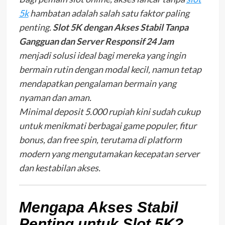
5k
hambatan adalah salah satu faktor paling
penting.
Slot 5K dengan Akses Stabil Tanpa
Gangguan dan Server Responsif 24 Jam
menjadi solusi ideal bagi mereka yang ingin
bermain rutin dengan modal kecil, namun tetap
mendapatkan pengalaman bermain yang
nyaman dan aman.
Minimal deposit 5.000 rupiah kini sudah cukup
untuk menikmati berbagai game populer, fitur
bonus, dan free spin, terutama di platform
modern yang mengutamakan kecepatan server
dan kestabilan akses.
Mengapa Akses Stabil
Penting untuk Slot 5K?