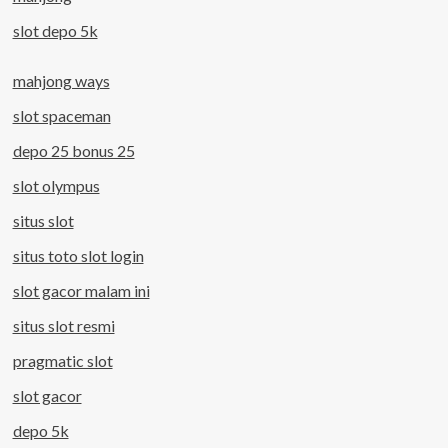
slot depo 5k
mahjong ways
slot spaceman
depo 25 bonus 25
slot olympus
situs slot
situs toto slot login
slot gacor malam ini
situs slot resmi
pragmatic slot
slot gacor
depo 5k