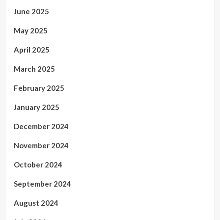
June 2025
May 2025
April 2025
March 2025
February 2025
January 2025
December 2024
November 2024
October 2024
September 2024
August 2024