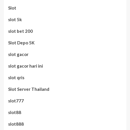
Slot
slot 5k
slot bet 200
Slot Depo 5K
slot gacor
slot gacor hari ini
slot qris
Slot Server Thailand
slot777
slot88
slot888