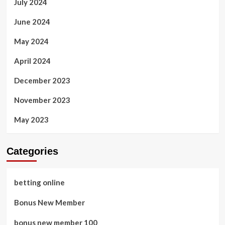
July 2024
June 2024
May 2024
April 2024
December 2023
November 2023
May 2023
Categories
betting online
Bonus New Member
bonus new member 100