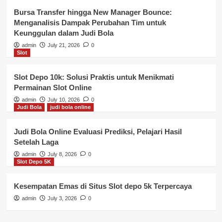
Bursa Transfer hingga New Manager Bounce:
Menganalisis Dampak Perubahan Tim untuk
Keunggulan dalam Judi Bola
admin
July 21, 2026
0
Slot
Slot Depo 10k: Solusi Praktis untuk Menikmati
Permainan Slot Online
admin
July 10, 2026
0
Judi Bola
judi bola online
Judi Bola Online Evaluasi Prediksi, Pelajari Hasil
Setelah Laga
admin
July 8, 2026
0
Slot Depo 5K
Kesempatan Emas di Situs Slot depo 5k Terpercaya
admin
July 3, 2026
0