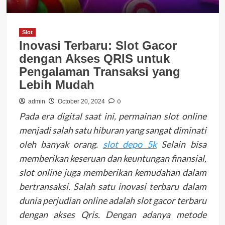
Slot
Inovasi Terbaru: Slot Gacor
dengan Akses QRIS untuk
Pengalaman Transaksi yang
Lebih Mudah
0
admin
October 20, 2024
Pada era digital saat ini, permainan slot online
menjadi salah satu hiburan yang sangat diminati
oleh banyak orang.
slot depo 5k
Selain bisa
memberikan keseruan dan keuntungan finansial,
slot online juga memberikan kemudahan dalam
bertransaksi. Salah satu inovasi terbaru dalam
dunia perjudian online adalah slot gacor terbaru
dengan akses Qris. Dengan adanya metode