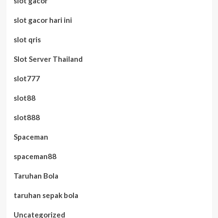
slot gacor
slot gacor hari ini
slot qris
Slot Server Thailand
slot777
slot88
slot888
Spaceman
spaceman88
Taruhan Bola
taruhan sepak bola
Uncategorized