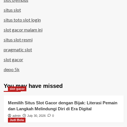
situs slot
situs toto slot login
slot gacor malam ini
situs slot resmi
pragmatic slot
slot gacor
depo 5k
You may have missed
slot gacor
Memilih Situs Slot Gacor dengan Bijak: Literasi Pemain
dan Langkah Melindungi Diri di Era Digital
admin
July 30, 2026
0
Judi Bola