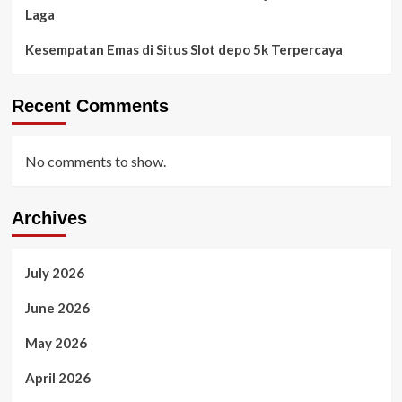
Laga
Kesempatan Emas di Situs Slot depo 5k Terpercaya
Recent Comments
No comments to show.
Archives
July 2026
June 2026
May 2026
April 2026