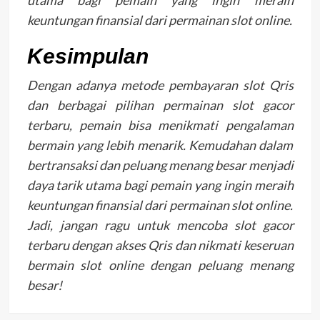
keuntungan finansial dari permainan slot online.
Kesimpulan
Dengan adanya metode pembayaran slot Qris
dan berbagai pilihan permainan slot gacor
terbaru, pemain bisa menikmati pengalaman
bermain yang lebih menarik. Kemudahan dalam
bertransaksi dan peluang menang besar menjadi
daya tarik utama bagi pemain yang ingin meraih
keuntungan finansial dari permainan slot online.
Jadi, jangan ragu untuk mencoba slot gacor
terbaru dengan akses Qris dan nikmati keseruan
bermain slot online dengan peluang menang
besar!