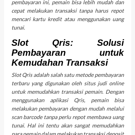
pembayaran ini, pemain bisa lebih mudah dan
cepat melakukan transaksi tanpa harus repot
mencari kartu kredit atau menggunakan uang
tunai.
Slot Qris: Solusi
Pembayaran untuk
Kemudahan Transaksi
Slot Qris adalah salah satu metode pembayaran
terbaru yang digunakan oleh situs judi online
untuk memudahkan transaksi pemain. Dengan
menggunakan aplikasi Qris, pemain bisa
melakukan pembayaran dengan mudah melalui
scan barcode tanpa perlu repot membawa uang
tunai. Hal ini tentu akan sangat memudahkan
para pemain dalam melakukan transaksi deposit