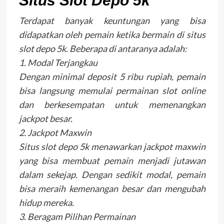
Situs Slot Depo 5k
Terdapat banyak keuntungan yang bisa
didapatkan oleh pemain ketika bermain di situs
slot depo 5k. Beberapa di antaranya adalah:
1. Modal Terjangkau
Dengan minimal deposit 5 ribu rupiah, pemain
bisa langsung memulai permainan slot online
dan berkesempatan untuk memenangkan
jackpot besar.
2. Jackpot Maxwin
Situs slot depo 5k menawarkan jackpot maxwin
yang bisa membuat pemain menjadi jutawan
dalam sekejap. Dengan sedikit modal, pemain
bisa meraih kemenangan besar dan mengubah
hidup mereka.
3. Beragam Pilihan Permainan