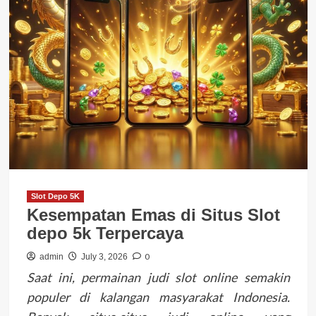
Slot Depo 5K
Kesempatan Emas di Situs Slot
depo 5k Terpercaya
0
admin
July 3, 2026
Saat ini, permainan judi slot online semakin
populer di kalangan masyarakat Indonesia.