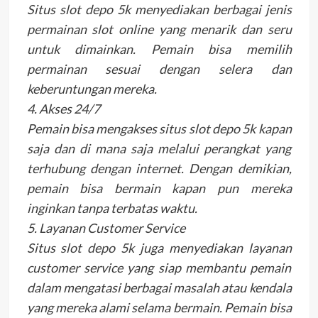
Situs slot depo 5k menyediakan berbagai jenis
permainan slot online yang menarik dan seru
untuk dimainkan. Pemain bisa memilih
permainan sesuai dengan selera dan
keberuntungan mereka.
4. Akses 24/7
Pemain bisa mengakses situs slot depo 5k kapan
saja dan di mana saja melalui perangkat yang
terhubung dengan internet. Dengan demikian,
pemain bisa bermain kapan pun mereka
inginkan tanpa terbatas waktu.
5. Layanan Customer Service
Situs slot depo 5k juga menyediakan layanan
customer service yang siap membantu pemain
dalam mengatasi berbagai masalah atau kendala
yang mereka alami selama bermain. Pemain bisa