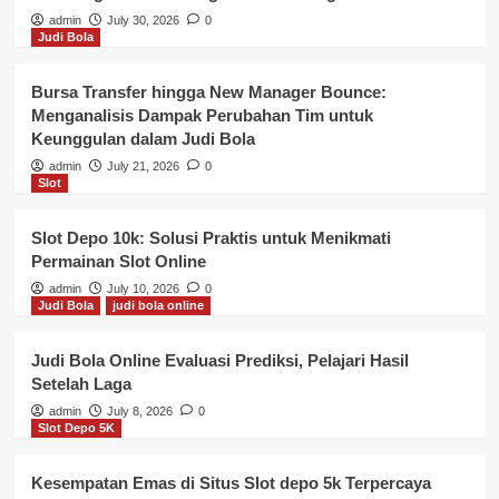
admin
July 30, 2026
0
Judi Bola
Bursa Transfer hingga New Manager Bounce:
Menganalisis Dampak Perubahan Tim untuk
Keunggulan dalam Judi Bola
admin
July 21, 2026
0
Slot
Slot Depo 10k: Solusi Praktis untuk Menikmati
Permainan Slot Online
admin
July 10, 2026
0
Judi Bola
judi bola online
Judi Bola Online Evaluasi Prediksi, Pelajari Hasil
Setelah Laga
admin
July 8, 2026
0
Slot Depo 5K
Kesempatan Emas di Situs Slot depo 5k Terpercaya