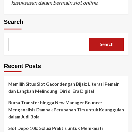
kesuksesan dalam bermain slot online.
Search
Search
Recent Posts
Memilih Situs Slot Gacor dengan Bijak: Literasi Pemain
dan Langkah Melindungi Diri di Era Digital
Bursa Transfer hingga New Manager Bounce:
Menganalisis Dampak Perubahan Tim untuk Keunggulan
dalam Judi Bola
Slot Depo 10k: Solusi Praktis untuk Menikmati