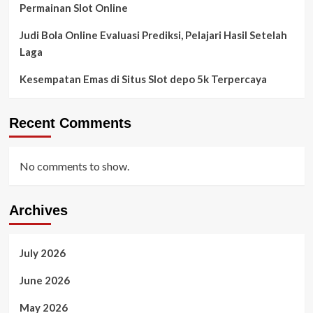
Permainan Slot Online
Judi Bola Online Evaluasi Prediksi, Pelajari Hasil Setelah
Laga
Kesempatan Emas di Situs Slot depo 5k Terpercaya
Recent Comments
No comments to show.
Archives
July 2026
June 2026
May 2026