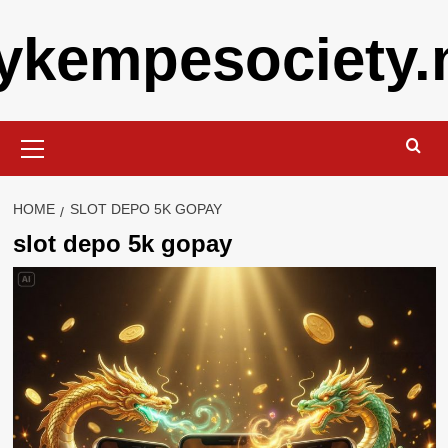
Skip
ykempesociety.
to
content
Primary
Menu
HOME
SLOT DEPO 5K GOPAY
slot depo 5k gopay