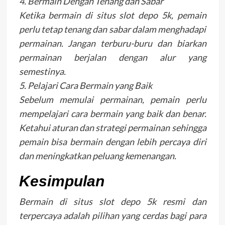
4. Bermain Dengan Tenang dan Sabar
Ketika bermain di situs slot depo 5k, pemain
perlu tetap tenang dan sabar dalam menghadapi
permainan. Jangan terburu-buru dan biarkan
permainan berjalan dengan alur yang
semestinya.
5. Pelajari Cara Bermain yang Baik
Sebelum memulai permainan, pemain perlu
mempelajari cara bermain yang baik dan benar.
Ketahui aturan dan strategi permainan sehingga
pemain bisa bermain dengan lebih percaya diri
dan meningkatkan peluang kemenangan.
Kesimpulan
Bermain di situs slot depo 5k resmi dan
terpercaya adalah pilihan yang cerdas bagi para