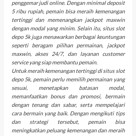
penggemar judi online. Dengan minimal deposit
5 ribu rupiah, pemain bisa meraih kemenangan
tertinggi dan memenangkan jackpot maxwin
dengan modal yang minim. Selain itu, situs slot
depo 5k juga menawarkan berbagai keuntungan
seperti beragam pilihan permainan, jackpot
maxwin, akses 24/7, dan layanan customer
service yang siap membantu pemain.
Untuk meraih kemenangan tertinggi di situs slot
depo 5k, pemain perlu memilih permainan yang
sesuai, menetapkan batasan modal,
memanfaatkan bonus dan promosi, bermain
dengan tenang dan sabar, serta mempelajari
cara bermain yang baik. Dengan mengikuti tips
dan strategi tersebut, pemain bisa
meningkatkan peluang kemenangan dan meraih