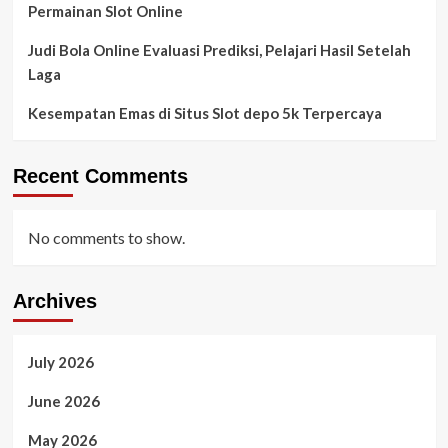
Permainan Slot Online
Judi Bola Online Evaluasi Prediksi, Pelajari Hasil Setelah
Laga
Kesempatan Emas di Situs Slot depo 5k Terpercaya
Recent Comments
No comments to show.
Archives
July 2026
June 2026
May 2026