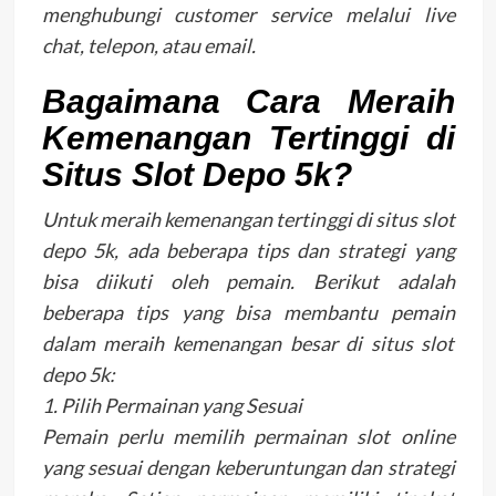
menghubungi customer service melalui live
chat, telepon, atau email.
Bagaimana Cara Meraih
Kemenangan Tertinggi di
Situs Slot Depo 5k?
Untuk meraih kemenangan tertinggi di situs slot
depo 5k, ada beberapa tips dan strategi yang
bisa diikuti oleh pemain. Berikut adalah
beberapa tips yang bisa membantu pemain
dalam meraih kemenangan besar di situs slot
depo 5k:
1. Pilih Permainan yang Sesuai
Pemain perlu memilih permainan slot online
yang sesuai dengan keberuntungan dan strategi