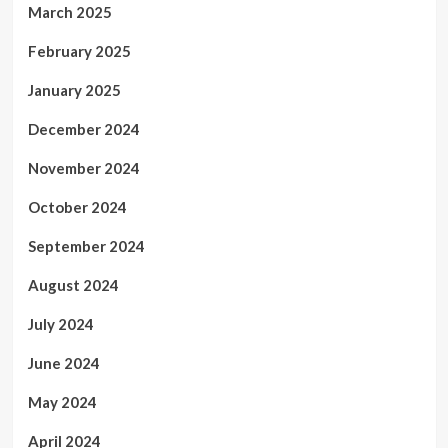
March 2025
February 2025
January 2025
December 2024
November 2024
October 2024
September 2024
August 2024
July 2024
June 2024
May 2024
April 2024