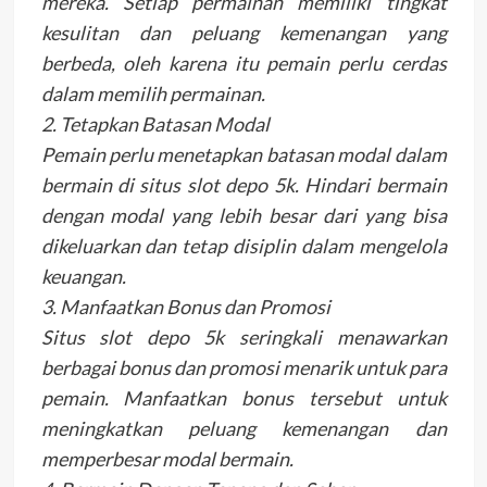
mereka. Setiap permainan memiliki tingkat
kesulitan dan peluang kemenangan yang
berbeda, oleh karena itu pemain perlu cerdas
dalam memilih permainan.
2. Tetapkan Batasan Modal
Pemain perlu menetapkan batasan modal dalam
bermain di situs slot depo 5k. Hindari bermain
dengan modal yang lebih besar dari yang bisa
dikeluarkan dan tetap disiplin dalam mengelola
keuangan.
3. Manfaatkan Bonus dan Promosi
Situs slot depo 5k seringkali menawarkan
berbagai bonus dan promosi menarik untuk para
pemain. Manfaatkan bonus tersebut untuk
meningkatkan peluang kemenangan dan
memperbesar modal bermain.