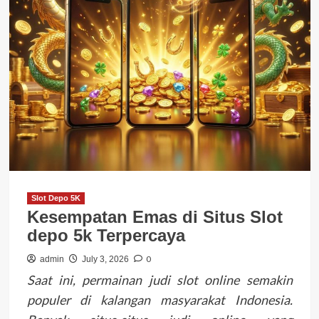
Slot Depo 5K
Kesempatan Emas di Situs Slot
depo 5k Terpercaya
0
admin
July 3, 2026
Saat ini, permainan judi slot online semakin
populer di kalangan masyarakat Indonesia.