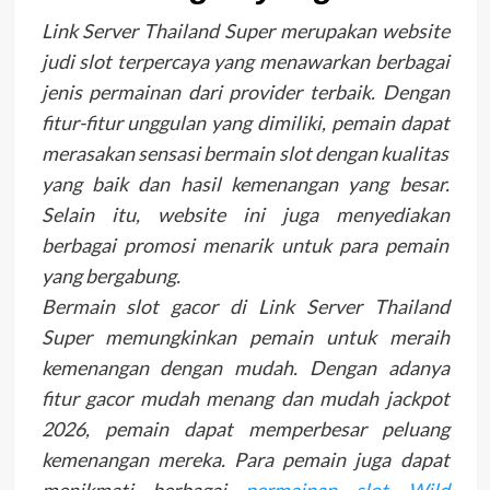
Link Server Thailand Super merupakan website
judi slot terpercaya yang menawarkan berbagai
jenis permainan dari provider terbaik. Dengan
fitur-fitur unggulan yang dimiliki, pemain dapat
merasakan sensasi bermain slot dengan kualitas
yang baik dan hasil kemenangan yang besar.
Selain itu, website ini juga menyediakan
berbagai promosi menarik untuk para pemain
yang bergabung.
Bermain slot gacor di Link Server Thailand
Super memungkinkan pemain untuk meraih
kemenangan dengan mudah. Dengan adanya
fitur gacor mudah menang dan mudah jackpot
2026, pemain dapat memperbesar peluang
kemenangan mereka. Para pemain juga dapat