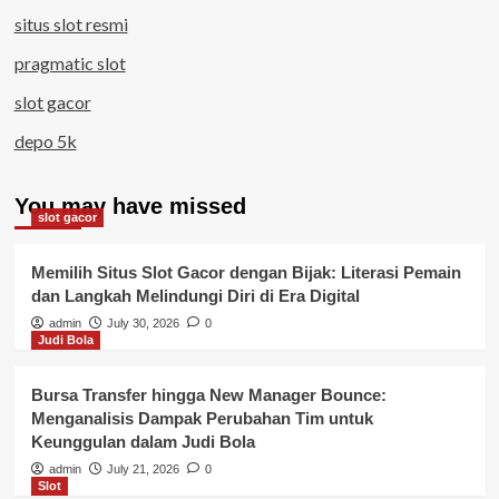
situs slot resmi
pragmatic slot
slot gacor
depo 5k
You may have missed
slot gacor
Memilih Situs Slot Gacor dengan Bijak: Literasi Pemain
dan Langkah Melindungi Diri di Era Digital
admin
July 30, 2026
0
Judi Bola
Bursa Transfer hingga New Manager Bounce:
Menganalisis Dampak Perubahan Tim untuk
Keunggulan dalam Judi Bola
admin
July 21, 2026
0
Slot