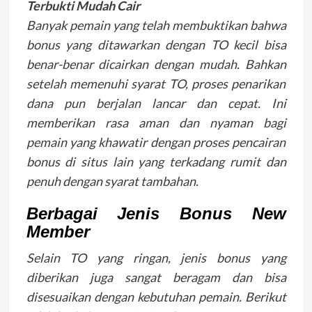
Terbukti Mudah Cair
Banyak pemain yang telah membuktikan bahwa
bonus yang ditawarkan dengan TO kecil bisa
benar-benar dicairkan dengan mudah. Bahkan
setelah memenuhi syarat TO, proses penarikan
dana pun berjalan lancar dan cepat. Ini
memberikan rasa aman dan nyaman bagi
pemain yang khawatir dengan proses pencairan
bonus di situs lain yang terkadang rumit dan
penuh dengan syarat tambahan.
Berbagai Jenis Bonus New
Member
Selain TO yang ringan, jenis bonus yang
diberikan juga sangat beragam dan bisa
disesuaikan dengan kebutuhan pemain. Berikut