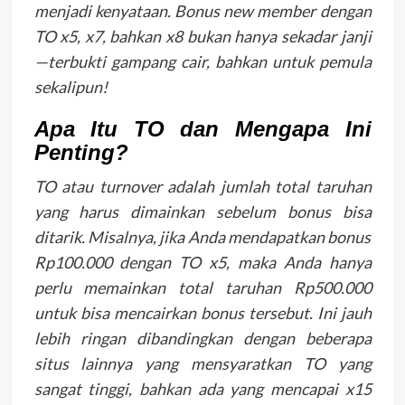
menjadi kenyataan. Bonus new member dengan
TO x5, x7, bahkan x8 bukan hanya sekadar janji
—terbukti gampang cair, bahkan untuk pemula
sekalipun!
Apa Itu TO dan Mengapa Ini
Penting?
TO atau turnover adalah jumlah total taruhan
yang harus dimainkan sebelum bonus bisa
ditarik. Misalnya, jika Anda mendapatkan bonus
Rp100.000 dengan TO x5, maka Anda hanya
perlu memainkan total taruhan Rp500.000
untuk bisa mencairkan bonus tersebut. Ini jauh
lebih ringan dibandingkan dengan beberapa
situs lainnya yang mensyaratkan TO yang
sangat tinggi, bahkan ada yang mencapai x15