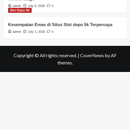
admin
July 8, 2026
0
Slot Depo 5K
Kesempatan Emas di Situs Slot depo 5k Terpercaya
admin
July 3, 2026
0
Copyright © All rights reserved.
|
CoverNews
by AF
themes.