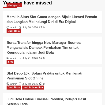
You may have missed
slot gacor
Memilih Situs Slot Gacor dengan Bijak: Literasi Pemain
dan Langkah Melindungi Diri di Era Digital
admin
July 30, 2026
0
Judi Bola
Bursa Transfer hingga New Manager Bounce:
Menganalisis Dampak Perubahan Tim untuk
Keunggulan dalam Judi Bola
admin
July 21, 2026
0
Slot
Slot Depo 10k: Solusi Praktis untuk Menikmati
Permainan Slot Online
admin
July 10, 2026
0
Judi Bola
judi bola online
Judi Bola Online Evaluasi Prediksi, Pelajari Hasil
Setelah Laga