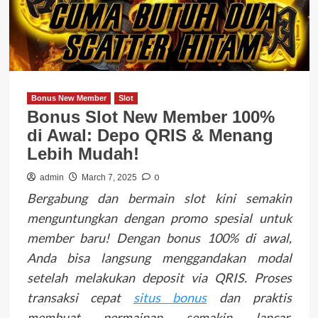
Bonus New Member
Slot
Bonus Slot New Member 100%
di Awal: Depo QRIS & Menang
Lebih Mudah!
0
admin
March 7, 2025
Bergabung dan bermain slot kini semakin
menguntungkan dengan promo spesial untuk
member baru! Dengan bonus 100% di awal,
Anda bisa langsung menggandakan modal
setelah melakukan deposit via QRIS. Proses
transaksi cepat
situs bonus
dan praktis
membuat permainan semakin lancar.