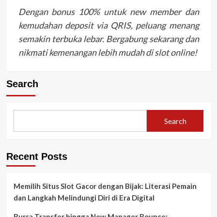
Dengan bonus 100% untuk new member dan
kemudahan deposit via QRIS, peluang menang
semakin terbuka lebar. Bergabung sekarang dan
nikmati kemenangan lebih mudah di slot online!
Search
Search
Recent Posts
Memilih Situs Slot Gacor dengan Bijak: Literasi Pemain
dan Langkah Melindungi Diri di Era Digital
Bursa Transfer hingga New Manager Bounce: