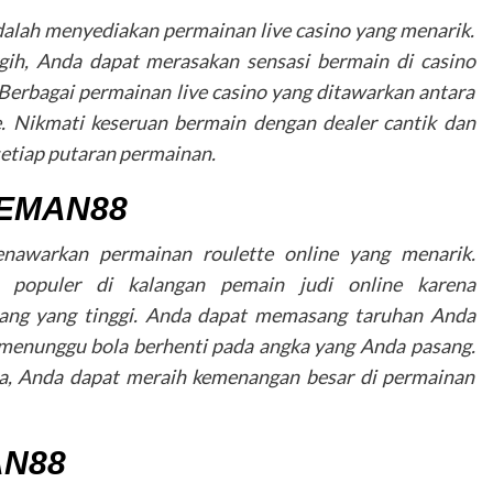
lah menyediakan permainan live casino yang menarik.
gih, Anda dapat merasakan sensasi bermain di casino
Berbagai permainan live casino yang ditawarkan antara
te. Nikmati keseruan bermain dengan dealer cantik dan
etiap putaran permainan.
ACEMAN88
nawarkan permainan roulette online yang menarik.
 populer di kalangan pemain judi online karena
ang yang tinggi. Anda dapat memasang taruhan Anda
 menunggu bola berhenti pada angka yang Anda pasang.
ia, Anda dapat meraih kemenangan besar di permainan
AN88