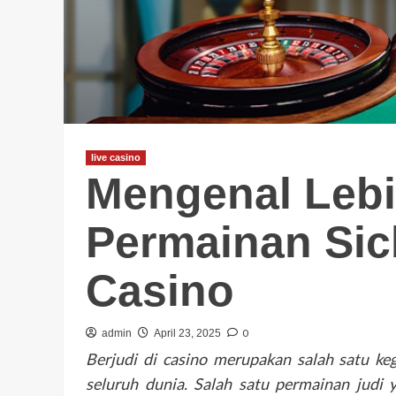
live casino
Mengenal Lebi
Permainan Sic
Casino
0
admin
April 23, 2025
Berjudi di casino merupakan salah satu ke
seluruh dunia. Salah satu permainan judi 