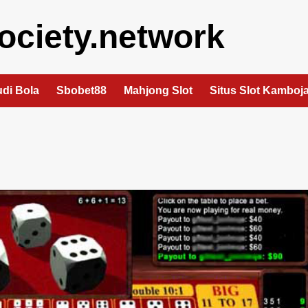
ciety.network
udi Bola
Sbobet88
Mahjong Slot
Situs Slot Kamboj