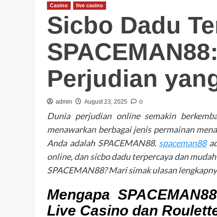
Casino
live casino
Sicbo Dadu Te
SPACEMAN88:
Perjudian yan
0
admin
August 23, 2025
Dunia perjudian online semakin berkemba
menawarkan berbagai jenis permainan menarik
Anda adalah SPACEMAN88.
spaceman88
ad
online, dan sicbo dadu terpercaya dan mudah 
SPACEMAN88? Mari simak ulasan lengkapnya 
Mengapa SPACEMAN88 a
Live Casino dan Roulett