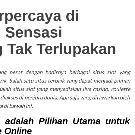
rpercaya di
 Sensasi
g Tak Terlupakan
ng pesat dengan hadirnya berbagai situs slot yang
. Salah satu situs terbaik yang dapat menjadi pilihan
alah situs slot yang menyediakan live casino, roulette
diakses di penjuru dunia. Apa saja yang ditawarkan oleh
di bawah ini.
dalah Pilihan Utama untuk
e Online