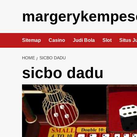
Skip
to
margerykempeso
content
Sitemap
Casino
Judi Bola
Slot
Situs J
HOME
SICBO DADU
sicbo dadu