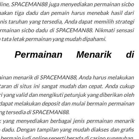
 online, SPACEMAN88 juga menyediakan permainan sicbo
akan tiga dadu dan pemain harus menebak hasil dari
is taruhan yang tersedia, Anda dapat memilih strategi
ermainan sicbo dadu di SPACEMAN88. Nikmati sensasi
 tata letak permainan yang mudah dipahami.
n Permainan Menarik di
mainan menarik di SPACEMAN88, Anda harus melakukan
taran di situs ini sangat mudah dan cepat. Anda cukup
i yang valid dan mengikuti petunjuk yang diberikan oleh
 dapat melakukan deposit dan mulai bermain permainan
 yang tersedia di SPACEMAN88.
 yang menyediakan berbagai jenis permainan menarik
cbo dadu. Dengan tampilan yang mudah diakses dan grafis
bermain judi online seperti berada di casino sungguhan.