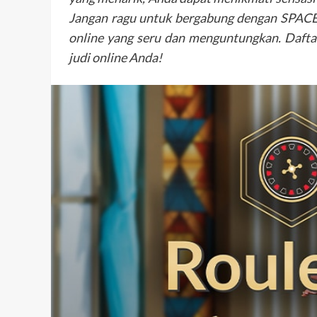
Jangan ragu untuk bergabung dengan SPAC
online yang seru dan menguntungkan. Daft
judi online Anda!