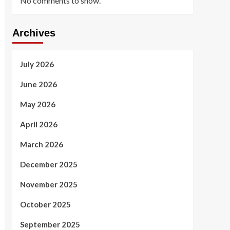
No comments to show.
Archives
July 2026
June 2026
May 2026
April 2026
March 2026
December 2025
November 2025
October 2025
September 2025