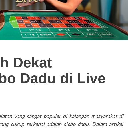
h Dekat
bo Dadu di Live
giatan yang sangat populer di kalangan masyarakat di
yang cukup terkenal adalah sicbo dadu. Dalam artikel