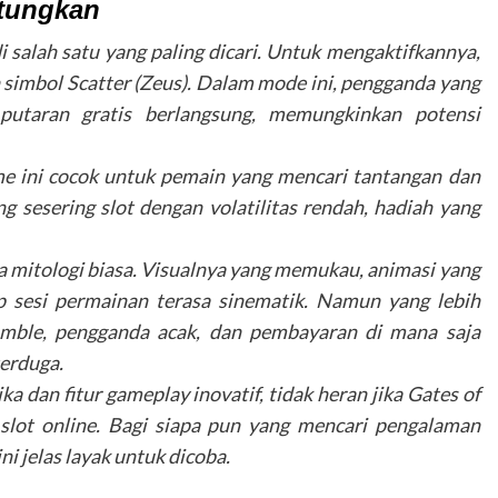
ntungkan
 salah satu yang paling dicari. Untuk mengaktifkannya,
simbol Scatter (Zeus). Dalam mode ini, pengganda yang
putaran gratis berlangsung, memungkinkan potensi
ame ini cocok untuk pemain yang mencari tantangan dan
 sesering slot dengan volatilitas rendah, hadiah yang
 mitologi biasa. Visualnya yang memukau, animasi yang
p sesi permainan terasa sinematik. Namun yang lebih
mble
, pengganda acak, dan pembayaran di mana saja
terduga.
 dan fitur gameplay inovatif, tidak heran jika
Gates of
slot online. Bagi siapa pun yang mencari pengalaman
 jelas layak untuk dicoba.