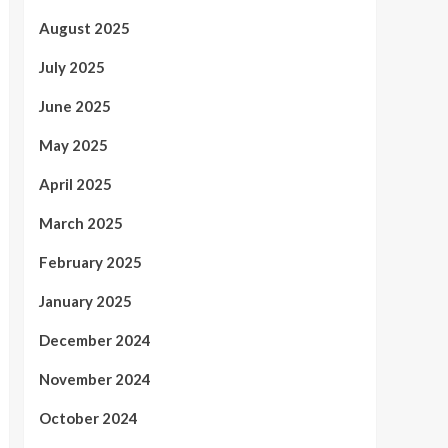
August 2025
July 2025
June 2025
May 2025
April 2025
March 2025
February 2025
January 2025
December 2024
November 2024
October 2024