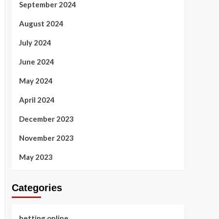
September 2024
August 2024
July 2024
June 2024
May 2024
April 2024
December 2023
November 2023
May 2023
Categories
betting online