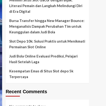
Memilih Situs Slot Gacor dengan Bijak:
Literasi Pemain dan Langkah Melindungi Diri
di Era Digital
Bursa Transfer hingga New Manager Bounce:
Menganalisis Dampak Perubahan Tim untuk
Keunggulan dalam Judi Bola
Slot Depo 10k: Solusi Praktis untuk Menikmati
Permainan Slot Online
Judi Bola Online Evaluasi Prediksi, Pelajari
Hasil Setelah Laga
Kesempatan Emas di Situs Slot depo 5k
Terpercaya
Recent Comments