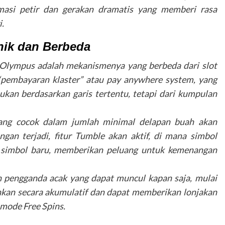
imasi petir dan gerakan dramatis yang memberi rasa
i.
ik dan Berbeda
 Olympus
adalah mekanismenya yang berbeda dari slot
“pembayaran klaster” atau
pay anywhere system
, yang
an berdasarkan garis tertentu, tetapi dari kumpulan
ang cocok dalam jumlah minimal delapan buah akan
gan terjadi, fitur
Tumble
akan aktif, di mana simbol
h simbol baru, memberikan peluang untuk kemenangan
n
pengganda acak
yang dapat muncul kapan saja, mulai
hkan secara akumulatif dan dapat memberikan lonjakan
m mode
Free Spins
.