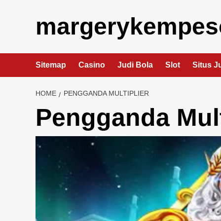
Skip
to
margerykempeso
content
Sitemap
Casino
Judi Bola
Slot
Situs J
HOME
PENGGANDA MULTIPLIER
Pengganda Mult