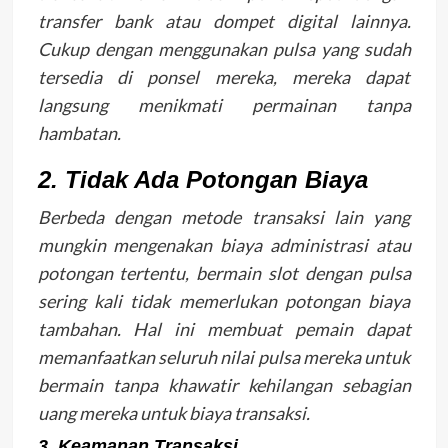
transfer bank atau dompet digital lainnya.
Cukup dengan menggunakan pulsa yang sudah
tersedia di ponsel mereka, mereka dapat
langsung menikmati permainan tanpa
hambatan.
2. Tidak Ada Potongan Biaya
Berbeda dengan metode transaksi lain yang
mungkin mengenakan biaya administrasi atau
potongan tertentu, bermain slot dengan pulsa
sering kali tidak memerlukan potongan biaya
tambahan. Hal ini membuat pemain dapat
memanfaatkan seluruh nilai pulsa mereka untuk
bermain tanpa khawatir kehilangan sebagian
uang mereka untuk biaya transaksi.
3. Keamanan Transaksi