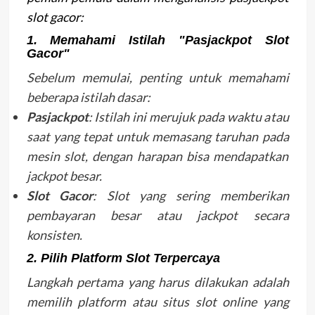
slot gacor:
1. Memahami Istilah "Pasjackpot Slot
Gacor"
Sebelum memulai, penting untuk memahami
beberapa istilah dasar:
Pasjackpot
: Istilah ini merujuk pada waktu atau
saat yang tepat untuk memasang taruhan pada
mesin slot, dengan harapan bisa mendapatkan
jackpot besar.
Slot Gacor
: Slot yang sering memberikan
pembayaran besar atau jackpot secara
konsisten.
2. Pilih Platform Slot Terpercaya
Langkah pertama yang harus dilakukan adalah
memilih platform atau situs slot online yang