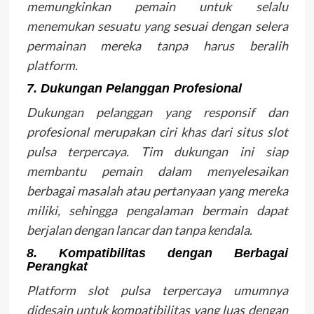
memungkinkan pemain untuk selalu
menemukan sesuatu yang sesuai dengan selera
permainan mereka tanpa harus beralih
platform.
7. Dukungan Pelanggan Profesional
Dukungan pelanggan yang responsif dan
profesional merupakan ciri khas dari situs slot
pulsa terpercaya. Tim dukungan ini siap
membantu pemain dalam menyelesaikan
berbagai masalah atau pertanyaan yang mereka
miliki, sehingga pengalaman bermain dapat
berjalan dengan lancar dan tanpa kendala.
8. Kompatibilitas dengan Berbagai
Perangkat
Platform slot pulsa terpercaya umumnya
didesain untuk kompatibilitas yang luas dengan