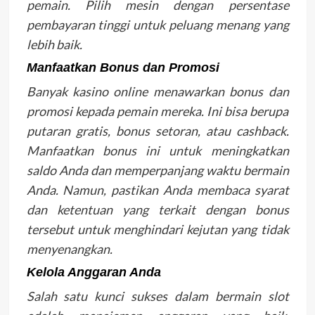
pemain. Pilih mesin dengan persentase
pembayaran tinggi untuk peluang menang yang
lebih baik.
Manfaatkan Bonus dan Promosi
Banyak kasino online menawarkan bonus dan
promosi kepada pemain mereka. Ini bisa berupa
putaran gratis, bonus setoran, atau cashback.
Manfaatkan bonus ini untuk meningkatkan
saldo Anda dan memperpanjang waktu bermain
Anda. Namun, pastikan Anda membaca syarat
dan ketentuan yang terkait dengan bonus
tersebut untuk menghindari kejutan yang tidak
menyenangkan.
Kelola Anggaran Anda
Salah satu kunci sukses dalam bermain slot