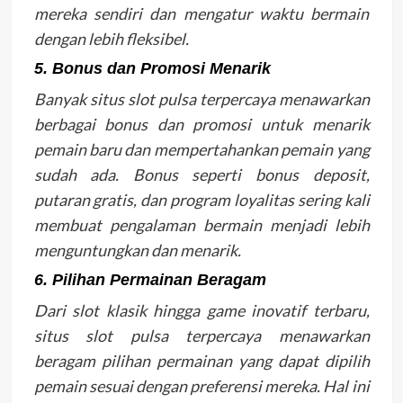
mereka sendiri dan mengatur waktu bermain
dengan lebih fleksibel.
5. Bonus dan Promosi Menarik
Banyak situs slot pulsa terpercaya menawarkan
berbagai bonus dan promosi untuk menarik
pemain baru dan mempertahankan pemain yang
sudah ada. Bonus seperti bonus deposit,
putaran gratis, dan program loyalitas sering kali
membuat pengalaman bermain menjadi lebih
menguntungkan dan menarik.
6. Pilihan Permainan Beragam
Dari slot klasik hingga game inovatif terbaru,
situs slot pulsa terpercaya menawarkan
beragam pilihan permainan yang dapat dipilih
pemain sesuai dengan preferensi mereka. Hal ini