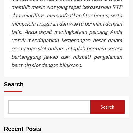
memilih mesin slot yang tepat berdasarkan RTP
dan volatilitas, memanfaatkan fitur bonus, serta
mengelola anggaran dan waktu bermain dengan
baik, Anda dapat meningkatkan peluang Anda
untuk mendapatkan kemenangan besar dalam
permainan slot online. Tetaplah bermain secara
bertanggung jawab dan nikmati pengalaman
bermain slot dengan bijaksana.
Search
Search
Recent Posts