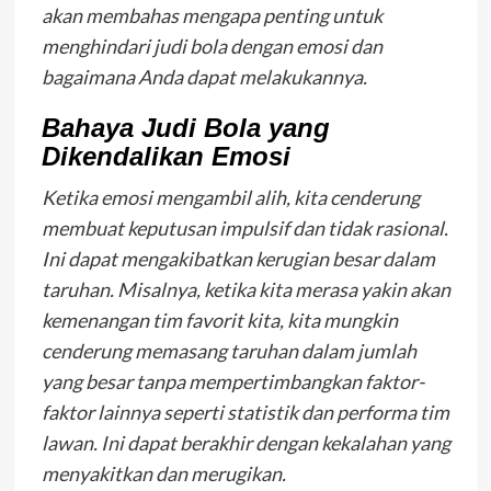
akan membahas mengapa penting untuk
menghindari judi bola dengan emosi dan
bagaimana Anda dapat melakukannya.
Bahaya Judi Bola yang
Dikendalikan Emosi
Ketika emosi mengambil alih, kita cenderung
membuat keputusan impulsif dan tidak rasional.
Ini dapat mengakibatkan kerugian besar dalam
taruhan. Misalnya, ketika kita merasa yakin akan
kemenangan tim favorit kita, kita mungkin
cenderung memasang taruhan dalam jumlah
yang besar tanpa mempertimbangkan faktor-
faktor lainnya seperti statistik dan performa tim
lawan. Ini dapat berakhir dengan kekalahan yang
menyakitkan dan merugikan.