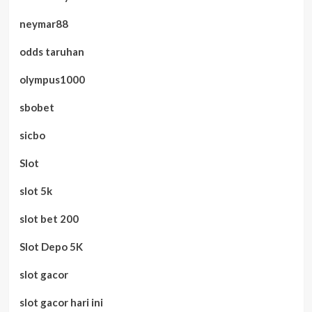
neymar88
odds taruhan
olympus1000
sbobet
sicbo
Slot
slot 5k
slot bet 200
Slot Depo 5K
slot gacor
slot gacor hari ini