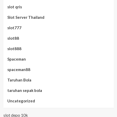
slot qris
Slot Server Thailand
slot777
slot88
slot888
Spaceman
spaceman88
Taruhan Bola
taruhan sepak bola
Uncategorized
slot depo 10k