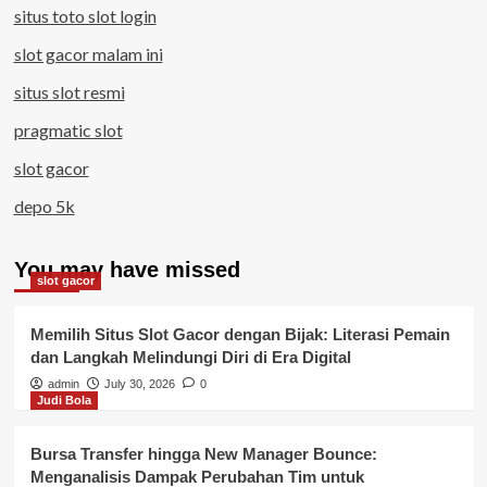
situs toto slot login
slot gacor malam ini
situs slot resmi
pragmatic slot
slot gacor
depo 5k
You may have missed
slot gacor
Memilih Situs Slot Gacor dengan Bijak: Literasi Pemain
dan Langkah Melindungi Diri di Era Digital
admin
July 30, 2026
0
Judi Bola
Bursa Transfer hingga New Manager Bounce:
Menganalisis Dampak Perubahan Tim untuk