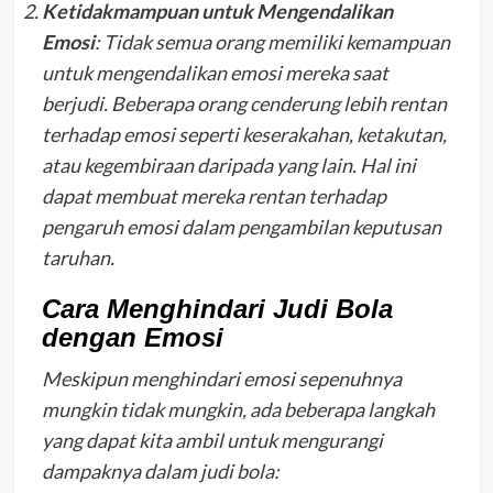
Ketidakmampuan untuk Mengendalikan
Emosi
: Tidak semua orang memiliki kemampuan
untuk mengendalikan emosi mereka saat
berjudi. Beberapa orang cenderung lebih rentan
terhadap emosi seperti keserakahan, ketakutan,
atau kegembiraan daripada yang lain. Hal ini
dapat membuat mereka rentan terhadap
pengaruh emosi dalam pengambilan keputusan
taruhan.
Cara Menghindari Judi Bola
dengan Emosi
Meskipun menghindari emosi sepenuhnya
mungkin tidak mungkin, ada beberapa langkah
yang dapat kita ambil untuk mengurangi
dampaknya dalam judi bola: