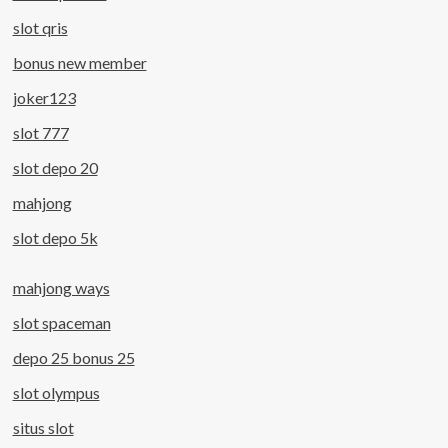
slot qris
bonus new member
joker123
slot 777
slot depo 20
mahjong
slot depo 5k
mahjong ways
slot spaceman
depo 25 bonus 25
slot olympus
situs slot