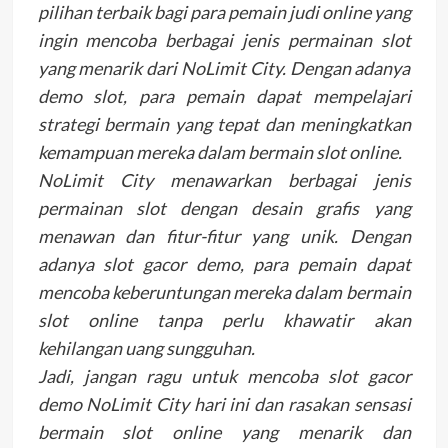
pilihan terbaik bagi para pemain judi online yang
ingin mencoba berbagai jenis permainan slot
yang menarik dari NoLimit City. Dengan adanya
demo slot, para pemain dapat mempelajari
strategi bermain yang tepat dan meningkatkan
kemampuan mereka dalam bermain slot online.
NoLimit City menawarkan berbagai jenis
permainan slot dengan desain grafis yang
menawan dan fitur-fitur yang unik. Dengan
adanya slot gacor demo, para pemain dapat
mencoba keberuntungan mereka dalam bermain
slot online tanpa perlu khawatir akan
kehilangan uang sungguhan.
Jadi, jangan ragu untuk mencoba slot gacor
demo NoLimit City hari ini dan rasakan sensasi
bermain slot online yang menarik dan