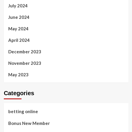
July 2024
June 2024
May 2024
April 2024
December 2023
November 2023
May 2023
Categories
betting online
Bonus New Member