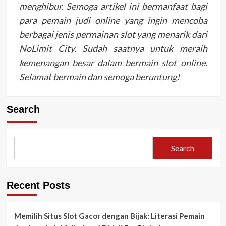
menghibur. Semoga artikel ini bermanfaat bagi
para pemain judi online yang ingin mencoba
berbagai jenis permainan slot yang menarik dari
NoLimit City. Sudah saatnya untuk meraih
kemenangan besar dalam bermain slot online.
Selamat bermain dan semoga beruntung!
Search
Search
Recent Posts
Memilih Situs Slot Gacor dengan Bijak: Literasi Pemain