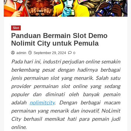
Slot
Panduan Bermain Slot Demo
Nolimit City untuk Pemula
0
admin
September 29, 2024
Pada hari ini, industri perjudian online semakin
berkembang pesat dengan hadirnya berbagai
jenis permainan slot yang menarik. Salah satu
provider permainan slot online yang sedang
populer dan diminati oleh banyak pemain
adalah
nolimitcity
. Dengan berbagai macam
permainan yang menarik dan inovatif, NoLimit
City berhasil memikat hati para pemain judi
online.