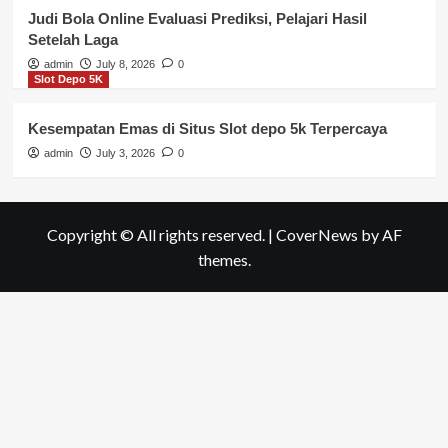
Judi Bola Online Evaluasi Prediksi, Pelajari Hasil
Setelah Laga
admin
July 8, 2026
0
Slot Depo 5K
Kesempatan Emas di Situs Slot depo 5k Terpercaya
admin
July 3, 2026
0
Copyright © All rights reserved.
|
CoverNews
by AF
themes.