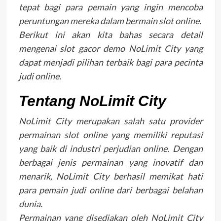
tepat bagi para pemain yang ingin mencoba
peruntungan mereka dalam bermain slot online.
Berikut ini akan kita bahas secara detail
mengenai slot gacor demo NoLimit City yang
dapat menjadi pilihan terbaik bagi para pecinta
judi online.
Tentang NoLimit City
NoLimit City merupakan salah satu provider
permainan slot online yang memiliki reputasi
yang baik di industri perjudian online. Dengan
berbagai jenis permainan yang inovatif dan
menarik, NoLimit City berhasil memikat hati
para pemain judi online dari berbagai belahan
dunia.
Permainan yang disediakan oleh NoLimit City