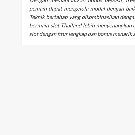
Dengan memanfaatkan bonus deposit, free s
pemain dapat mengelola modal dengan baik
Teknik bertahap yang dikombinasikan deng
bermain slot Thailand lebih menyenangkan 
slot dengan fitur lengkap dan bonus menarik 