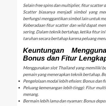
Selain free spins dan multiplier, fitur scatt
Scatter biasanya menjadi simbol yang me
berfungsi menggantikan simbol lain untuk 
Keberadaan fitur scatter dan wild dapat me
sering. Dalam teknik bertahap, ketika fitur i
taruhan secara bertahap karena peluang mena
Keuntungan Mengguna
Bonus dan Fitur Lengka
Menggunakan slot Thailand yang memiliki bo
pemain yang menerapkan teknik bertahap. B
Pengelolaan modal lebih efisien: Bonus dan f
Peluang kemenangan lebih tinggi: Fitur multi
menang.
Bermain lebih lama dan nyaman: Bonus deposi