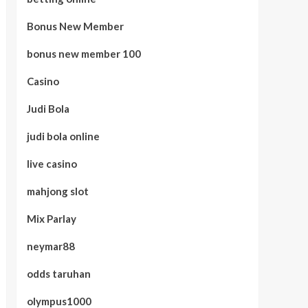
Bonus New Member
bonus new member 100
Casino
Judi Bola
judi bola online
live casino
mahjong slot
Mix Parlay
neymar88
odds taruhan
olympus1000