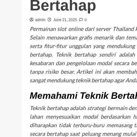
Bertahap
0
admin
June 21, 2025
Permainan slot online dari server Thailand 
Selain menawarkan grafis menarik dan tema 
serta fitur-fitur unggulan yang mendukung 
bertahap. Teknik bertahap sendiri adal
kesabaran dan pengelolaan modal secara be
tanpa risiko besar. Artikel ini akan memba
sangat mendukung teknik bertahap agar And
Memahami Teknik Bertah
Teknik bertahap adalah strategi bermain de
lahan menyesuaikan modal berdasarkan ha
diharapkan tidak terburu-buru memasang t
secara bertahap saat peluang menang mulai t