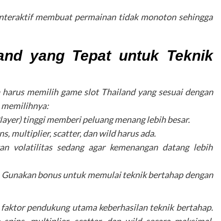
 interaktif membuat permainan tidak monoton sehingga
land yang Tepat untuk Teknik
a harus memilih game slot Thailand yang sesuai dengan
s memilihnya:
Player) tinggi memberi peluang menang lebih besar.
ns, multiplier, scatter, dan wild harus ada.
ngan volatilitas sedang agar kemenangan datang lebih
 Gunakan bonus untuk memulai teknik bertahap dengan
 faktor pendukung utama keberhasilan teknik bertahap.