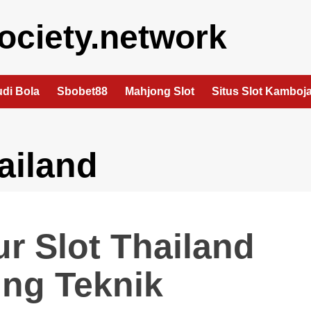
ciety.network
udi Bola
Sbobet88
Mahjong Slot
Situs Slot Kamboj
ailand
r Slot Thailand
ng Teknik