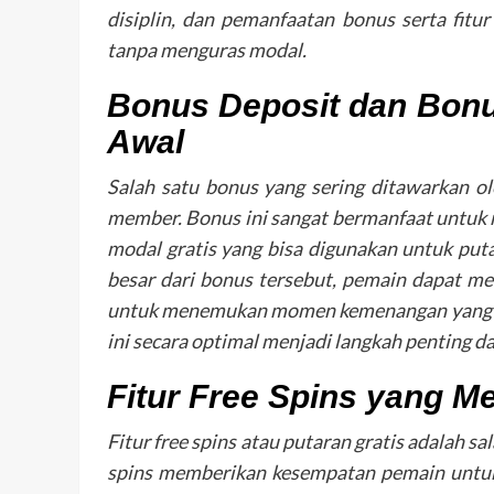
disiplin, dan pemanfaatan bonus serta fit
tanpa menguras modal.
Bonus Deposit dan Bon
Awal
Salah satu bonus yang sering ditawarkan o
member. Bonus ini sangat bermanfaat untuk
modal gratis yang bisa digunakan untuk put
besar dari bonus tersebut, pemain dapat me
untuk menemukan momen kemenangan yang be
ini secara optimal menjadi langkah penting d
Fitur Free Spins yang 
Fitur free spins atau putaran gratis adalah s
spins memberikan kesempatan pemain untu