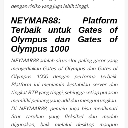
dengan risiko yang juga lebih tinggi.
NEYMAR88: Platform
Terbaik untuk Gates of
Olympus dan Gates of
Olympus 1000
NEYMAR88 adalah situs slot paling gacor yang
menyediakan Gates of Olympus dan Gates of
Olympus 1000 dengan performa terbaik.
Platform ini menjamin kestabilan server dan
tingkat RTP yang tinggi, sehingga setiap putaran
memiliki peluang yang adil dan menguntungkan.
Di NEYMAR88, pemain juga bisa menikmati
fitur taruhan yang fleksibel dan mudah
digunakan, baik melalui desktop maupun