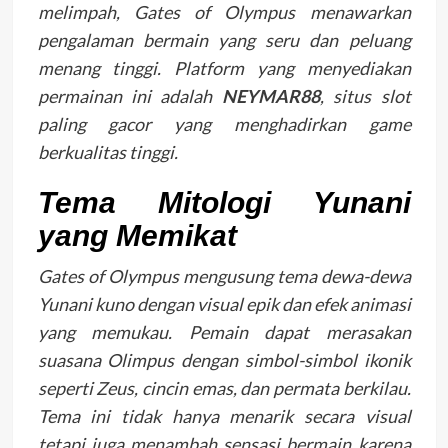
melimpah, Gates of Olympus menawarkan
pengalaman bermain yang seru dan peluang
menang tinggi. Platform yang menyediakan
permainan ini adalah
NEYMAR88
, situs slot
paling gacor yang menghadirkan game
berkualitas tinggi.
Tema Mitologi Yunani
yang Memikat
Gates of Olympus mengusung tema dewa-dewa
Yunani kuno dengan visual epik dan efek animasi
yang memukau. Pemain dapat merasakan
suasana Olimpus dengan simbol-simbol ikonik
seperti Zeus, cincin emas, dan permata berkilau.
Tema ini tidak hanya menarik secara visual
tetapi juga menambah sensasi bermain karena