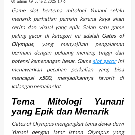
0
admin
June 2, 2025
Game slot bertema mitologi Yunani selalu
menarik perhatian pemain karena kaya akan
cerita dan visual yang epik. Salah satu game
paling gacor di kategori ini adalah
Gates of
Olympus
, yang menyajikan pengalaman
bermain dengan peluang menang tinggi dan
potensi kemenangan besar. Game
slot gacor
ini
menawarkan pecahan perkalian yang bisa
mencapai
x500
, menjadikannya favorit di
kalangan pemain slot.
Tema Mitologi Yunani
yang Epik dan Menarik
Gates of Olympus mengangkat tema dewa-dewi
Yunani dengan latar istana Olympus yang