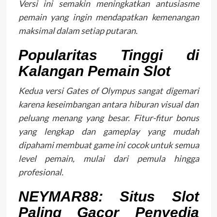
Versi ini semakin meningkatkan antusiasme
pemain yang ingin mendapatkan kemenangan
maksimal dalam setiap putaran.
Popularitas Tinggi di
Kalangan Pemain Slot
Kedua versi Gates of Olympus sangat digemari
karena keseimbangan antara hiburan visual dan
peluang menang yang besar. Fitur-fitur bonus
yang lengkap dan gameplay yang mudah
dipahami membuat game ini cocok untuk semua
level pemain, mulai dari pemula hingga
profesional.
NEYMAR88: Situs Slot
Paling Gacor Penyedia