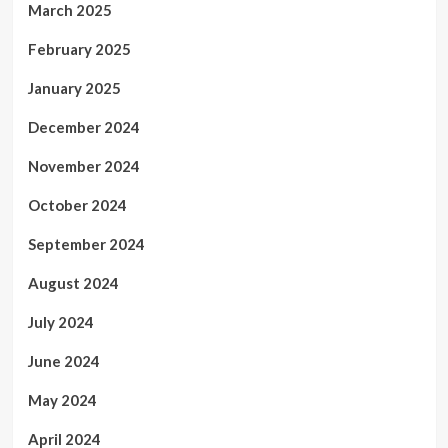
March 2025
February 2025
January 2025
December 2024
November 2024
October 2024
September 2024
August 2024
July 2024
June 2024
May 2024
April 2024