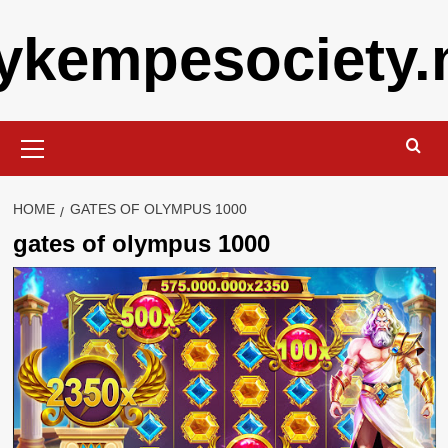
Skip
ykempesociety.
to
content
Primary
Menu
HOME
GATES OF OLYMPUS 1000
gates of olympus 1000