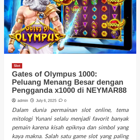
Slot
Gates of Olympus 1000:
Peluang Menang Besar dengan
Pengganda x1000 di NEYMAR88
0
admin
July 6, 2025
Dalam dunia permainan slot online, tema
mitologi Yunani selalu menjadi favorit banyak
pemain karena kisah epiknya dan simbol yang
kaya makna. Salah satu game slot yang paling