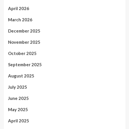
April 2026
March 2026
December 2025
November 2025
October 2025
September 2025
August 2025
July 2025
June 2025
May 2025
April 2025