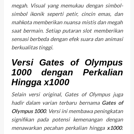
megah. Visual yang memukau dengan simbol-
simbol ikonik seperti petir, cincin emas, dan
mahkota memberikan nuansa mistis dan megah
saat bermain. Setiap putaran slot memberikan
sensasi berbeda dengan efek suara dan animasi
berkualitas tinggi.
Versi Gates of Olympus
1000 dengan Perkalian
Hingga x1000
Selain versi original, Gates of Olympus juga
hadir dalam varian terbaru bernama
Gates of
Olympus 1000
. Versi ini membawa peningkatan
signifikan pada potensi kemenangan dengan
menawarkan pecahan perkalian hingga
x1000
.