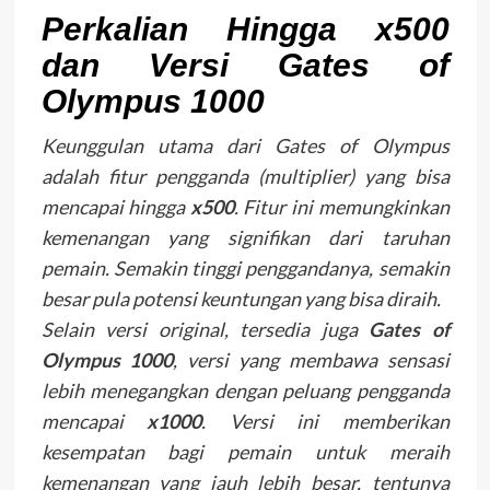
Perkalian Hingga x500
dan Versi Gates of
Olympus 1000
Keunggulan utama dari Gates of Olympus
adalah fitur pengganda (multiplier) yang bisa
mencapai hingga
x500
. Fitur ini memungkinkan
kemenangan yang signifikan dari taruhan
pemain. Semakin tinggi penggandanya, semakin
besar pula potensi keuntungan yang bisa diraih.
Selain versi original, tersedia juga
Gates of
Olympus 1000
, versi yang membawa sensasi
lebih menegangkan dengan peluang pengganda
mencapai
x1000
. Versi ini memberikan
kesempatan bagi pemain untuk meraih
kemenangan yang jauh lebih besar, tentunya