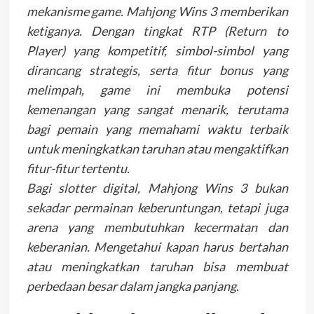
mekanisme game. Mahjong Wins 3 memberikan
ketiganya. Dengan tingkat RTP (Return to
Player) yang kompetitif, simbol-simbol yang
dirancang strategis, serta fitur bonus yang
melimpah, game ini membuka potensi
kemenangan yang sangat menarik, terutama
bagi pemain yang memahami waktu terbaik
untuk meningkatkan taruhan atau mengaktifkan
fitur-fitur tertentu.
Bagi slotter digital, Mahjong Wins 3 bukan
sekadar permainan keberuntungan, tetapi juga
arena yang membutuhkan kecermatan dan
keberanian. Mengetahui kapan harus bertahan
atau meningkatkan taruhan bisa membuat
perbedaan besar dalam jangka panjang.