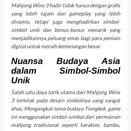
Mahjong Wins 3 hadir tidak hanya dengan grafis
yang lebih tajam dan gameplay yang lebih
dinamis, tetapi juga menghadirkan simbol-
simbol unik dan bonus-bonus menarik yang
menjadikannya peluang emas bagi para pemain
digital untuk meraih kemenangan besar.
Nuansa Budaya Asia
dalam Simbol-Simbol
Unik
Salah satu daya tarik utama dari Mahjong Wins
3 terletak pada desain simbolnya yang sangat
khas. Mengangkat tema budaya Tiongkok, game
ini menggunakan simbol-simbol dari permainan
mahjong tradisional seperti karakter, bambu,