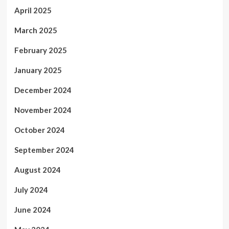
April 2025
March 2025
February 2025
January 2025
December 2024
November 2024
October 2024
September 2024
August 2024
July 2024
June 2024