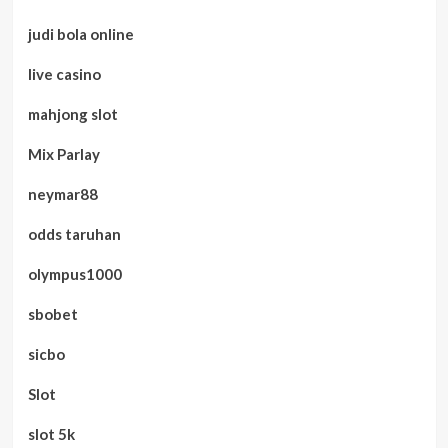
judi bola online
live casino
mahjong slot
Mix Parlay
neymar88
odds taruhan
olympus1000
sbobet
sicbo
Slot
slot 5k