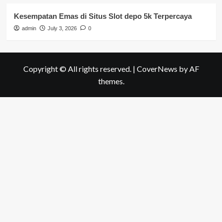
Kesempatan Emas di Situs Slot depo 5k Terpercaya
admin
July 3, 2026
0
Copyright © All rights reserved.
|
CoverNews
by AF
themes.