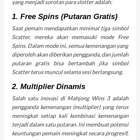
yang menjadi sorotan para slotter adalah:
1. Free Spins (Putaran Gratis)
Saat pemain mendapatkan minimal tiga simbol
Scatter, mereka akan memasuki mode Free
Spins. Dalam mode ini, semua kemenangan yang
diperoleh akan diberikan pengganda, dan jumlah
putaran gratis bisa bertambah jika simbol
Scatter terus muncul selama sesi berlangsung.
2. Multiplier Dinamis
Salah satu inovasi di Mahjong Wins 3 adalah
pengganda kemenangan (multiplier) yang terus
meningkat setiap kali kombinasi kemenangan
terjadi dalam satu putaran. Ini membuat potensi
keuntungan pemain meningkat secara progresif,