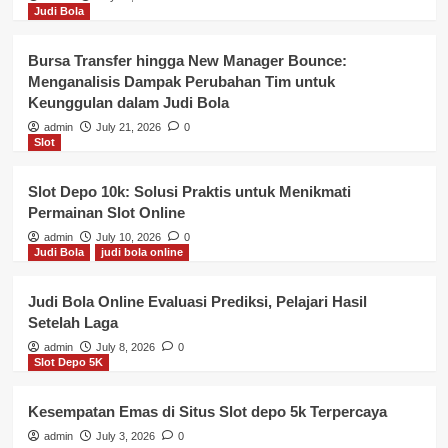
Judi Bola
Bursa Transfer hingga New Manager Bounce:
Menganalisis Dampak Perubahan Tim untuk
Keunggulan dalam Judi Bola
admin
July 21, 2026
0
Slot
Slot Depo 10k: Solusi Praktis untuk Menikmati
Permainan Slot Online
admin
July 10, 2026
0
Judi Bola
judi bola online
Judi Bola Online Evaluasi Prediksi, Pelajari Hasil
Setelah Laga
admin
July 8, 2026
0
Slot Depo 5K
Kesempatan Emas di Situs Slot depo 5k Terpercaya
admin
July 3, 2026
0