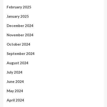
February 2025
January 2025
December 2024
November 2024
October 2024
September 2024
August 2024
July 2024
June 2024
May 2024
April 2024