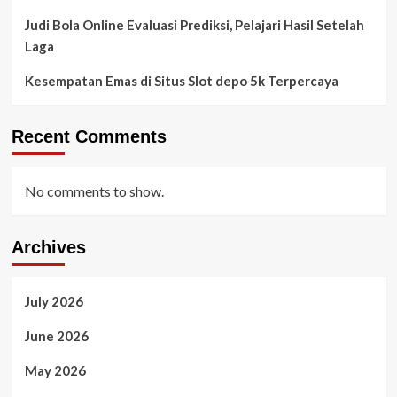
Judi Bola Online Evaluasi Prediksi, Pelajari Hasil Setelah
Laga
Kesempatan Emas di Situs Slot depo 5k Terpercaya
Recent Comments
No comments to show.
Archives
July 2026
June 2026
May 2026