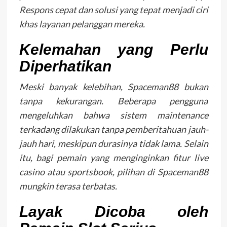
Respons cepat dan solusi yang tepat menjadi ciri
khas layanan pelanggan mereka.
Kelemahan yang Perlu
Diperhatikan
Meski banyak kelebihan, Spaceman88 bukan
tanpa kekurangan. Beberapa pengguna
mengeluhkan bahwa sistem maintenance
terkadang dilakukan tanpa pemberitahuan jauh-
jauh hari, meskipun durasinya tidak lama. Selain
itu, bagi pemain yang menginginkan fitur live
casino atau sportsbook, pilihan di Spaceman88
mungkin terasa terbatas.
Layak Dicoba oleh