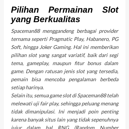
Pilihan Permainan Slot
yang Berkualitas
Spaceman88 menggandeng berbagai provider
ternama seperti Pragmatic Play, Habanero, PG
Soft, hingga Joker Gaming. Hal ini memberikan
pilihan slot yang sangat variatif, baik dari segi
tema, gameplay, maupun fitur bonus dalam
game. Dengan ratusan jenis slot yang tersedia,
pemain bisa mencoba pengalaman berbeda
setiap harinya.
Selain itu, semua game slot di Spaceman88 telah
melewati uji fair play, sehingga peluang menang
tidak dimanipulasi. Ini menjadi poin penting
karena banyak situs lain yang tidak sepenuhnya
jujur dalam hal RNG (Random Number