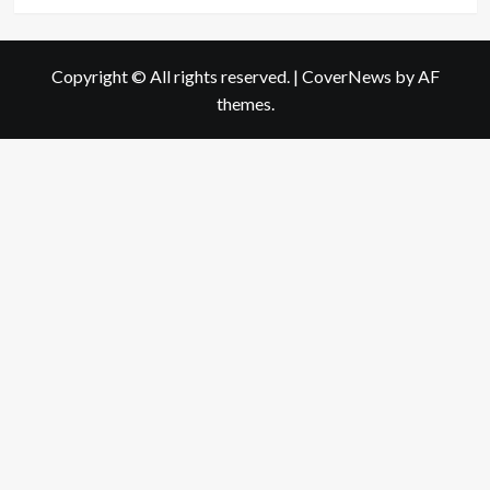
Copyright © All rights reserved.
|
CoverNews
by AF
themes.