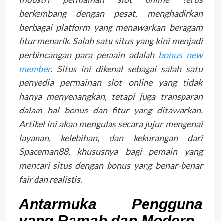
berkembang dengan pesat, menghadirkan
berbagai platform yang menawarkan beragam
fitur menarik. Salah satu situs yang kini menjadi
perbincangan para pemain adalah
bonus new
member
. Situs ini dikenal sebagai salah satu
penyedia permainan slot online yang tidak
hanya menyenangkan, tetapi juga transparan
dalam hal bonus dan fitur yang ditawarkan.
Artikel ini akan mengulas secara jujur mengenai
layanan, kelebihan, dan kekurangan dari
Spaceman88, khususnya bagi pemain yang
mencari situs dengan bonus yang benar-benar
fair dan realistis.
Antarmuka Pengguna
yang Ramah dan Modern