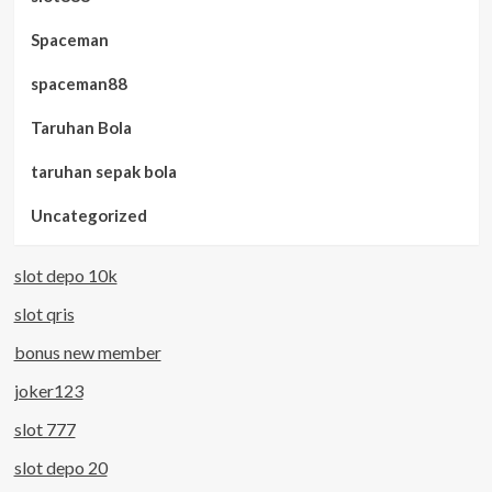
Spaceman
spaceman88
Taruhan Bola
taruhan sepak bola
Uncategorized
slot depo 10k
slot qris
bonus new member
joker123
slot 777
slot depo 20