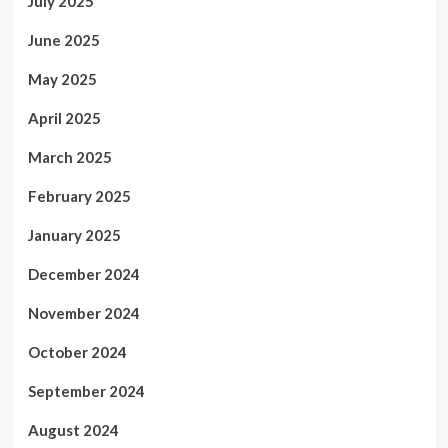
July 2025
June 2025
May 2025
April 2025
March 2025
February 2025
January 2025
December 2024
November 2024
October 2024
September 2024
August 2024