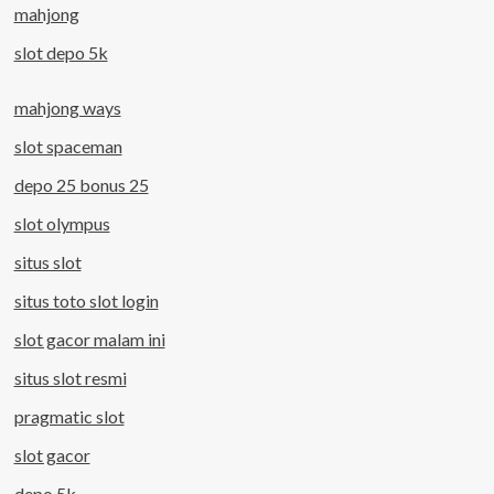
mahjong
slot depo 5k
mahjong ways
slot spaceman
depo 25 bonus 25
slot olympus
situs slot
situs toto slot login
slot gacor malam ini
situs slot resmi
pragmatic slot
slot gacor
depo 5k