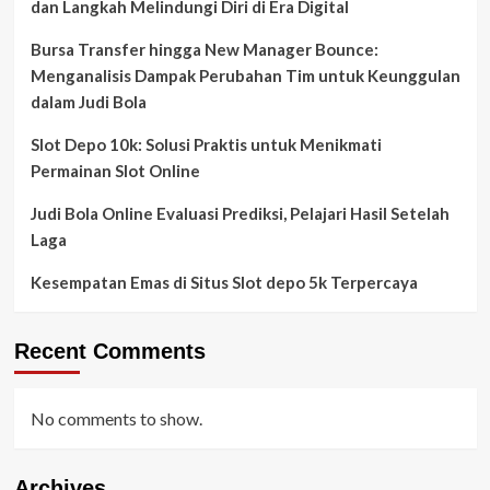
dan Langkah Melindungi Diri di Era Digital
Bursa Transfer hingga New Manager Bounce:
Menganalisis Dampak Perubahan Tim untuk Keunggulan
dalam Judi Bola
Slot Depo 10k: Solusi Praktis untuk Menikmati
Permainan Slot Online
Judi Bola Online Evaluasi Prediksi, Pelajari Hasil Setelah
Laga
Kesempatan Emas di Situs Slot depo 5k Terpercaya
Recent Comments
No comments to show.
Archives