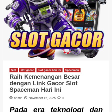
Slot
slot gacor
slot gacor hari ini
Spaceman
Raih Kemenangan Besar
dengan Link Gacor Slot
Spaceman Hari Ini
0
admin
November 16, 2025
Pada era teknologi dan