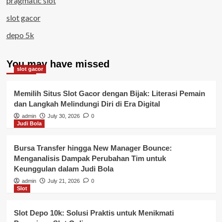
pragmatic slot
slot gacor
depo 5k
You may have missed
slot gacor
Memilih Situs Slot Gacor dengan Bijak: Literasi Pemain
dan Langkah Melindungi Diri di Era Digital
admin
July 30, 2026
0
Judi Bola
Bursa Transfer hingga New Manager Bounce:
Menganalisis Dampak Perubahan Tim untuk
Keunggulan dalam Judi Bola
admin
July 21, 2026
0
Slot
Slot Depo 10k: Solusi Praktis untuk Menikmati