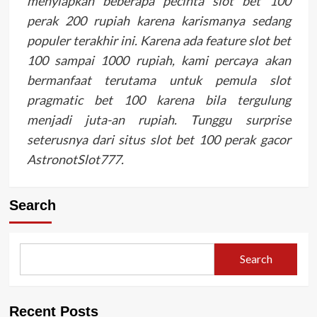
menyiapkan beberapa pecinta slot bet 100
perak 200 rupiah karena karismanya sedang
populer terakhir ini. Karena ada feature slot bet
100 sampai 1000 rupiah, kami percaya akan
bermanfaat terutama untuk pemula slot
pragmatic bet 100 karena bila tergulung
menjadi juta-an rupiah. Tunggu surprise
seterusnya dari situs slot bet 100 perak gacor
AstronotSlot777.
Search
Search
Recent Posts