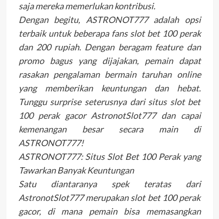
saja mereka memerlukan kontribusi.
Dengan begitu, ASTRONOT777 adalah opsi
terbaik untuk beberapa fans slot bet 100 perak
dan 200 rupiah. Dengan beragam feature dan
promo bagus yang dijajakan, pemain dapat
rasakan pengalaman bermain taruhan online
yang memberikan keuntungan dan hebat.
Tunggu surprise seterusnya dari situs slot bet
100 perak gacor AstronotSlot777 dan capai
kemenangan besar secara main di
ASTRONOT777!
ASTRONOT777: Situs Slot Bet 100 Perak yang
Tawarkan Banyak Keuntungan
Satu diantaranya spek teratas dari
AstronotSlot777 merupakan slot bet 100 perak
gacor, di mana pemain bisa memasangkan