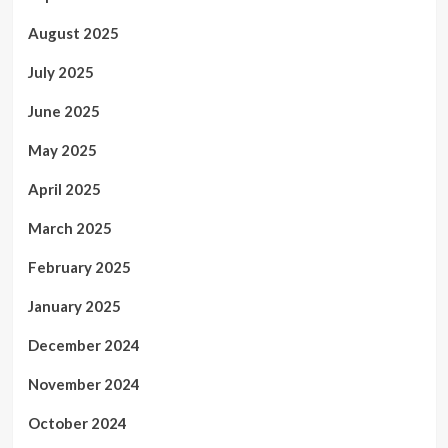
August 2025
July 2025
June 2025
May 2025
April 2025
March 2025
February 2025
January 2025
December 2024
November 2024
October 2024