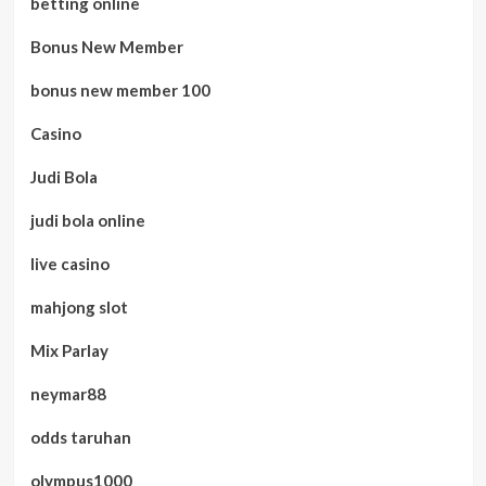
betting online
Bonus New Member
bonus new member 100
Casino
Judi Bola
judi bola online
live casino
mahjong slot
Mix Parlay
neymar88
odds taruhan
olympus1000