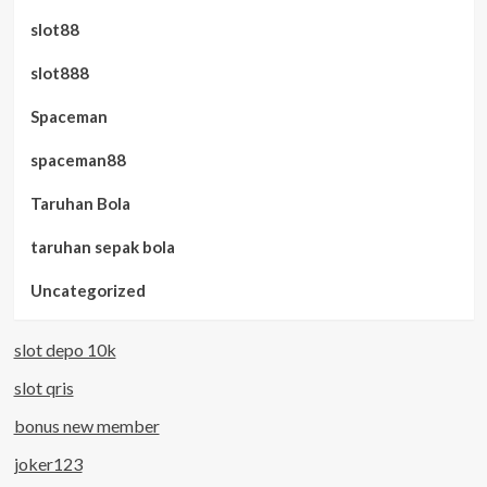
slot88
slot888
Spaceman
spaceman88
Taruhan Bola
taruhan sepak bola
Uncategorized
slot depo 10k
slot qris
bonus new member
joker123