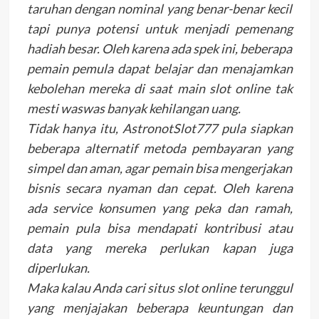
taruhan dengan nominal yang benar-benar kecil
tapi punya potensi untuk menjadi pemenang
hadiah besar. Oleh karena ada spek ini, beberapa
pemain pemula dapat belajar dan menajamkan
kebolehan mereka di saat main slot online tak
mesti waswas banyak kehilangan uang.
Tidak hanya itu, AstronotSlot777 pula siapkan
beberapa alternatif metoda pembayaran yang
simpel dan aman, agar pemain bisa mengerjakan
bisnis secara nyaman dan cepat. Oleh karena
ada service konsumen yang peka dan ramah,
pemain pula bisa mendapati kontribusi atau
data yang mereka perlukan kapan juga
diperlukan.
Maka kalau Anda cari situs slot online terunggul
yang menjajakan beberapa keuntungan dan