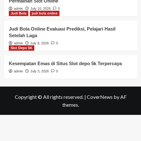
Permainan Slot Online
admin
July 10, 2026
0
Judi Bola
judi bola online
Judi Bola Online Evaluasi Prediksi, Pelajari Hasil
Setelah Laga
admin
July 8, 2026
0
Slot Depo 5K
Kesempatan Emas di Situs Slot depo 5k Terpercaya
admin
July 3, 2026
0
Copyright © All rights reserved.
|
CoverNews
by AF
themes.