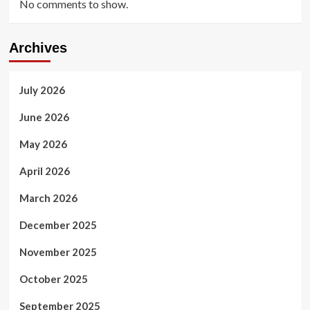
No comments to show.
Archives
July 2026
June 2026
May 2026
April 2026
March 2026
December 2025
November 2025
October 2025
September 2025