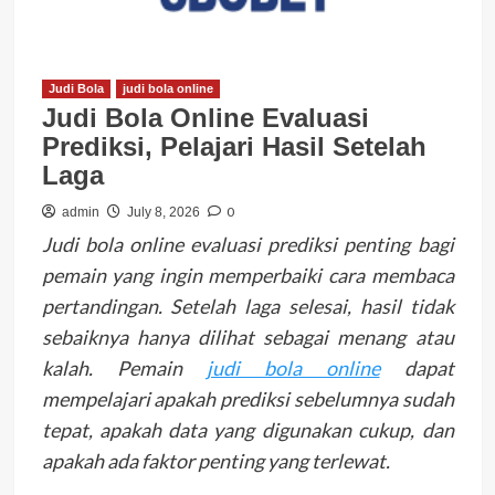
Judi Bola
judi bola online
Judi Bola Online Evaluasi
Prediksi, Pelajari Hasil Setelah
Laga
0
admin
July 8, 2026
Judi bola online evaluasi prediksi penting bagi
pemain yang ingin memperbaiki cara membaca
pertandingan. Setelah laga selesai, hasil tidak
sebaiknya hanya dilihat sebagai menang atau
kalah. Pemain
judi bola online
dapat
mempelajari apakah prediksi sebelumnya sudah
tepat, apakah data yang digunakan cukup, dan
apakah ada faktor penting yang terlewat.