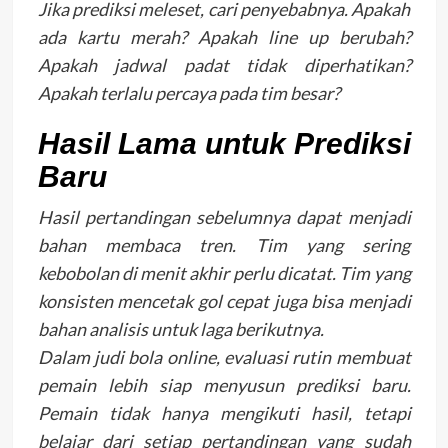
Jika prediksi meleset, cari penyebabnya. Apakah
ada kartu merah? Apakah line up berubah?
Apakah jadwal padat tidak diperhatikan?
Apakah terlalu percaya pada tim besar?
Hasil Lama untuk Prediksi
Baru
Hasil pertandingan sebelumnya dapat menjadi
bahan membaca tren. Tim yang sering
kebobolan di menit akhir perlu dicatat. Tim yang
konsisten mencetak gol cepat juga bisa menjadi
bahan analisis untuk laga berikutnya.
Dalam judi bola online, evaluasi rutin membuat
pemain lebih siap menyusun prediksi baru.
Pemain tidak hanya mengikuti hasil, tetapi
belajar dari setiap pertandingan yang sudah