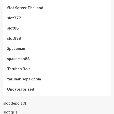
Slot Server Thailand
slot777
slot88
slot888
Spaceman
spaceman88
Taruhan Bola
taruhan sepak bola
Uncategorized
slot depo 10k
slot qris