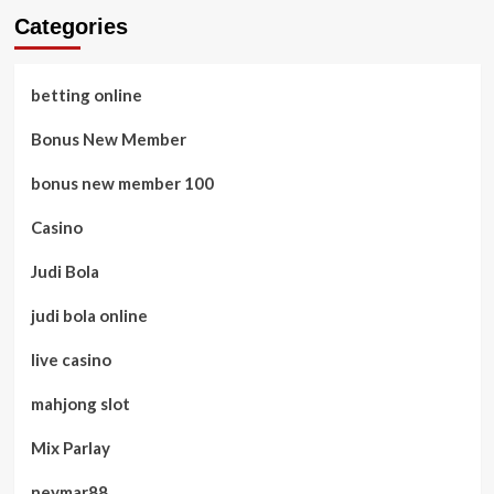
Categories
betting online
Bonus New Member
bonus new member 100
Casino
Judi Bola
judi bola online
live casino
mahjong slot
Mix Parlay
neymar88