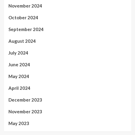
November 2024
October 2024
September 2024
August 2024
July 2024
June 2024
May 2024
April 2024
December 2023
November 2023
May 2023