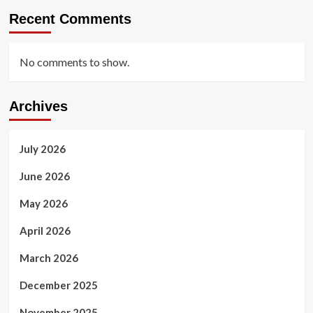
Recent Comments
No comments to show.
Archives
July 2026
June 2026
May 2026
April 2026
March 2026
December 2025
November 2025