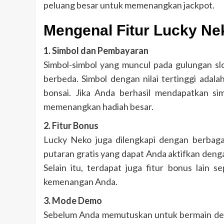
peluang besar untuk memenangkan jackpot.
Mengenal Fitur Lucky Ne
1. Simbol dan Pembayaran
Simbol-simbol yang muncul pada gulungan 
berbeda. Simbol dengan nilai tertinggi adala
bonsai. Jika Anda berhasil mendapatkan sim
memenangkan hadiah besar.
2. Fitur Bonus
Lucky Neko juga dilengkapi dengan berbagai
putaran gratis yang dapat Anda aktifkan deng
Selain itu, terdapat juga fitur bonus lain 
kemenangan Anda.
3. Mode Demo
Sebelum Anda memutuskan untuk bermain de