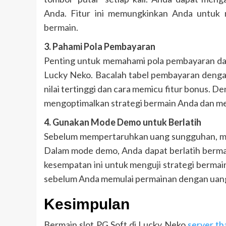
Anda. Fitur ini memungkinkan Anda untuk mu
bermain.
3. Pahami Pola Pembayaran
Penting untuk memahami pola pembayaran da
Lucky Neko. Bacalah tabel pembayaran denga
nilai tertinggi dan cara memicu fitur bonus.
mengoptimalkan strategi bermain Anda dan m
4. Gunakan Mode Demo untuk Berlatih
Sebelum mempertaruhkan uang sungguhan, ma
Dalam mode demo, Anda dapat berlatih berm
kesempatan ini untuk menguji strategi bermain
sebelum Anda memulai permainan dengan uan
Kesimpulan
Bermain slot PG Soft di Lucky Neko
server th