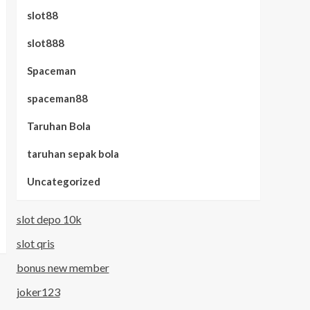
slot88
slot888
Spaceman
spaceman88
Taruhan Bola
taruhan sepak bola
Uncategorized
slot depo 10k
slot qris
bonus new member
joker123