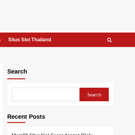
a
Situs Slot Thailand
Search
Search
Recent Posts