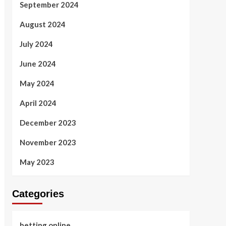
September 2024
August 2024
July 2024
June 2024
May 2024
April 2024
December 2023
November 2023
May 2023
Categories
betting online