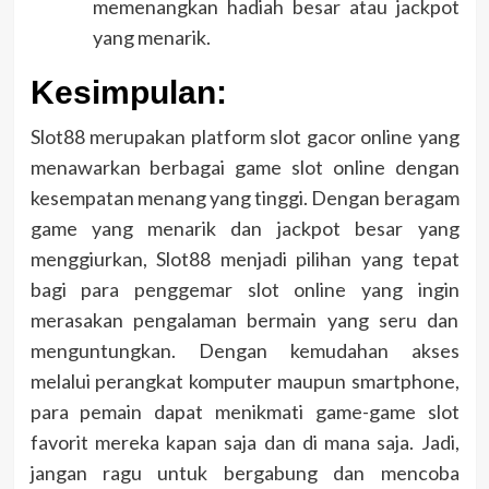
memenangkan hadiah besar atau jackpot
yang menarik.
Kesimpulan:
Slot88 merupakan platform slot gacor online yang
menawarkan berbagai game slot online dengan
kesempatan menang yang tinggi. Dengan beragam
game yang menarik dan jackpot besar yang
menggiurkan, Slot88 menjadi pilihan yang tepat
bagi para penggemar slot online yang ingin
merasakan pengalaman bermain yang seru dan
menguntungkan. Dengan kemudahan akses
melalui perangkat komputer maupun smartphone,
para pemain dapat menikmati game-game slot
favorit mereka kapan saja dan di mana saja. Jadi,
jangan ragu untuk bergabung dan mencoba