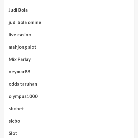
Judi Bola
judi bola online
live casino
mahjong slot
Mix Parlay
neymar88
odds taruhan
olympus1000
sbobet
sicbo
Slot