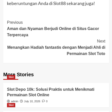
keberuntungan Anda di Slot88 sekarang juga!
Post
Previous
Aman dan Nyaman Berjudi Online di Situs Gacor
Navigation
Terpercaya
Next
Menangkan Hadiah fantastis dengan Menjadi Ahli di
Permainan Slot Toto
More Stories
Slot
Slot Depo 10k: Solusi Praktis untuk Menikmati
Permainan Slot Online
admin
July 10, 2026
0
Slot