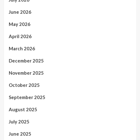
June 2026
May 2026
April 2026
March 2026
December 2025
November 2025
October 2025
September 2025
August 2025
July 2025
June 2025