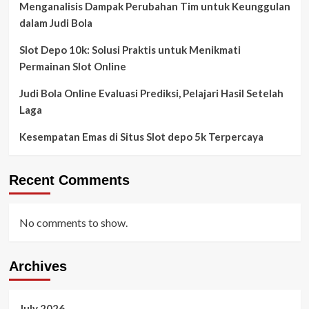
Menganalisis Dampak Perubahan Tim untuk Keunggulan
dalam Judi Bola
Slot Depo 10k: Solusi Praktis untuk Menikmati
Permainan Slot Online
Judi Bola Online Evaluasi Prediksi, Pelajari Hasil Setelah
Laga
Kesempatan Emas di Situs Slot depo 5k Terpercaya
Recent Comments
No comments to show.
Archives
July 2026