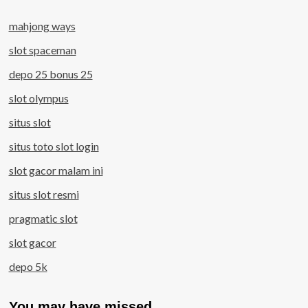
mahjong ways
slot spaceman
depo 25 bonus 25
slot olympus
situs slot
situs toto slot login
slot gacor malam ini
situs slot resmi
pragmatic slot
slot gacor
depo 5k
You may have missed