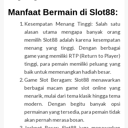
Manfaat Bermain di Slot88:
Kesempatan Menang Tinggi: Salah satu
alasan utama mengapa banyak orang
memilih Slot88 adalah karena kesempatan
menang yang tinggi. Dengan berbagai
game yang memiliki RTP (Return to Player)
tinggi, para pemain memiliki peluang yang
baik untuk memenangkan hadiah besar.
Game Slot Beragam: Slot88 menawarkan
berbagai macam game slot online yang
menarik, mulai dari tema klasik hingga tema
modern. Dengan begitu banyak opsi
permainan yang tersedia, para pemain tidak
akan pernah merasa bosan.
Jackpot Besar: Slot88 juga menawarkan