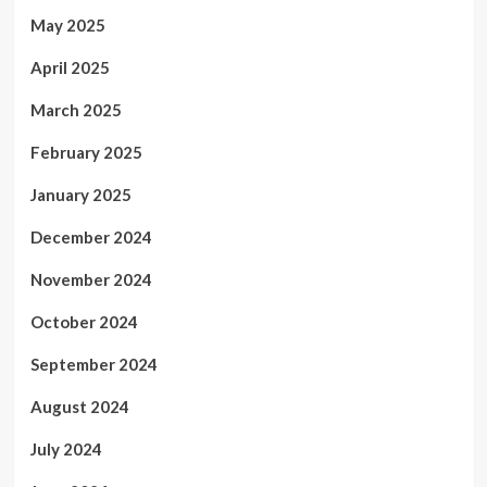
May 2025
April 2025
March 2025
February 2025
January 2025
December 2024
November 2024
October 2024
September 2024
August 2024
July 2024