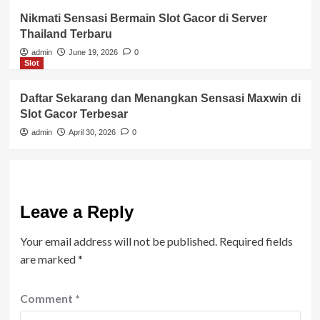
Nikmati Sensasi Bermain Slot Gacor di Server
Thailand Terbaru
admin
June 19, 2026
0
Slot
Daftar Sekarang dan Menangkan Sensasi Maxwin di
Slot Gacor Terbesar
admin
April 30, 2026
0
Leave a Reply
Your email address will not be published.
Required fields
are marked
*
Comment
*