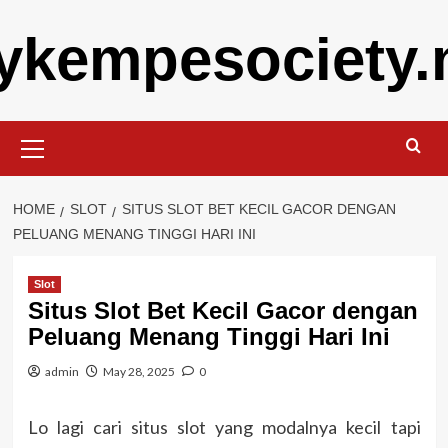
Skip
ykempesociety.
to
content
Primary
Menu
HOME
SLOT
SITUS SLOT BET KECIL GACOR DENGAN
PELUANG MENANG TINGGI HARI INI
Slot
Situs Slot Bet Kecil Gacor dengan
Peluang Menang Tinggi Hari Ini
admin
May 28, 2025
0
Lo lagi cari situs slot yang modalnya kecil tapi