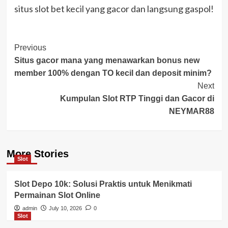
situs slot bet kecil yang gacor dan langsung gaspol!
Post
Previous
Situs gacor mana yang menawarkan bonus new
Navigation
member 100% dengan TO kecil dan deposit minim?
Next
Kumpulan Slot RTP Tinggi dan Gacor di
NEYMAR88
More Stories
Slot
Slot Depo 10k: Solusi Praktis untuk Menikmati
Permainan Slot Online
admin
July 10, 2026
0
Slot