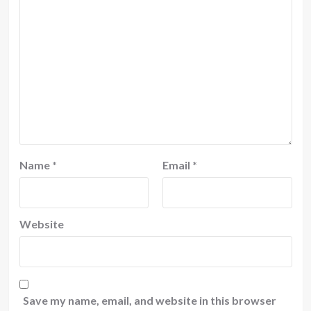
Name
*
Email
*
Website
Save my name, email, and website in this browser