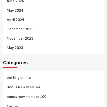
June 2024
May 2024
April 2024
December 2023
November 2023
May 2023
Categories
betting online
Bonus New Member
bonus new member 100
Casino