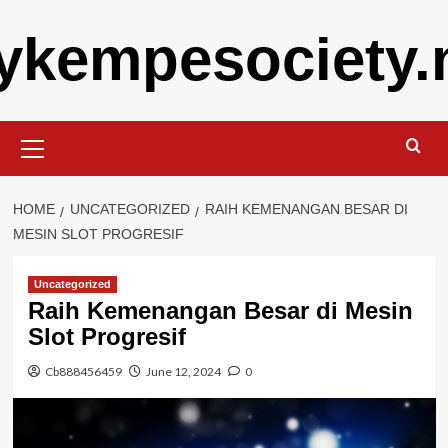
Skip
ykempesociety.
to
content
Primary
Menu
HOME
UNCATEGORIZED
RAIH KEMENANGAN BESAR DI
MESIN SLOT PROGRESIF
Uncategorized
Raih Kemenangan Besar di Mesin
Slot Progresif
Cb888456459
June 12, 2024
0