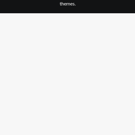
themes.