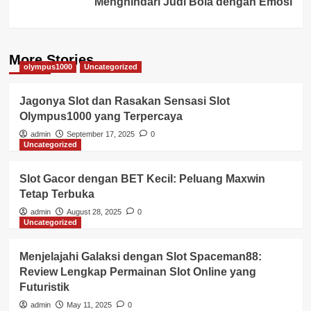
Menghindari Judi Bola dengan Emosi
More Stories
olympus1000
Uncategorized
Jagonya Slot dan Rasakan Sensasi Slot
Olympus1000 yang Terpercaya
admin
September 17, 2025
0
Uncategorized
Slot Gacor dengan BET Kecil: Peluang Maxwin
Tetap Terbuka
admin
August 28, 2025
0
Uncategorized
Menjelajahi Galaksi dengan Slot Spaceman88:
Review Lengkap Permainan Slot Online yang
Futuristik
admin
May 11, 2025
0