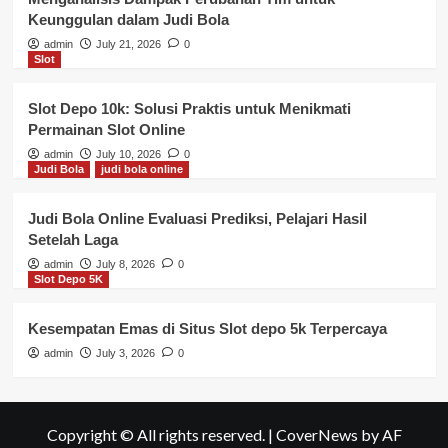
Keunggulan dalam Judi Bola
admin
July 21, 2026
0
Slot
Slot Depo 10k: Solusi Praktis untuk Menikmati
Permainan Slot Online
admin
July 10, 2026
0
Judi Bola
judi bola online
Judi Bola Online Evaluasi Prediksi, Pelajari Hasil
Setelah Laga
admin
July 8, 2026
0
Slot Depo 5K
Kesempatan Emas di Situs Slot depo 5k Terpercaya
admin
July 3, 2026
0
Copyright © All rights reserved.
|
CoverNews
by AF