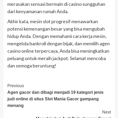
merasakan sensasi bermain di casino sungguhan
dari kenyamanan rumah Anda.
Akhir kata, mesin slot progresif menawarkan
potensi kemenangan besar yang bisa mengubah
hidup Anda. Dengan memahami cara kerja mesin,
mengelola bankroll dengan bijak, dan memilih agen
casino online terpercaya, Anda bisa meningkatkan
peluang untuk meraih jackpot. Selamat mencoba
dan semoga beruntung!
Post
Previous
Agen gacor dan dibagi menjadi 19 kategori jenis
Navigation
judi online di situs Slot Mania Gacor gampang
menang
Next