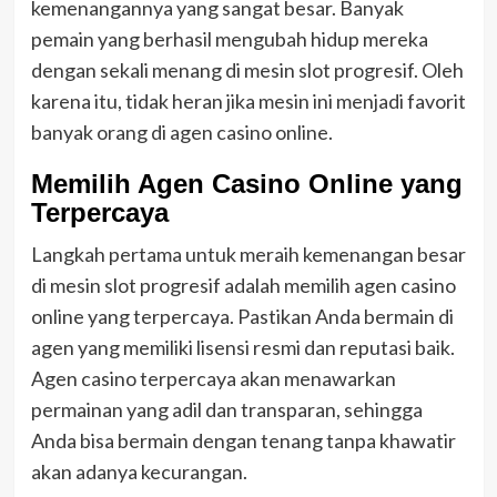
kemenangannya yang sangat besar. Banyak
pemain yang berhasil mengubah hidup mereka
dengan sekali menang di mesin slot progresif. Oleh
karena itu, tidak heran jika mesin ini menjadi favorit
banyak orang di agen casino online.
Memilih Agen Casino Online yang
Terpercaya
Langkah pertama untuk meraih kemenangan besar
di mesin slot progresif adalah memilih agen casino
online yang terpercaya. Pastikan Anda bermain di
agen yang memiliki lisensi resmi dan reputasi baik.
Agen casino terpercaya akan menawarkan
permainan yang adil dan transparan, sehingga
Anda bisa bermain dengan tenang tanpa khawatir
akan adanya kecurangan.