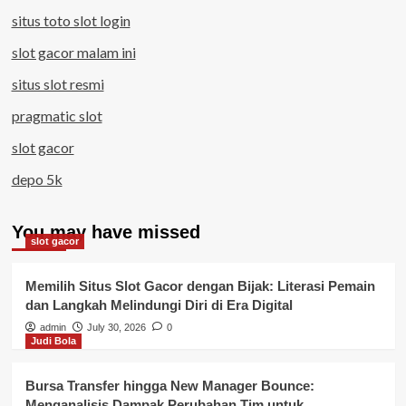
situs toto slot login
slot gacor malam ini
situs slot resmi
pragmatic slot
slot gacor
depo 5k
You may have missed
slot gacor
Memilih Situs Slot Gacor dengan Bijak: Literasi Pemain
dan Langkah Melindungi Diri di Era Digital
admin
July 30, 2026
0
Judi Bola
Bursa Transfer hingga New Manager Bounce:
Menganalisis Dampak Perubahan Tim untuk