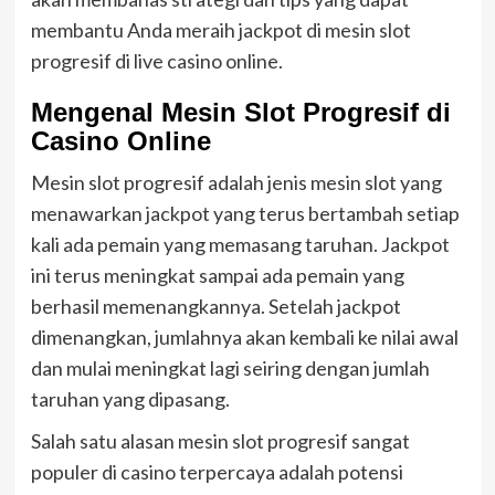
membantu Anda meraih jackpot di mesin slot
progresif di live casino online.
Mengenal Mesin Slot Progresif di
Casino Online
Mesin slot progresif adalah jenis mesin slot yang
menawarkan jackpot yang terus bertambah setiap
kali ada pemain yang memasang taruhan. Jackpot
ini terus meningkat sampai ada pemain yang
berhasil memenangkannya. Setelah jackpot
dimenangkan, jumlahnya akan kembali ke nilai awal
dan mulai meningkat lagi seiring dengan jumlah
taruhan yang dipasang.
Salah satu alasan mesin slot progresif sangat
populer di casino terpercaya adalah potensi