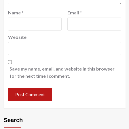
Name
*
Email
*
Website
Save my name, email, and website in this browser
for the next time I comment.
Search