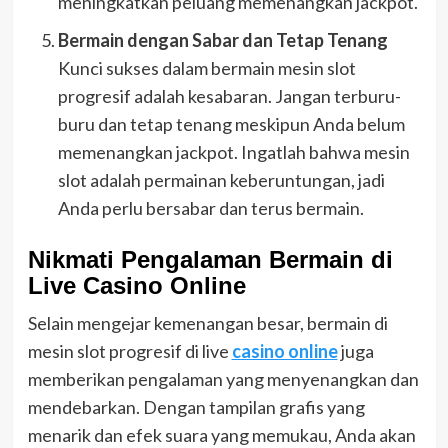
meningkatkan peluang memenangkan jackpot.
Bermain dengan Sabar dan Tetap Tenang
Kunci sukses dalam bermain mesin slot
progresif adalah kesabaran. Jangan terburu-
buru dan tetap tenang meskipun Anda belum
memenangkan jackpot. Ingatlah bahwa mesin
slot adalah permainan keberuntungan, jadi
Anda perlu bersabar dan terus bermain.
Nikmati Pengalaman Bermain di
Live Casino Online
Selain mengejar kemenangan besar, bermain di
mesin slot progresif di live
casino online
juga
memberikan pengalaman yang menyenangkan dan
mendebarkan. Dengan tampilan grafis yang
menarik dan efek suara yang memukau, Anda akan